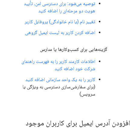
توصیه می‌شود:
برای دسترسی امن، تأیید
هویت دو مرحله‌ای را اضافه کنید
تغییر نام (یا نام خانوادگی) پروفایل کاربر
اضافه کردن کاربر به لیست ایمیل گروهی
گزینه‌هایی برای کسب‌وکارها یا مدارس
اطلاعات کارمند کاربر را به فهرست راهنمای
شرکت خود اضافه کنید
کاربر را به یک واحد سازمانی اضافه کنید
(برای سفارشی‌سازی دسترسی به ویژگی یا
سرویس)
افزودن آدرس ایمیل برای کاربران موجود