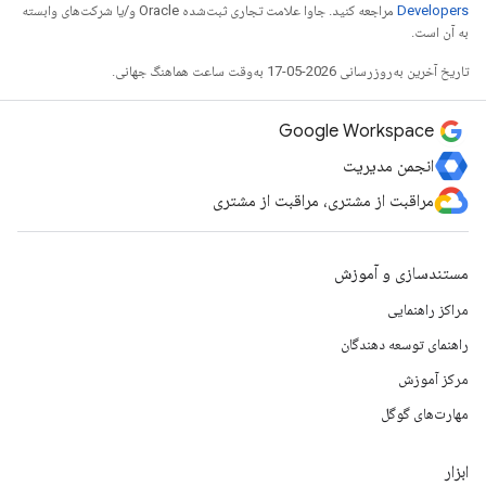
Developers‏
مراجعه کنید. جاوا علامت تجاری ثبت‌شده Oracle و/یا شرکت‌های وابسته
به آن است.
تاریخ آخرین به‌روزرسانی 2026-05-17 به‌وقت ساعت هماهنگ جهانی.
Google Workspace
انجمن مدیریت
مراقبت از مشتری، مراقبت از مشتری
مستندسازی و آموزش
مراکز راهنمایی
راهنمای توسعه دهندگان
مرکز آموزش
مهارت‌های گوگل
ابزار