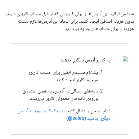
شما می‌توانید این آدرس‌ها را برای کاربرانی که از قبل حساب کاربری دارند،
بدون هزینه اضافی ایجاد کنید. برای ایجاد این آدرس‌ها لازم نیست
هزینه‌ای برای حساب‌های جدید بپردازید.
به کاربر آدرس دیگری بدهید
یک
نام مستعار ایمیل
برای حساب کاربری
موجود کاربر ایجاد کنید.
نامه‌های ارسالی به آدرس، به همان صندوق
ورودی نامه‌های معمولی کاربر می‌رسند.
تمام مراحل را دنبال کنید
:
به یک کاربر موجود آدرس
دیگری بدهید (sales@)