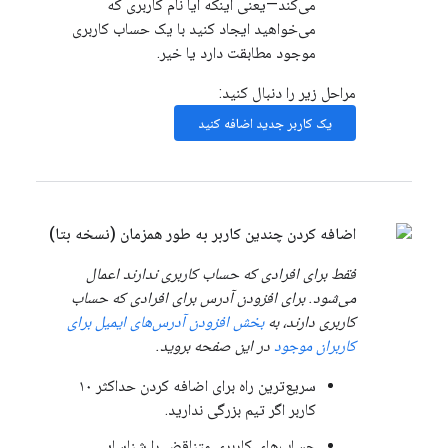
می‌کند—یعنی اینکه آیا نام کاربری که
می‌خواهید ایجاد کنید با یک حساب کاربری
موجود مطابقت دارد یا خیر.
مراحل زیر را دنبال کنید:
یک کاربر جدید اضافه کنید
اضافه کردن چندین کاربر به طور همزمان (نسخه بتا)
فقط برای افرادی که حساب کاربری ندارند اعمال
می‌شود. برای افزودن آدرس برای افرادی که حساب
کاربری دارند، به
بخش افزودن آدرس‌های ایمیل برای
کاربران موجود
در این صفحه بروید.
سریع‌ترین راه برای اضافه کردن حداکثر ۱۰
کاربر اگر تیم بزرگی ندارید.
حساب‌های کاربری متناقض را شناسایی