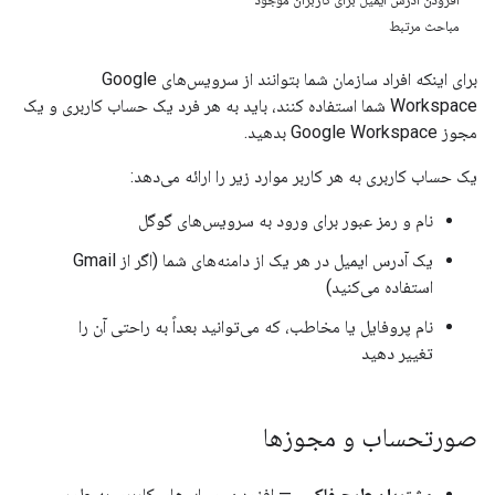
مباحث مرتبط
برای اینکه افراد سازمان شما بتوانند از سرویس‌های Google
Workspace شما استفاده کنند، باید به هر فرد یک حساب کاربری و یک
مجوز Google Workspace بدهید.
یک حساب کاربری به هر کاربر موارد زیر را ارائه می‌دهد:
نام و رمز عبور برای ورود به سرویس‌های گوگل
یک آدرس ایمیل در هر یک از دامنه‌های شما (اگر از Gmail
استفاده می‌کنید)
نام پروفایل یا مخاطب، که می‌توانید بعداً به راحتی آن را
تغییر دهید
صورتحساب و مجوزها
مشتریان طرح فلکس
— افزودن حساب‌های کاربری به طور