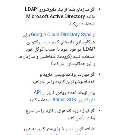
اگر سازمان شما از یک دایرکتوری LDAP
مانند Microsoft Active Directory
استفاده می‌کند
از
Google Cloud Directory Sync
برای
همگام‌سازی داده‌های کاربر در دایرکتوری
LDAP موجود خود با حساب گوگل خود
استفاده کنید (گروه‌ها، مخاطبین و سازمان‌ها
را نیز همگام‌سازی می‌کند).
اگر مهارت برنامه‌نویسی دارید و
انعطاف‌پذیرترین گزینه را می‌خواهید
برای ایجاد تعداد زیادی کاربر
از API
دایرکتوری Admin SDK
استفاده کنید.
اگر نیاز دارید که هزاران کاربر را در اسرع
وقت تأمین کنید
اضافه کردن ۵۰،۰۰۰ یا بیشتر کاربر به طور