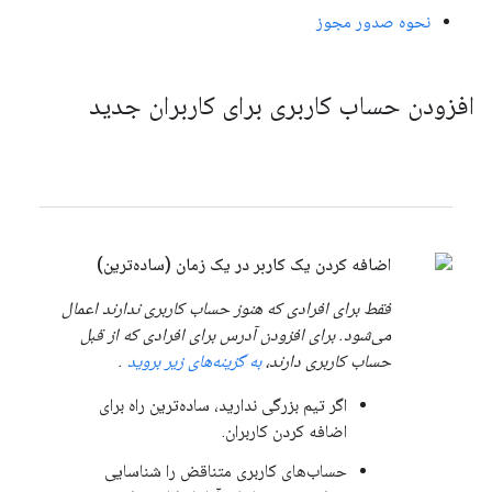
نحوه صدور مجوز
افزودن حساب کاربری برای کاربران جدید
اضافه کردن یک کاربر در یک زمان (ساده‌ترین)
فقط برای افرادی که هنوز حساب کاربری ندارند اعمال
می‌شود. برای افزودن آدرس برای افرادی که از قبل
حساب کاربری دارند،
به گزینه‌های زیر بروید
.
اگر تیم بزرگی ندارید، ساده‌ترین راه برای
اضافه کردن کاربران.
حساب‌های کاربری متناقض را شناسایی