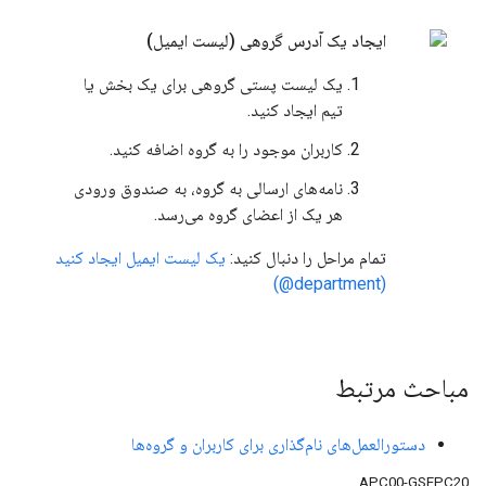
ایجاد یک آدرس گروهی (لیست ایمیل)
یک لیست پستی گروهی برای یک بخش یا
تیم ایجاد کنید.
کاربران موجود را به گروه اضافه کنید.
نامه‌های ارسالی به گروه، به صندوق ورودی
هر یک از اعضای گروه می‌رسد.
تمام مراحل را دنبال کنید:
یک لیست ایمیل ایجاد کنید
(department@)
مباحث مرتبط
دستورالعمل‌های نام‌گذاری برای کاربران و گروه‌ها
APC00-GSEPC20