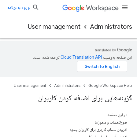
ورود به برنامه
User management
Administrators
این صفحه به‌وسیله
ترجمه شده است.
User management
Administrators
Google Workspace Help
گزینه‌هایی برای اضافه کردن کاربران
در این صفحه
صورتحساب و مجوزها
افزودن حساب کاربری برای کاربران جدید
افزودن آدرس ایمیل برای کاربران موجود