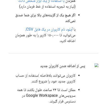
همزمان
با استفاده از یک ابزار شخص ثالث
(نیاز به تجربه استفاده از خط فرمان دارد)
اگر هیچ یک از گزینه‌های بالا برای شما صدق
نمی‌کند
با
آپلود نام کاربران در یک فایل CSV،
می‌توانید تا ۱۵۰،۰۰۰ کاربر را به طور همزمان
اضافه کنید.
پس از اضافه شدن کاربران جدید
کاربران می‌توانند بلافاصله استفاده از حساب
کاربری جدید خود را شروع کنند.
ممکن است
تا ۲۴ ساعت
طول بکشد تا همه
سرویس‌های Google Workspace در
دسترس قرار گیرند.