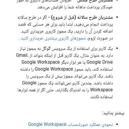
خودکار پرداخت ماهانه شما را افزایش می‌دهد.
مشتریان طرح سالانه (قبل از شروع) -
اگر در طرح سالانه
پرداخت انجام می‌دهید، ابتدا باید برای هر حسابی که قصد
اضافه کردن آن را دارید، یک مجوز کاربری خریداری کنید.
در صورت لزوم،
مجوزهای کاربری بیشتری خریداری کنید
.
یک کاربر برای استفاده از یک سرویس گوگل به مجوز نیاز
دارد. به عنوان مثال، یک کاربر قبل از اینکه بتواند از Gmail،
Google Drive یا هر ابزار دیگر Google Workspace
استفاده کند، باید مجوز Google Workspace را داشته
باشد. یک کاربر می‌تواند مجوز بیش از یک سرویس را
داشته باشد. چندین کاربر نمی‌توانند یک مجوز Google
Workspace را به اشتراک بگذارند، حتی اگر از همه ابزارها
استفاده نکنند.
بیشتر بدانید:
نحوه‌ی عملکرد صورتحساب Google Workspace