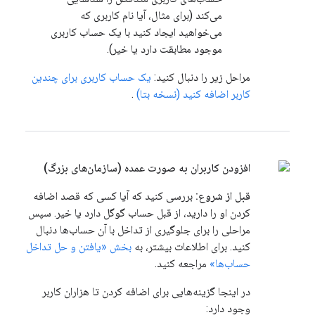
می‌کند (برای مثال، آیا نام کاربری که
می‌خواهید ایجاد کنید با یک حساب کاربری
موجود مطابقت دارد یا خیر).
مراحل زیر را دنبال کنید:
یک حساب کاربری برای چندین
کاربر اضافه کنید (نسخه بتا)
.
افزودن کاربران به صورت عمده (سازمان‌های بزرگ)
قبل از شروع:
بررسی کنید که آیا کسی که قصد اضافه
کردن او را دارید، از قبل حساب گوگل دارد یا خیر. سپس
مراحلی را برای جلوگیری از تداخل با آن حساب‌ها دنبال
کنید. برای اطلاعات بیشتر، به
بخش «یافتن و حل تداخل
حساب‌ها»
مراجعه کنید.
در اینجا گزینه‌هایی برای اضافه کردن تا هزاران کاربر
وجود دارد: