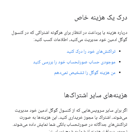
درک یک هزینه خاص
درباره هزینه یا پرداخت در انتظار برای هرگونه اشتراکی که در کنسول
گوگل ادمین خود مدیریت می‌کنید، اطلاعات کسب کنید:
تراکنش‌های خود را درک کنید
موجودی حساب صورتحساب خود را بررسی کنید
من هزینه گوگل را تشخیص نمی‌دهم
هزینه‌های سایر اشتراک‌ها
اگر برای سایر سرویس‌هایی که از کنسول گوگل ادمین خود مدیریت
می‌شوند، اشتراک یا مجوز خریداری کنید، این هزینه‌ها به صورت
تراکنش‌های جداگانه در صورتحساب بانکی شما نمایش داده می‌شوند.
نحوه‌ی دریافت هزینه از شما به شرح زیر است: