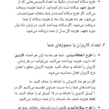
طرح سالانه/مدت‌دار، دقیقاً به تعداد لایسنس‌هایی که از
طریق تعهد سالانه ثبت نام کرده‌اید، از شما هزینه دریافت
می‌کند. اگر طرح سالانه/مدت‌دار شما ماهانه صورتحساب
می‌شود، هر ماه هزینه یک ماه از هزینه سالانه از شما
دریافت می‌شود. اگر سالانه پرداخت کنید، در پایان ماه اول
دوره تعهد، هزینه کل سال از شما دریافت می‌شود.
۳
.
تعداد کاربران یا مجوزهای شما
با
طرح انعطاف‌پذیر
، شما هر ماه به ازای هر تعداد
کاربری
که دارید، هزینه پرداخت می‌کنید. می‌توانید در هر زمانی
کاربران را اضافه و حذف کنید. هزینه کاربران معلق با همان
نرخ کاربران فعال محاسبه می‌شود.
اگر در هر ماه کاربرانی را اضافه یا حذف کنید، ما
پرداخت‌های شما را به نسبت مساوی تقسیم می‌کنیم. اگر در
۱ آوریل کاربری را اضافه و در ۱۵ آوریل او را حذف کنید، ما
فقط هزینه نصف ماه خدمات را از شما دریافت می‌کنیم.
با
طرح سالانه/مدت ثابت
با پرداخت‌های ماهانه، شما هر