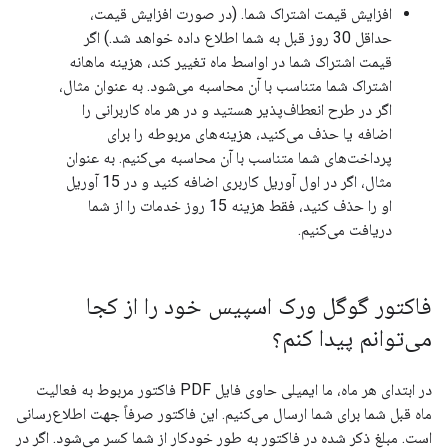
افزایش قیمت اشتراک شما. (در صورت افزایش قیمت،
حداقل 30 روز قبل به شما اطلاع داده خواهد شد.) اگر
قیمت اشتراک شما در اواسط ماه تغییر کند، هزینه ماهانه
اشتراک شما متناسب با آن محاسبه می‌شود. به عنوان مثال،
اگر در طرح انعطاف‌پذیر هستید و در هر ماه کاربرانی را
اضافه یا حذف می‌کنید، هزینه‌های مربوطه را برای
پرداخت‌های شما متناسب با آن محاسبه می‌کنیم. به عنوان
مثال، اگر در اول آوریل کاربری اضافه کنید و در 15 آوریل
او را حذف کنید، فقط هزینه 15 روز خدمات را از شما
دریافت می‌کنیم.
فاکتور گوگل ورک اسپیس خود را از کجا
می‌توانم پیدا کنم؟
در ابتدای هر ماه، ما ایمیلی حاوی فایل PDF فاکتور مربوط به فعالیت
ماه قبل شما برای شما ارسال می‌کنیم. این فاکتور صرفاً جهت اطلاع‌رسانی
است. مبلغ ذکر شده در فاکتور به طور خودکار از شما کسر می‌شود. اگر در