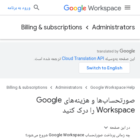
ورود به برنامه
Billing & subscriptions
Administrators
این صفحه به‌وسیله
ترجمه شده است.
Billing & subscriptions
Administrators
Google Workspace Help
صورتحساب‌ها و هزینه‌های Google
Workspace را درک کنید
در این صفحه
چه زمانی پرداخت صورتحساب Google Workspace شروع می‌شود؟