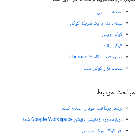
نسخه ضروری
ثبت دامنه با یک شریک گوگل
گوگل ویس
گوگل والت
مدیریت دستگاه ChromeOS
سخت‌افزار گوگل میت
مباحث مرتبط
برنامه پرداخت خود را اصلاح کنید
درباره دوره آزمایشی رایگان Google Workspace شما
لغو گوگل ورک اسپیس