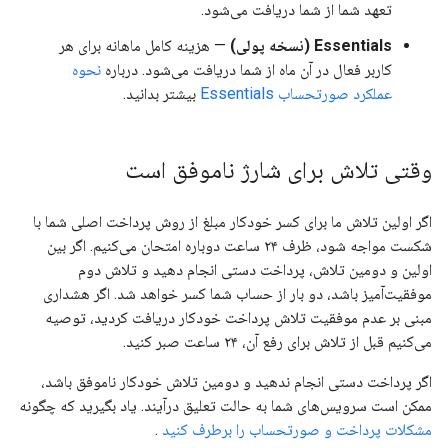
تعهد شما از شما دریافت می‌شود.
Essentials (نسخه پولی)
— هزینه کامل ماهانه برای هر
کاربر فعال در آن ماه از شما دریافت می‌شود. درباره
نحوه
عملکرد صورتحساب Essentials
بیشتر بدانید.
وقتی تلاش برای شارژ ناموفق است
اگر اولین تلاش ما برای کسر خودکار مبلغ از روش پرداخت اصلی شما با
شکست مواجه شود، ظرف ۲۴ ساعت دوباره امتحان می‌کنیم. اگر بین
اولین و دومین تلاش، پرداخت دستی انجام دهید و تلاش دوم
موفقیت‌آمیز باشد، دو بار از حساب شما کسر خواهد شد. اگر هشداری
مبنی بر عدم موفقیت تلاش پرداخت خودکار دریافت کردید، توصیه
می‌کنیم قبل از تلاش برای رفع آن، ۲۴ ساعت صبر کنید.
اگر پرداخت دستی انجام ندهید و دومین تلاش خودکار ناموفق باشد،
ممکن است سرویس‌های شما به حالت تعلیق درآیند. یاد بگیرید که چگونه
مشکلات پرداخت و صورتحساب را برطرف کنید
.