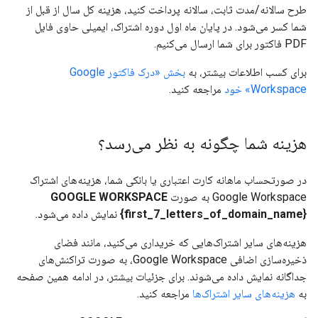
طرح سالانه/مدت ثابت، سالانه پرداخت کنید، هزینه کل سال از قبل از
شما کسر می‌شود. در پایان ماه اول دوره اشتراک، ایمیلی حاوی فایل
PDF فاکتور برای شما ارسال می‌کنیم.
برای کسب اطلاعات بیشتر، به
بخش «درک فاکتور Google
Workspace» خود
مراجعه کنید.
هزینه شما چگونه به نظر می‌رسد؟
در صورتحساب ماهانه کارت اعتباری یا بانکی شما، هزینه‌های اشتراک
Google Workspace به صورت
GOOGLE WORKSPACE
{first_7_letters_of_domain_name}
نمایش داده می‌شود.
هزینه‌های سایر اشتراک‌هایی که خریداری می‌کنید، مانند فضای
ذخیره‌سازی اضافی Google Workspace، به صورت تراکنش‌های
جداگانه نمایش داده می‌شوند. برای جزئیات بیشتر، در ادامه همین صفحه
به
هزینه‌های سایر اشتراک‌ها
مراجعه کنید.