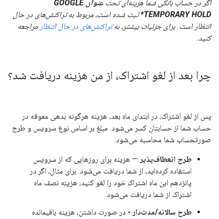
اگر در حساب بانکی شما هزینه‌ای تحت
عنوان GOOGLE
*TEMPORARY HOLD
ثبت شده است، مربوط به تراکنش‌های در حال
انتظار است. برای جزئیات بیشتر، به
تراکنش‌های در حال انتظار
مراجعه
کنید.
چرا بعد از لغو اشتراک، از من هزینه دریافت شد؟
پس از لغو اشتراک، در ابتدای ماه بعد، هزینه هرگونه بدهی معوقه در
حساب شما از حسابتان کسر می‌شود. مبلغ بر اساس نوع سرویس و طرح
صورتحساب شما محاسبه می‌شود:
طرح انعطاف‌پذیر
— هزینه برای روزهایی که از سرویس
استفاده کرده‌اید، از شما دریافت می‌شود. برای مثال، اگر در
پانزدهم این ماه اشتراک خود را لغو کنید، هزینه نصف ماه
اشتراک از شما دریافت می‌شود.
طرح سالانه/مدت‌دار -
در صورت داشتن، هزینه باقیمانده