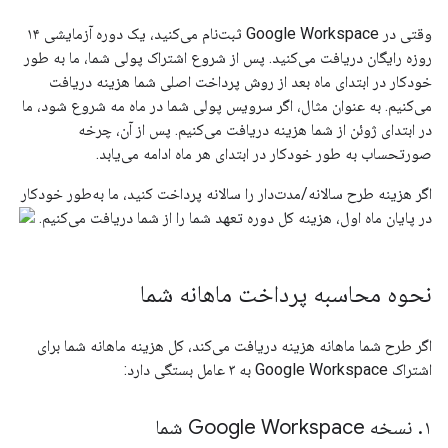
وقتی در Google Workspace ثبت‌نام می‌کنید، یک دوره آزمایشی ۱۴
روزه رایگان دریافت می‌کنید. پس از شروع اشتراک پولی شما، ما به طور
خودکار در ابتدای ماه بعد از روش پرداخت اصلی شما هزینه دریافت
می‌کنیم. به عنوان مثال، اگر سرویس پولی شما در ماه مه شروع شود، ما
در ابتدای ژوئن از شما هزینه دریافت می‌کنیم. پس از آن، چرخه
صورتحساب به طور خودکار در ابتدای هر ماه ادامه می‌یابد.
اگر هزینه طرح سالانه/مدت‌دار را سالانه پرداخت کنید، ما به‌طور خودکار
در پایان ماه اول، هزینه کل دوره تعهد شما را از شما دریافت می‌کنیم.
نحوه محاسبه پرداخت ماهانه شما
اگر طرح شما ماهانه هزینه دریافت می‌کند، کل هزینه ماهانه شما برای
اشتراک Google Workspace به ۳ عامل بستگی دارد:
۱
.
نسخه Google Workspace شما