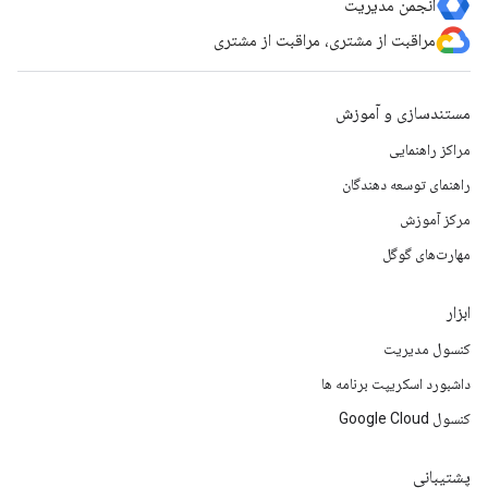
انجمن مدیریت
مراقبت از مشتری، مراقبت از مشتری
مستندسازی و آموزش
مراکز راهنمایی
راهنمای توسعه دهندگان
مرکز آموزش
مهارت‌های گوگل
ابزار
کنسول مدیریت
داشبورد اسکریپت برنامه ها
کنسول Google Cloud
پشتیبانی