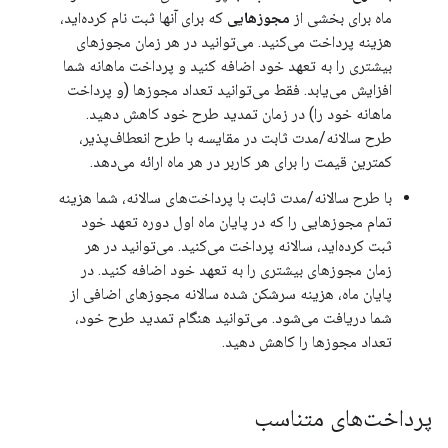
ماه برای بخشی از
مجوزهایی
که برای آنها ثبت نام کرده‌اید،
هزینه پرداخت می‌کنید. می‌توانید در هر زمان مجوزهای
بیشتری را به تعهد خود اضافه کنید و پرداخت ماهانه شما
افزایش می‌یابد. فقط می‌توانید تعداد مجوزها (و پرداخت
ماهانه خود را) در زمان تمدید طرح خود کاهش دهید.
طرح سالانه/مدت ثابت در مقایسه با طرح انعطاف‌پذیر،
کمترین قیمت را برای هر کاربر در هر ماه ارائه می‌دهد.
با طرح سالانه/مدت ثابت با پرداخت‌های سالانه، شما هزینه
تمام مجوزهایی را که در پایان ماه اول دوره تعهد خود
ثبت کرده‌اید، سالانه پرداخت می‌کنید. می‌توانید در هر
زمان مجوزهای بیشتری را به تعهد خود اضافه کنید. در
پایان ماه، هزینه سرشکن شده سالانه مجوزهای اضافی از
شما دریافت می‌شود. می‌توانید هنگام تمدید طرح خود،
تعداد مجوزها را کاهش دهید.
پرداخت‌های متناسب