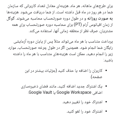
برای طرح‌های ماهانه، هر ماه، هزینه‌ای معادل تعداد کاربرانی که سازمان
شما در هر روز در ماه قبل داشته است، از شما دریافت می‌شود. هزینه‌ها
به صورت روزانه
و در طول دوره صورتحساب محاسبه می‌شوند. گوگل
از زمان اقیانوس آرام (PT) برای محاسبه دوره صورتحساب برای همه
مشتریان، صرف نظر از منطقه زمانی آنها، استفاده می‌کند.
پرداخت متناسب با هر ماه می‌تواند مثلاً پس از پایان دوره آزمایشی
رایگان شما انجام شود. همچنین اگر در طول چرخه صورتحساب، موارد
زیر را انجام دهید، ممکن است هزینه‌های متناسب با هر ماه را داشته
باشید:
کاربران را اضافه یا حذف کنید (جزئیات بیشتر در این
صفحه).
یک اشتراک جدید اضافه کنید، مانند فضای ذخیره‌سازی
اضافی Google Workspace یا Google Vault.
اشتراک خود را تغییر دهید.
اشتراک خود را لغو کنید.