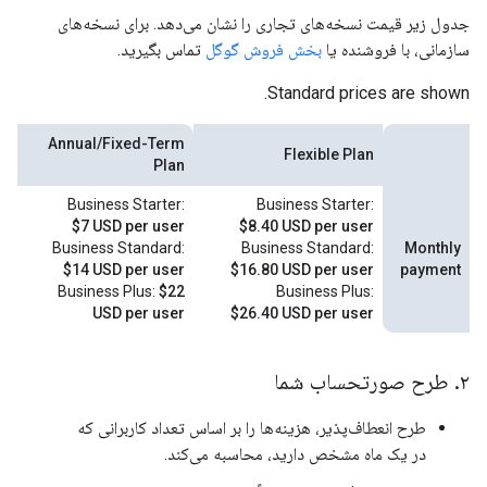
جدول زیر قیمت نسخه‌های تجاری را نشان می‌دهد. برای نسخه‌های
سازمانی، با فروشنده یا
بخش فروش گوگل
تماس بگیرید.
Standard prices are shown.
Annual/Fixed-Term
Flexible Plan
Plan
Business Starter:
Business Starter:
$7 USD per user
$8.40 USD per user
Business Standard:
Business Standard:
Monthly
$14 USD per user
$16.80 USD per user
payment
Business Plus:
$22
Business Plus:
USD per user
$26.40 USD per user
۲
.
طرح صورتحساب شما
طرح انعطاف‌پذیر، هزینه‌ها را بر اساس تعداد کاربرانی که
در یک ماه مشخص دارید، محاسبه می‌کند.