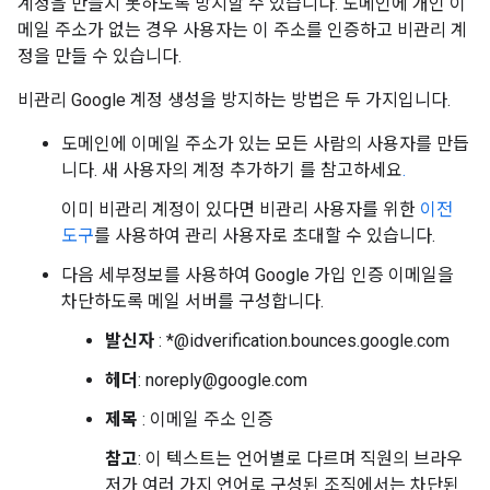
계정을 만들지 못하도록 방지할 수 있습니다. 도메인에 개인 이
메일 주소가 없는 경우 사용자는 이 주소를 인증하고 비관리 계
정을 만들 수 있습니다.
비관리 Google 계정 생성을 방지하는 방법은 두 가지입니다.
도메인에 이메일 주소가 있는 모든 사람의 사용자를 만듭
니다. 새 사용자의 계정 추가하기 를 참고하세요
.
이미 비관리 계정이 있다면 비관리 사용자를 위한
이전
도구
를 사용하여 관리 사용자로 초대할 수 있습니다.
다음 세부정보를 사용하여 Google 가입 인증 이메일을
차단하도록 메일 서버를 구성합니다.
발신자
: *@idverification.bounces.google.com
헤더
: noreply@google.com
제목
: 이메일 주소 인증
참고
: 이 텍스트는 언어별로 다르며 직원의 브라우
저가 여러 가지 언어로 구성된 조직에서는 차단된