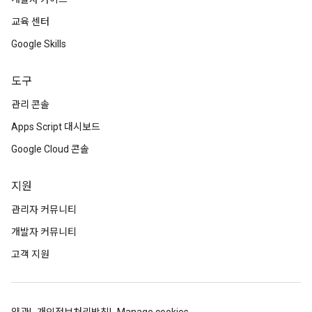
교육 센터
Google Skills
도구
관리 콘솔
Apps Script 대시보드
Google Cloud 콘솔
지원
관리자 커뮤니티
개발자 커뮤니티
고객 지원