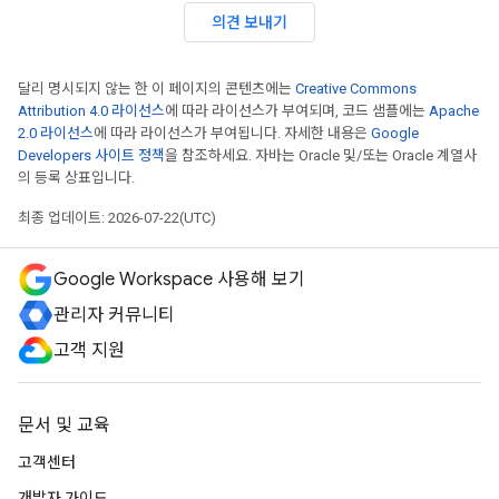
의견 보내기
달리 명시되지 않는 한 이 페이지의 콘텐츠에는
Creative Commons
Attribution 4.0 라이선스
에 따라 라이선스가 부여되며, 코드 샘플에는
Apache
2.0 라이선스
에 따라 라이선스가 부여됩니다. 자세한 내용은
Google
Developers 사이트 정책
을 참조하세요. 자바는 Oracle 및/또는 Oracle 계열사
의 등록 상표입니다.
최종 업데이트: 2026-07-22(UTC)
Google Workspace 사용해 보기
관리자 커뮤니티
고객 지원
문서 및 교육
고객센터
개발자 가이드