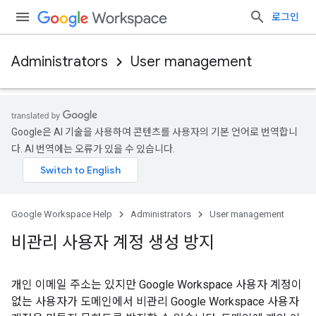
로그인
Administrators
User management
Google은 AI 기술을 사용하여 콘텐츠를 사용자의 기본 언어로 번역합니
다. AI 번역에는 오류가 있을 수 있습니다.
Google Workspace Help
Administrators
User management
비관리 사용자 계정 생성 방지
개인 이메일 주소는 있지만 Google Workspace 사용자 계정이
없는 사용자가 도메인에서 비관리 Google Workspace 사용자