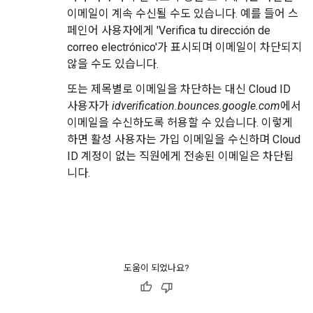
이메일이 계속 수신될 수도 있습니다. 예를 들어 스
페인어 사용자에게 'Verifica tu dirección de
correo electrónico'가 표시되며 이메일이 차단되지
않을 수도 있습니다.
또는 제목별로 이메일을 차단하는 대신 Cloud ID
사용자가
idverification.bounces.google.com
에서
이메일을 수신하도록 허용할 수 있습니다. 이렇게
하면 활성 사용자는 가입 이메일을 수신하며 Cloud
ID 계정이 없는 직원에게 전송된 이메일은 차단됩
니다.
도움이 되었나요?