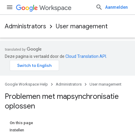
Aanmelden
Administrators
User management
Deze pagina is vertaald door de
Cloud Translation API
.
Google Workspace Help
Administrators
User management
Problemen met mapsynchronisatie
oplossen
On this page
Instellen