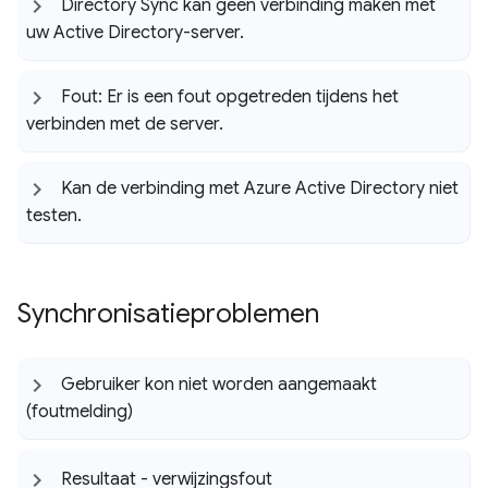
Directory Sync kan geen verbinding maken met
uw Active Directory-server
.
Fout: Er is een fout opgetreden tijdens het
verbinden met de server
.
Kan de verbinding met Azure Active Directory niet
testen
.
Synchronisatieproblemen
Gebruiker kon niet worden aangemaakt
(foutmelding)
Resultaat - verwijzingsfout