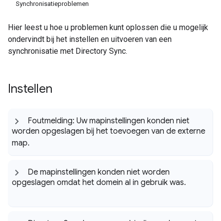
Synchronisatieproblemen
Hier leest u hoe u problemen kunt oplossen die u mogelijk
ondervindt bij het instellen en uitvoeren van een
synchronisatie met Directory Sync.
Instellen
Foutmelding: Uw mapinstellingen konden niet
worden opgeslagen bij het toevoegen van de externe
map
.
De mapinstellingen konden niet worden
opgeslagen omdat het domein al in gebruik was
.