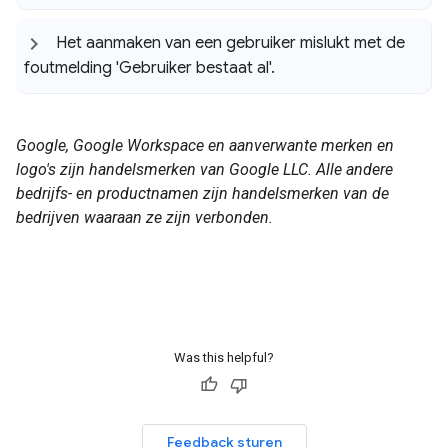
Het aanmaken van een gebruiker mislukt met de
foutmelding 'Gebruiker bestaat al'
.
Google, Google Workspace en aanverwante merken en
logo's zijn handelsmerken van Google LLC. Alle andere
bedrijfs- en productnamen zijn handelsmerken van de
bedrijven waaraan ze zijn verbonden.
Was this helpful?
Feedback sturen