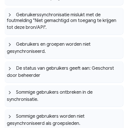
Gebruikerssynchronisatie mislukt met de
foutmelding "Niet gemachtigd om toegang te krijgen
tot deze bron
/
API"
.
Gebruikers en groepen worden niet
gesynchroniseerd
.
De status van gebruikers geeft aan: Geschorst
door beheerder
Sommige gebruikers ontbreken in de
synchronisatie
.
Sommige gebruikers worden niet
gesynchroniseerd als groepsleden
.