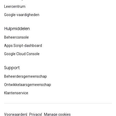
Leercentrum
Google-vaardigheden
Hulpmiddelen
Beheerconsole
Apps Script-dashboard
Google Cloud Console
Support
Beheerdersgemeenschap
Ontwikkelaarsgemeenschap
Klantenservice
Voorwaarden
Privacy
Manage cookies