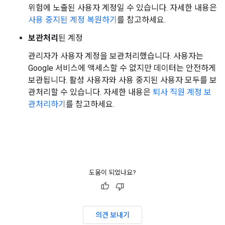
위험에 노출된 사용자 계정일 수 있습니다. 자세한 내용은
사용 중지된 계정 복원하기
를 참고하세요.
보관처리
된 계정
관리자가 사용자 계정을 보관처리했습니다. 사용자는
Google 서비스에 액세스할 수 없지만 데이터는 안전하게
보관됩니다. 활성 사용자와 사용 중지된 사용자 모두를 보
관처리할 수 있습니다. 자세한 내용은
퇴사 직원 계정 보
관처리하기
를 참고하세요.
도움이 되었나요?
의견 보내기