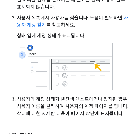
표시되지 않습니다.
사용자
목록에서 사용자를 찾습니다. 도움이 필요하면
사
용자 계정 찾기
를 참고하세요.
상태
열에 계정 상태가 표시됩니다.
사용자의 계정 상태가 빨간색 텍스트이거나 정지된 경우
사용자 이름을 클릭하여 사용자의 계정 페이지를 엽니다.
상태에 대한 자세한 내용이 페이지 상단에 표시됩니다.