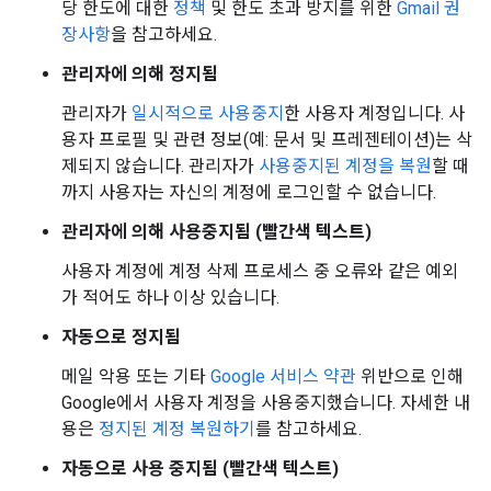
당 한도에 대한
정책
및 한도 초과 방지를 위한
Gmail 권
장사항
을 참고하세요.
관리자에 의해 정지됨
관리자가
일시적으로 사용중지
한 사용자 계정입니다. 사
용자 프로필 및 관련 정보(예: 문서 및 프레젠테이션)는 삭
제되지 않습니다. 관리자가
사용중지된 계정을 복원
할 때
까지 사용자는 자신의 계정에 로그인할 수 없습니다.
관리자에 의해 사용중지됨
(빨간색 텍스트)
사용자 계정에 계정 삭제 프로세스 중 오류와 같은 예외
가 적어도 하나 이상 있습니다.
자동으로 정지됨
메일 악용 또는 기타
Google 서비스 약관
위반으로 인해
Google에서 사용자 계정을 사용중지했습니다. 자세한 내
용은
정지된 계정 복원하기
를 참고하세요.
자동으로 사용 중지됨
(빨간색 텍스트)