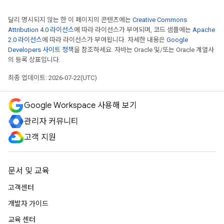
달리 명시되지 않는 한 이 페이지의 콘텐츠에는
Creative Commons
Attribution 4.0 라이선스
에 따라 라이선스가 부여되며, 코드 샘플에는
Apache
2.0 라이선스
에 따라 라이선스가 부여됩니다. 자세한 내용은
Google
Developers 사이트 정책
을 참조하세요. 자바는 Oracle 및/또는 Oracle 계열사
의 등록 상표입니다.
최종 업데이트: 2026-07-22(UTC)
Google Workspace 사용해 보기
관리자 커뮤니티
고객 지원
문서 및 교육
고객센터
개발자 가이드
교육 센터