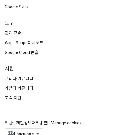
Google Skills
도구
관리 콘솔
Apps Script 대시보드
Google Cloud 콘솔
지원
관리자 커뮤니티
개발자 커뮤니티
고객 지원
약관
개인정보처리방침
Manage cookies