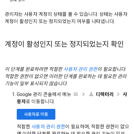
관리자는 사용자 계정의 상태를 볼 수 있습니다. 상태는 사용자
계정이 활성인지 또는 정지되었는지 여부를 나타냅니다.
계정이 활성인지 또는 정지되었는지 확인
이 단계를 완료하려면 적절한
사용자 관리 권한
이 필요합니다.
적합한 권한이 없으면 이러한 단계를 완료하는 데 필요한 관리
기능이 일부 표시되지 않습니다.
Google 관리 콘솔에서 메뉴
디렉터리
사
용자
로 이동합니다.
사용자로 이동
적합한
사용자 관리 권한
이 필요하며, 적합한 권한이 없으
면 이러한 단계를 완료하는 데 필요한 관리 기능이 일부