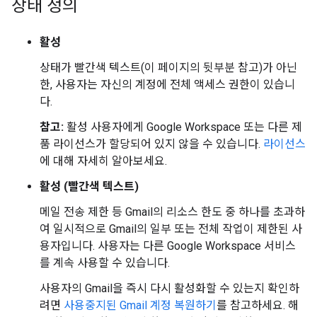
상태 정의
활성
상태가 빨간색 텍스트(이 페이지의 뒷부분 참고)가 아닌
한, 사용자는 자신의 계정에 전체 액세스 권한이 있습니
다.
참고:
활성 사용자에게 Google Workspace 또는 다른 제
품 라이선스가 할당되어 있지 않을 수 있습니다.
라이선스
에 대해 자세히 알아보세요.
활성
(빨간색 텍스트)
메일 전송 제한 등 Gmail의 리소스 한도 중 하나를 초과하
여 일시적으로 Gmail의 일부 또는 전체 작업이 제한된 사
용자입니다. 사용자는 다른 Google Workspace 서비스
를 계속 사용할 수 있습니다.
사용자의 Gmail을 즉시 다시 활성화할 수 있는지 확인하
려면
사용중지된 Gmail 계정 복원하기
를 참고하세요. 해