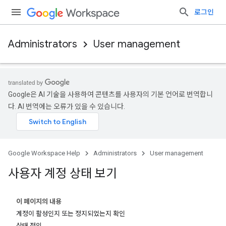
로그인
Administrators
User management
Google은 AI 기술을 사용하여 콘텐츠를 사용자의 기본 언어로 번역합니
다. AI 번역에는 오류가 있을 수 있습니다.
Google Workspace Help
Administrators
User management
사용자 계정 상태 보기
이 페이지의 내용
계정이 활성인지 또는 정지되었는지 확인
상태 정의