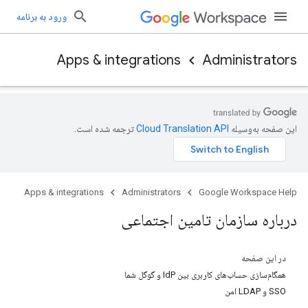
ورود به برنامه
Apps & integrations
Administrators
این صفحه به‌وسیله
ترجمه شده است.
Apps & integrations
Administrators
Google Workspace Help
درباره سازمان تامین اجتماعی
در این صفحه
همگام‌سازی حساب‌های کاربری بین IdP و گوگل شما
SSO و LDAP امن