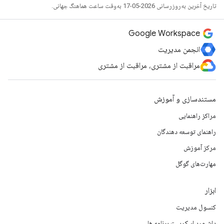
تاریخ آخرین به‌روزرسانی 2026-05-17 به‌وقت ساعت هماهنگ جهانی.
Google Workspace
انجمن مدیریت
مراقبت از مشتری، مراقبت از مشتری
مستندسازی و آموزش
مراکز راهنمایی
راهنمای توسعه دهندگان
مرکز آموزش
مهارت‌های گوگل
ابزار
کنسول مدیریت
داشبورد اسکریپت برنامه ها