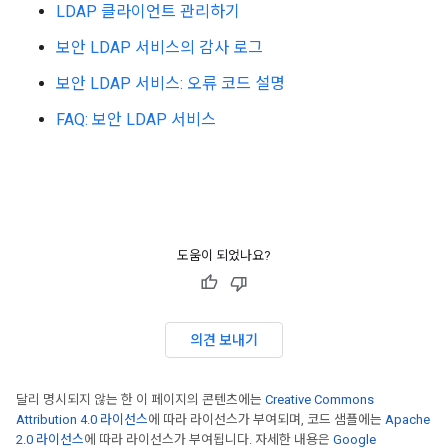
LDAP 클라이언트 관리하기
보안 LDAP 서비스의 감사 로그
보안 LDAP 서비스: 오류 코드 설명
FAQ: 보안 LDAP 서비스
도움이 되었나요?
의견 보내기
달리 명시되지 않는 한 이 페이지의 콘텐츠에는
Creative Commons
Attribution 4.0 라이선스
에 따라 라이선스가 부여되며, 코드 샘플에는
Apache
2.0 라이선스
에 따라 라이선스가 부여됩니다. 자세한 내용은
Google