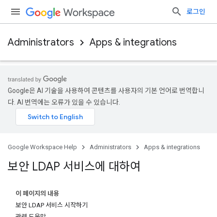
로그인
Administrators
Apps & integrations
Google은 AI 기술을 사용하여 콘텐츠를 사용자의 기본 언어로 번역합니
다. AI 번역에는 오류가 있을 수 있습니다.
Google Workspace Help
Administrators
Apps & integrations
보안 LDAP 서비스에 대하여
이 페이지의 내용
보안 LDAP 서비스 시작하기
관련 도움말