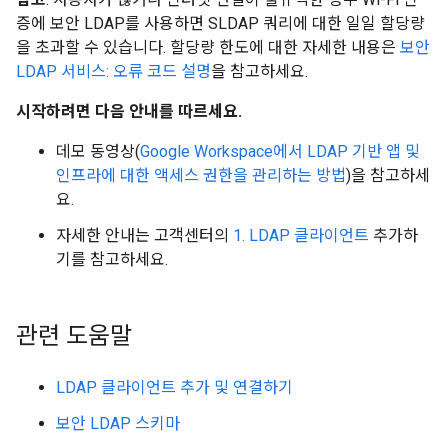
증에 보안 LDAP를 사용하면 SLDAP 쿼리에 대한 일일 할당량
을 초과할 수 있습니다. 할당량 한도에 대한 자세한 내용은
보안
LDAP 서비스: 오류 코드 설명
을 참고하세요.
시작하려면 다음 안내를 따르세요.
데모 동영상(
Google Workspace에서 LDAP 기반 앱 및
인프라에 대한 액세스 권한을 관리하는 방법
)을 참고하세
요.
자세한 안내는 고객센터의
1. LDAP 클라이언트
추가하
기를 참고하세요.
관련 도움말
LDAP 클라이언트 추가 및 연결하기
보안 LDAP 스키마