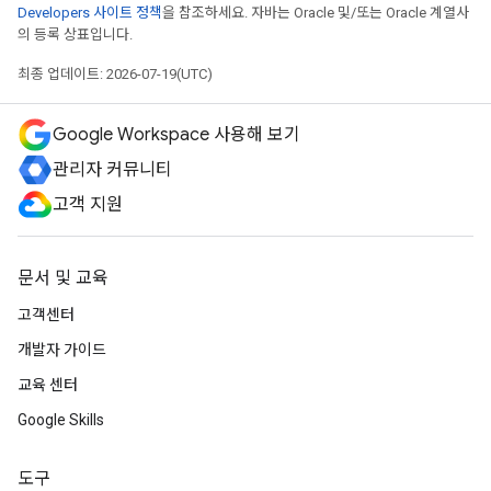
Developers 사이트 정책
을 참조하세요. 자바는 Oracle 및/또는 Oracle 계열사
의 등록 상표입니다.
최종 업데이트: 2026-07-19(UTC)
Google Workspace 사용해 보기
관리자 커뮤니티
고객 지원
문서 및 교육
고객센터
개발자 가이드
교육 센터
Google Skills
도구