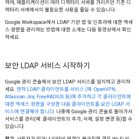
하여, 애플리케이션이 여러 디렉터리 서버를 가리키던 기존 디
렉터리 서버에서의 불필요한 사용을 줄일 수 있습니다.
Google Workspace에서 LDAP 기반 앱 및 인프라에 대한 액세
스 권한을 관리하는 방법에 대한 소개는 다음 동영상에서 확인
하세요.
보안 LDAP 서비스 시작하기
Google 관리 콘솔에서 보안 LDAP 서비스를 설치하고 관리하
세요.
먼저 LDAP 클라이언트를 서비스 (예: OpenVPN,
Atlassian Jira, FreeRADIUS 등)에 추가하고 각 클라이언트에
대한 액세스 권한을 구성한 다음 클라이언트를 보안 LDAP 서
비스에 연결해야 합니다.
나중에 Google 관리 콘솔로 돌아가서
서비스를 관리(예: 클라이언트의 추가, 삭제, 설정 변경 등)할 수
있습니다.
참고
: 사용자가 많거나 인터넷 연결이 불규칙한 경우 Wi-Fi 인