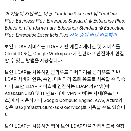
이 기능이 지원되는 버전: Frontline Standard 및 Frontline
Plus, Business Plus, Enterprise Standard 및 Enterprise Plus,
Education Fundamentals, Education Standard 및 Education
Plus, Enterprise Essentials Plus
사용 중인 버전 비교하기
보안 LDAP 서비스는 LDAP 기반 애플리케이션 및 서비스를
Cloud ID 또는 Google Workspace에 간편하고 안전하게 연결
할 수 있는 방법을 제공합니다.
보안 LDAP를 사용하면 클라우드 디렉터리를 클라우드 기반
LDAP 서버의 인증, 승인, 디렉터리 조회 용도로 사용할 수 있습
니다. 보안 LDAP 서비스에 연결하는 LDAP 기반 앱(예:
Atlassian Jira) 및 IT 인프라(예: VPN 서버)는 사내(온프레미
스)에서 사용하거나 Google Compute Engine, AWS, Azure와
같은 IaaS(Infrastructure-as-a-Service)로 사용할 수도 있습니
다.
보안 LDAP를 사용하면 앱이 보안 LDAP만을 가리키도록 설정