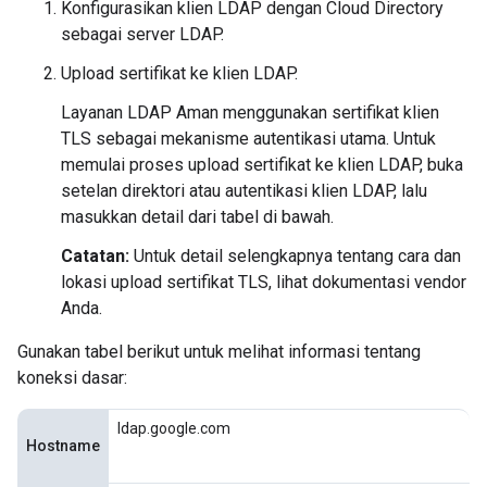
Konfigurasikan klien LDAP dengan Cloud Directory
sebagai server LDAP.
Upload sertifikat ke klien LDAP.
Layanan LDAP Aman menggunakan sertifikat klien
TLS sebagai mekanisme autentikasi utama. Untuk
memulai proses upload sertifikat ke klien LDAP, buka
setelan direktori atau autentikasi klien LDAP, lalu
masukkan detail dari tabel di bawah.
Catatan:
Untuk detail selengkapnya tentang cara dan
lokasi upload sertifikat TLS, lihat dokumentasi vendor
Anda.
Gunakan tabel berikut untuk melihat informasi tentang
koneksi dasar:
ldap.google.com
Hostname