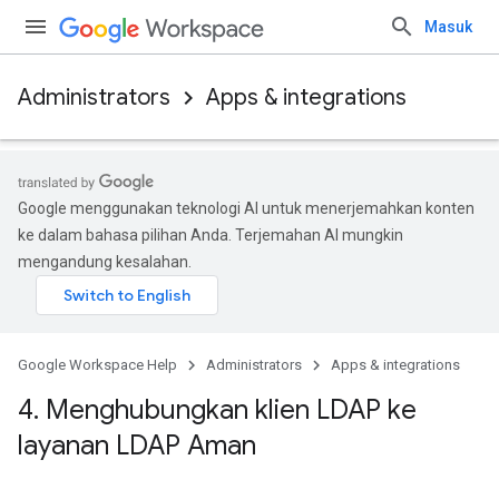
Masuk
Administrators
Apps & integrations
Google menggunakan teknologi AI untuk menerjemahkan konten
ke dalam bahasa pilihan Anda. Terjemahan AI mungkin
mengandung kesalahan.
Google Workspace Help
Administrators
Apps & integrations
4
.
Menghubungkan klien LDAP ke
layanan LDAP Aman