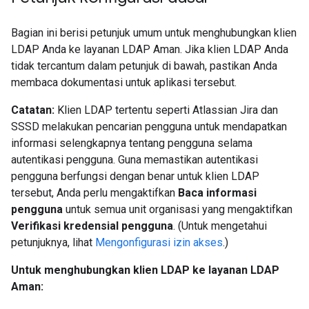
Bagian ini berisi petunjuk umum untuk menghubungkan klien
LDAP Anda ke layanan LDAP Aman. Jika klien LDAP Anda
tidak tercantum dalam petunjuk di bawah, pastikan Anda
membaca dokumentasi untuk aplikasi tersebut.
Catatan:
Klien LDAP tertentu seperti Atlassian Jira dan
SSSD melakukan pencarian pengguna untuk mendapatkan
informasi selengkapnya tentang pengguna selama
autentikasi pengguna. Guna memastikan autentikasi
pengguna berfungsi dengan benar untuk klien LDAP
tersebut, Anda perlu mengaktifkan
Baca informasi
pengguna
untuk semua unit organisasi yang mengaktifkan
Verifikasi kredensial pengguna
. (Untuk mengetahui
petunjuknya, lihat
Mengonfigurasi izin akses
.)
Untuk menghubungkan klien LDAP ke layanan LDAP
Aman: