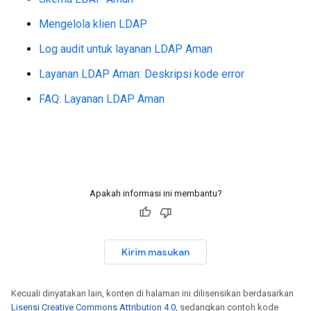
Mengelola klien LDAP
Log audit untuk layanan LDAP Aman
Layanan LDAP Aman: Deskripsi kode error
FAQ: Layanan LDAP Aman
Apakah informasi ini membantu?
Kirim masukan
Kecuali dinyatakan lain, konten di halaman ini dilisensikan berdasarkan
Lisensi Creative Commons Attribution 4.0
, sedangkan contoh kode