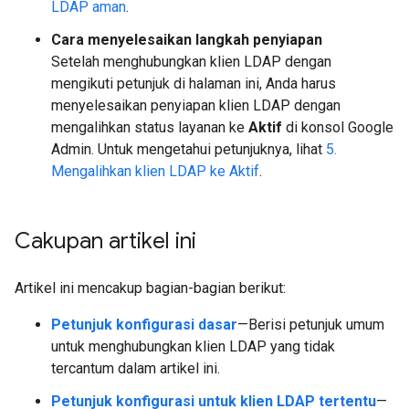
LDAP aman
.
Cara menyelesaikan langkah penyiapan
Setelah menghubungkan klien LDAP dengan
mengikuti petunjuk di halaman ini, Anda harus
menyelesaikan penyiapan klien LDAP dengan
mengalihkan status layanan ke
Aktif
di konsol Google
Admin. Untuk mengetahui petunjuknya, lihat
5.
Mengalihkan klien LDAP ke Aktif
.
Cakupan artikel ini
Artikel ini mencakup bagian-bagian berikut:
Petunjuk konfigurasi dasar
—Berisi petunjuk umum
untuk menghubungkan klien LDAP yang tidak
tercantum dalam artikel ini.
Petunjuk konfigurasi untuk klien LDAP tertentu
—