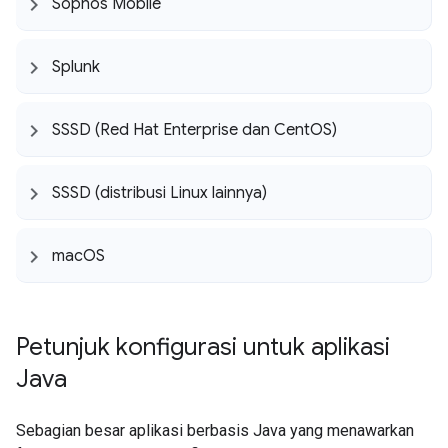
Sophos Mobile
Splunk
SSSD (Red Hat Enterprise dan Cent
OS)
SSSD (distribusi Linux lainnya)
mac
OS
Petunjuk konfigurasi untuk aplikasi
Java
Sebagian besar aplikasi berbasis Java yang menawarkan