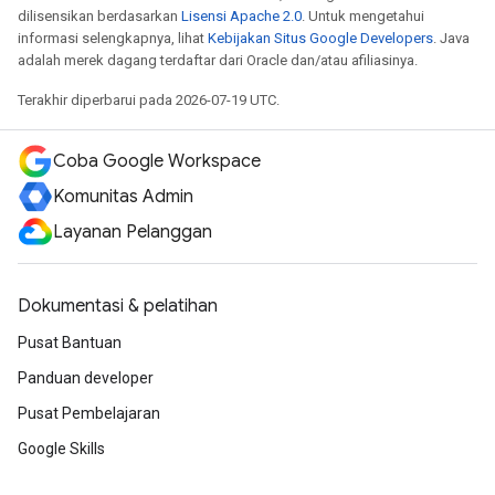
dilisensikan berdasarkan
Lisensi Apache 2.0
. Untuk mengetahui
informasi selengkapnya, lihat
Kebijakan Situs Google Developers
. Java
adalah merek dagang terdaftar dari Oracle dan/atau afiliasinya.
Terakhir diperbarui pada 2026-07-19 UTC.
Coba Google Workspace
Komunitas Admin
Layanan Pelanggan
Dokumentasi & pelatihan
Pusat Bantuan
Panduan developer
Pusat Pembelajaran
Google Skills