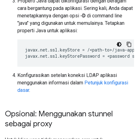
Properti Java dapat dikonfigurasi dengan beragam
cara bergantung pada aplikasi. Sering kali, Anda dapat
menetapkannya dengan opsi
-D
di command line
"java" yang digunakan untuk memulainya. Tetapkan
properti Java untuk aplikasi:
javax.net.ssl.keyStore = /<path-to>/java-appli
Konfigurasikan setelan koneksi LDAP aplikasi
menggunakan informasi dalam
Petunjuk konfigurasi
dasar
.
Opsional: Menggunakan stunnel
sebagai proxy