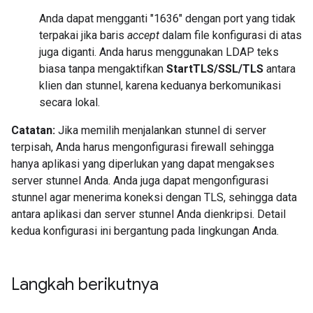
Anda dapat mengganti "1636" dengan port yang tidak
terpakai jika baris
accept
dalam file konfigurasi di atas
juga diganti. Anda harus menggunakan LDAP teks
biasa tanpa mengaktifkan
StartTLS/SSL/TLS
antara
klien dan stunnel, karena keduanya berkomunikasi
secara lokal.
Catatan:
Jika memilih menjalankan stunnel di server
terpisah, Anda harus mengonfigurasi firewall sehingga
hanya aplikasi yang diperlukan yang dapat mengakses
server stunnel Anda. Anda juga dapat mengonfigurasi
stunnel agar menerima koneksi dengan TLS, sehingga data
antara aplikasi dan server stunnel Anda dienkripsi. Detail
kedua konfigurasi ini bergantung pada lingkungan Anda.
Langkah berikutnya