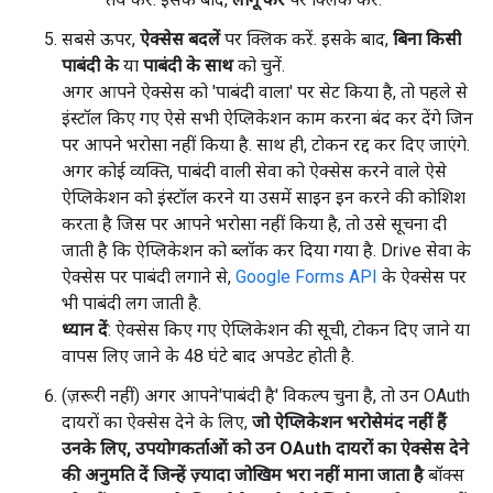
सबसे ऊपर,
ऐक्सेस बदलें
पर क्लिक करें. इसके बाद,
बिना किसी
पाबंदी के
या
पाबंदी के साथ
को चुनें.
अगर आपने ऐक्सेस को 'पाबंदी वाला' पर सेट किया है, तो पहले से
इंस्टॉल किए गए ऐसे सभी ऐप्लिकेशन काम करना बंद कर देंगे जिन
पर आपने भरोसा नहीं किया है. साथ ही, टोकन रद्द कर दिए जाएंगे.
अगर कोई व्यक्ति, पाबंदी वाली सेवा को ऐक्सेस करने वाले ऐसे
ऐप्लिकेशन को इंस्टॉल करने या उसमें साइन इन करने की कोशिश
करता है जिस पर आपने भरोसा नहीं किया है, तो उसे सूचना दी
जाती है कि ऐप्लिकेशन को ब्लॉक कर दिया गया है. Drive सेवा के
ऐक्सेस पर पाबंदी लगाने से,
Google Forms API
के ऐक्सेस पर
भी पाबंदी लग जाती है.
ध्यान दें
: ऐक्सेस किए गए ऐप्लिकेशन की सूची, टोकन दिए जाने या
वापस लिए जाने के 48 घंटे बाद अपडेट होती है.
(ज़रूरी नहीं) अगर आपने'पाबंदी है' विकल्प चुना है, तो उन OAuth
दायरों का ऐक्सेस देने के लिए,
जो ऐप्लिकेशन भरोसेमंद नहीं हैं
उनके लिए, उपयोगकर्ताओं को उन OAuth दायरों का ऐक्सेस देने
की अनुमति दें जिन्हें ज़्यादा जोखिम भरा नहीं माना जाता है
बॉक्स