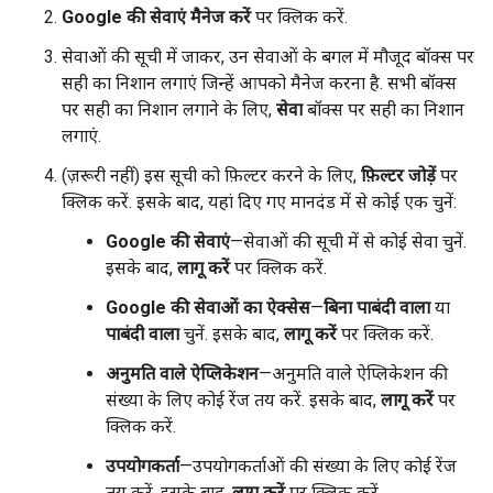
Google की सेवाएं मैनेज करें
पर क्लिक करें.
सेवाओं की सूची में जाकर, उन सेवाओं के बगल में मौजूद बॉक्स पर
सही का निशान लगाएं जिन्हें आपको मैनेज करना है. सभी बॉक्स
पर सही का निशान लगाने के लिए,
सेवा
बॉक्स पर सही का निशान
लगाएं.
(ज़रूरी नहीं) इस सूची को फ़िल्टर करने के लिए,
फ़िल्टर जोड़ें
पर
क्लिक करें. इसके बाद, यहां दिए गए मानदंड में से कोई एक चुनें:
Google की सेवाएं
—सेवाओं की सूची में से कोई सेवा चुनें.
इसके बाद,
लागू करें
पर क्लिक करें.
Google की सेवाओं का ऐक्सेस
—
बिना पाबंदी वाला
या
पाबंदी वाला
चुनें. इसके बाद,
लागू करें
पर क्लिक करें.
अनुमति वाले ऐप्लिकेशन
—अनुमति वाले ऐप्लिकेशन की
संख्या के लिए कोई रेंज तय करें. इसके बाद,
लागू करें
पर
क्लिक करें.
उपयोगकर्ता
—उपयोगकर्ताओं की संख्या के लिए कोई रेंज
तय करें. इसके बाद,
लागू करें
पर क्लिक करें.