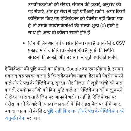
उपयोगकर्ताओं की संख्या, संगठन की इकाई, अनुरोध की
गई सेवाएं, और हर सेवा से जुड़े एपीआई स्कोप. अगर किसी
कॉन्फ़िगर किए गए ऐप्लिकेशन को ऐक्सेस नहीं किया गया
है, तो उसके उपयोगकर्ताओं की संख्या शून्य (0) होती है.
साथ ही, अन्य दो कॉलम खाली होते हैं.
जिन ऐप्लिकेशन को ऐक्सेस किया गया है उनके लिए, CSV
फ़ाइल में ये अतिरिक्त कॉलम होते हैं: पुष्टि की स्थिति,
संगठन की इकाई, और हर सेवा से जुड़े एपीआई स्कोप.
ऐप्लिकेशन की पुष्टि करने का प्रोग्राम, Google का एक प्रोग्राम है. इसका
मकसद यह पक्का करना है कि संवेदनशील ग्राहक डेटा को ऐक्सेस करने
वाले तीसरे पक्ष के ऐप्लिकेशन, सुरक्षा और निजता से जुड़ी जांचों को पास
कर लें. उपयोगकर्ताओं को बिना पुष्टि वाले उन ऐप्लिकेशन को चालू करने
से रोका जा सकता है जिन पर आपको भरोसा नहीं है. ऐप्लिकेशन पर
भरोसा करने के बारे में ज़्यादा जानकारी के लिए, इस पेज पर नीचे जाएं.
ज़्यादा जानकारी के लिए,
पुष्टि नहीं किए गए तीसरे पक्ष के ऐप्लिकेशन को
अनुमति देना
पर जाएं.