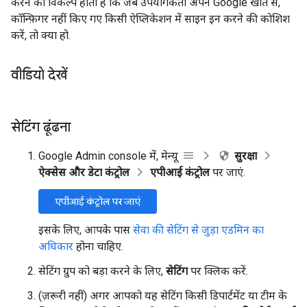
करने का विकल्प होता है कि जब उपयोगकर्ता अपने Google खाते से,
कॉन्फ़िगर नहीं किए गए किसी ऐप्लिकेशन में साइन इन करने की कोशिश
करें, तो क्या हो.
वीडियो देखें
सेटिंग ढूंढना
Google Admin console में, मेन्यू
सुरक्षा
ऐक्सेस और डेटा कंट्रोल
एपीआई कंट्रोल
पर जाएं.
एपीआई कंट्रोल पर जाएं
इसके लिए, आपके पास
सेवा की सेटिंग से जुड़ा एडमिन का
अधिकार
होना चाहिए.
सेटिंग ग्रुप को बड़ा करने के लिए,
सेटिंग
पर क्लिक करें.
(ज़रूरी नहीं) अगर आपको यह सेटिंग किसी डिपार्टमेंट या टीम के