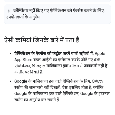
कॉन्फ़िगर नहीं किए गए ऐप्लिकेशन को ऐक्सेस करने के लिए
,
उपयोगकर्ता के अनुरोध
ऐसी कमियां जिनके बारे में पता है
ऐप्लिकेशन के ऐक्सेस को कंट्रोल करने
वाली सूचियों में, Apple
App Store बंडल आईडी का इस्तेमाल करके जोड़े गए iOS
ऐप्लिकेशन, फ़िलहाल
मालिकाना हक
कॉलम में
जानकारी नहीं है
के तौर पर दिखते हैं.
Google के मालिकाना हक वाले ऐप्लिकेशन के लिए, OAuth
स्कोप की जानकारी नहीं दिखती. ऐसा इसलिए होता है, क्योंकि
Google के मालिकाना हक वाले ऐप्लिकेशन, Google के इंटरनल
स्कोप का अनुरोध कर सकते हैं.