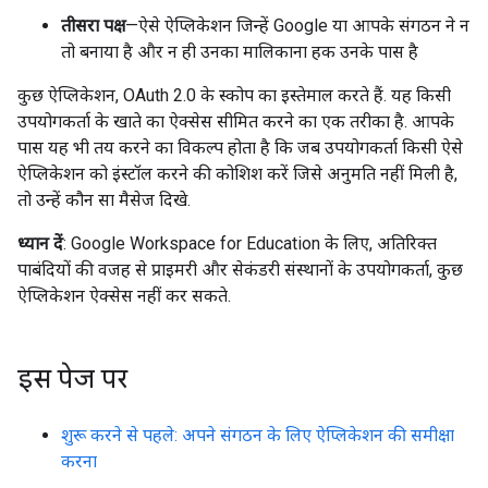
तीसरा पक्ष
—ऐसे ऐप्लिकेशन जिन्हें Google या आपके संगठन ने न
तो बनाया है और न ही उनका मालिकाना हक उनके पास है
कुछ ऐप्लिकेशन, OAuth 2.0 के स्कोप का इस्तेमाल करते हैं. यह किसी
उपयोगकर्ता के खाते का ऐक्सेस सीमित करने का एक तरीका है. आपके
पास यह भी तय करने का विकल्प होता है कि जब उपयोगकर्ता किसी ऐसे
ऐप्लिकेशन को इंस्टॉल करने की कोशिश करें जिसे अनुमति नहीं मिली है,
तो उन्हें कौन सा मैसेज दिखे.
ध्यान दें
: Google Workspace for Education के लिए, अतिरिक्त
पाबंदियों की वजह से प्राइमरी और सेकंडरी संस्थानों के उपयोगकर्ता, कुछ
ऐप्लिकेशन ऐक्सेस नहीं कर सकते.
इस पेज पर
शुरू करने से पहले: अपने संगठन के लिए ऐप्लिकेशन की समीक्षा
करना