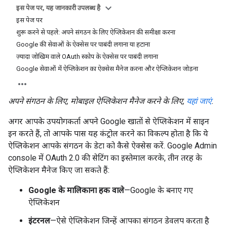
इस पेज पर, यह जानकारी उपलब्ध है
इस पेज पर
शुरू करने से पहले: अपने संगठन के लिए ऐप्लिकेशन की समीक्षा करना
Google की सेवाओं के ऐक्सेस पर पाबंदी लगाना या हटाना
ज़्यादा जोखिम वाले OAuth स्कोप के ऐक्सेस पर पाबंदी लगाना
Google सेवाओं में ऐप्लिकेशन का ऐक्सेस मैनेज करना और ऐप्लिकेशन जोड़ना
अपने संगठन के लिए, मोबाइल ऐप्लिकेशन मैनेज करने के लिए,
यहां जाएं
.
अगर आपके उपयोगकर्ता अपने Google खातों से ऐप्लिकेशन में साइन
इन करते हैं, तो आपके पास यह कंट्रोल करने का विकल्प होता है कि ये
ऐप्लिकेशन आपके संगठन के डेटा को कैसे ऐक्सेस करें. Google Admin
console में OAuth 2.0 की सेटिंग का इस्तेमाल करके, तीन तरह के
ऐप्लिकेशन मैनेज किए जा सकते हैं:
Google के मालिकाना हक वाले
—Google के बनाए गए
ऐप्लिकेशन
इंटरनल
—ऐसे ऐप्लिकेशन जिन्हें आपका संगठन डेवलप करता है