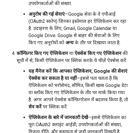
उपयोगकर्ताओं की संख्या.
अनुरोध की गई सेवाएं
—Google सेवा के वे एपीआई
(OAuth2 स्कोप) जिनका इस्तेमाल हर ऐप्लिकेशन कर रहा
है. उदाहरण के लिए, Gmail, Google Calendar या
Google Drive. Google से बाहर की सेवाओं के लिए
किए गए अनुरोधों को
अन्य
के तौर पर दिखाया जाता है.
कॉन्फ़िगर किए गए ऐप्लिकेशन
या
ऐक्सेस किए गए ऐप्लिकेशन
की
सूची में से, किसी ऐप्लिकेशन पर क्लिक करके ये चीज़ें ऐक्सेस करें:
यह मैनेज करें कि आपका ऐप्लिकेशन, Google की सेवाएं
ऐक्सेस कर सकता है या नहीं
—इससे पता चलता है कि
ऐप्लिकेशन को भरोसेमंद, सीमित, किसी खास Google डेटा
या ब्लॉक किए गए ऐप्लिकेशन के तौर पर मार्क किया गया
है. अगर आपने ऐक्सेस कॉन्फ़िगरेशन में बदलाव किया है, तो
सेव करें
पर क्लिक करें.
ऐप्लिकेशन के बारे में जानकारी देखें
—इससे ऐप्लिकेशन का
पूरा OAuth2 क्लाइंट आईडी, उपयोगकर्ताओं की संख्या,
निजता नीति, और सहायता से जुड़ी जानकारी दिखती है.