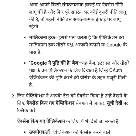
अगर आपने किसी संगठनात्मक इकाई पर ऐक्सेस नीति
लागू की है और फिर पूरे संगठन पर कोई दूसरी नीति लागू
की है, तो पहली नीति उस संगठनात्मक इकाई पर लागू
रहेगी.
मालिकाना हक
—इससे पता चलता है कि ऐप्लिकेशन का
मालिकाना हक तीसरे पक्ष, आपकी कंपनी या Google के
पास है.
'Google ने पुष्टि की है' बैज
—यह बैज, इंटरनल और तीसरे
पक्ष के उन ऐप्लिकेशन के लिए दिखता है जिन्हें OAuth
ऐप्लिकेशन की पुष्टि करने की प्रोसेस के तहत मंज़ूरी मिली
है.
जिन ऐप्लिकेशन ने आपके डेटा को ऐक्सेस किया है उन्हें देखने के
लिए,
ऐक्सेस किए गए ऐप्लिकेशन
सेक्शन में जाकर,
सूची देखें
पर
क्लिक करें.
ऐक्सेस किए गए ऐप्लिकेशन
के लिए, ये भी देखे जा सकते हैं:
उपयोगकर्ता
—ऐप्लिकेशन को ऐक्सेस करने वाले