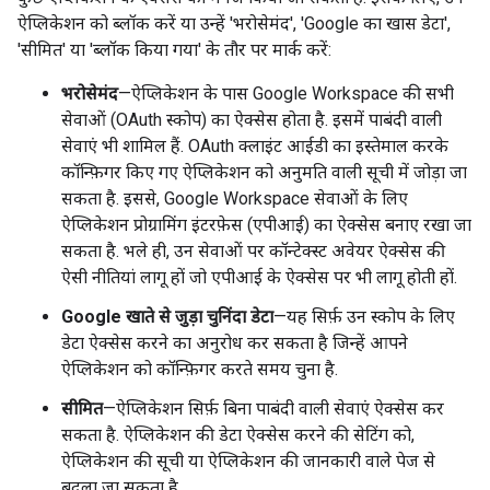
ऐप्लिकेशन को ब्लॉक करें या उन्हें 'भरोसेमंद', 'Google का खास डेटा',
'सीमित' या 'ब्लॉक किया गया' के तौर पर मार्क करें:
भरोसेमंद
—ऐप्लिकेशन के पास Google Workspace की सभी
सेवाओं (OAuth स्कोप) का ऐक्सेस होता है. इसमें पाबंदी वाली
सेवाएं भी शामिल हैं. OAuth क्लाइंट आईडी का इस्तेमाल करके
कॉन्फ़िगर किए गए ऐप्लिकेशन को अनुमति वाली सूची में जोड़ा जा
सकता है. इससे, Google Workspace सेवाओं के लिए
ऐप्लिकेशन प्रोग्रामिंग इंटरफ़ेस (एपीआई) का ऐक्सेस बनाए रखा जा
सकता है. भले ही, उन सेवाओं पर कॉन्टेक्स्ट अवेयर ऐक्सेस की
ऐसी नीतियां लागू हों जो एपीआई के ऐक्सेस पर भी लागू होती हों.
Google खाते से जुड़ा चुनिंदा डेटा
—यह सिर्फ़ उन स्कोप के लिए
डेटा ऐक्सेस करने का अनुरोध कर सकता है जिन्हें आपने
ऐप्लिकेशन को कॉन्फ़िगर करते समय चुना है.
सीमित
—ऐप्लिकेशन सिर्फ़ बिना पाबंदी वाली सेवाएं ऐक्सेस कर
सकता है. ऐप्लिकेशन की डेटा ऐक्सेस करने की सेटिंग को,
ऐप्लिकेशन की सूची या ऐप्लिकेशन की जानकारी वाले पेज से
बदला जा सकता है.