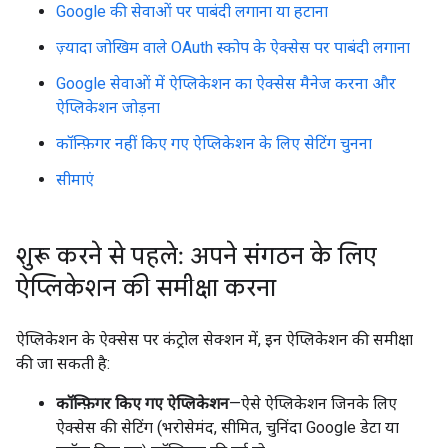
Google की सेवाओं पर पाबंदी लगाना या हटाना
ज़्यादा जोखिम वाले OAuth स्कोप के ऐक्सेस पर पाबंदी लगाना
Google सेवाओं में ऐप्लिकेशन का ऐक्सेस मैनेज करना और
ऐप्लिकेशन जोड़ना
कॉन्फ़िगर नहीं किए गए ऐप्लिकेशन के लिए सेटिंग चुनना
सीमाएं
शुरू करने से पहले: अपने संगठन के लिए
ऐप्लिकेशन की समीक्षा करना
ऐप्लिकेशन के ऐक्सेस पर कंट्रोल सेक्शन में, इन ऐप्लिकेशन की समीक्षा
की जा सकती है:
कॉन्फ़िगर किए गए ऐप्लिकेशन
—ऐसे ऐप्लिकेशन जिनके लिए
ऐक्सेस की सेटिंग (भरोसेमंद, सीमित, चुनिंदा Google डेटा या