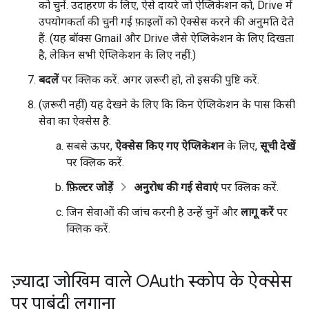
को चुनें. उदाहरण के लिए, ऐसे दायरे जो ऐप्लिकेशन को, Drive में
उपयोगकर्ता की चुनी गई फ़ाइलों को ऐक्सेस करने की अनुमति देते
हैं. (यह बॉक्स Gmail और Drive जैसे ऐप्लिकेशन के लिए दिखता
है, लेकिन सभी ऐप्लिकेशन के लिए नहीं.)
बदलें
पर क्लिक करें. अगर ज़रूरी हो, तो इसकी पुष्टि करें.
(ज़रूरी नहीं) यह देखने के लिए कि किन ऐप्लिकेशन के पास किसी
सेवा का ऐक्सेस है:
सबसे ऊपर,
ऐक्सेस किए गए ऐप्लिकेशन
के लिए,
सूची देखें
पर क्लिक करें.
फ़िल्टर जोड़ें
अनुरोध की गई सेवाएं
पर क्लिक करें.
जिन सेवाओं की जांच करनी है उन्हें चुनें और
लागू करें
पर
क्लिक करें.
ज़्यादा जोखिम वाले OAuth स्कोप के ऐक्सेस
पर पाबंदी लगाना