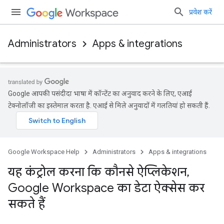
प्रवेश करें
Administrators
Apps & integrations
Google आपकी पसंदीदा भाषा में कॉन्टेंट का अनुवाद करने के लिए, एआई
टेक्नोलॉजी का इस्तेमाल करता है. एआई से मिले अनुवादों में गलतियां हो सकती हैं.
Google Workspace Help
Administrators
Apps & integrations
यह कंट्रोल करना कि कौनसे ऐप्लिकेशन
,
Google Workspace का डेटा ऐक्सेस कर
सकते हैं