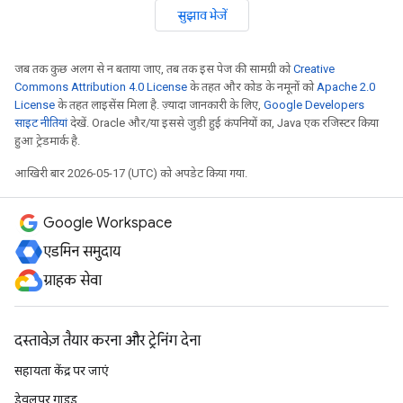
सुझाव भेजें
जब तक कुछ अलग से न बताया जाए, तब तक इस पेज की सामग्री को
Creative
Commons Attribution 4.0 License
के तहत और कोड के नमूनों को
Apache 2.0
License
के तहत लाइसेंस मिला है. ज़्यादा जानकारी के लिए,
Google Developers
साइट नीतियां
देखें. Oracle और/या इससे जुड़ी हुई कंपनियों का, Java एक रजिस्टर किया
हुआ ट्रेडमार्क है.
आखिरी बार 2026-05-17 (UTC) को अपडेट किया गया.
Google Workspace
एडमिन समुदाय
ग्राहक सेवा
दस्तावेज़ तैयार करना और ट्रेनिंग देना
सहायता केंद्र पर जाएं
डेवलपर गाइड