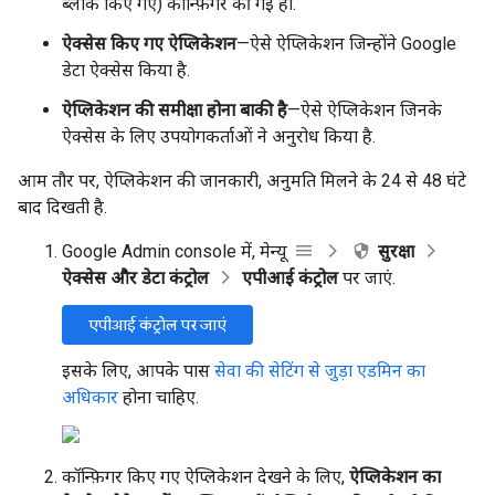
ब्लॉक किए गए) कॉन्फ़िगर की गई हो.
ऐक्सेस किए गए ऐप्लिकेशन
—ऐसे ऐप्लिकेशन जिन्होंने Google
डेटा ऐक्सेस किया है.
ऐप्लिकेशन की समीक्षा होना बाकी है
—ऐसे ऐप्लिकेशन जिनके
ऐक्सेस के लिए उपयोगकर्ताओं ने अनुरोध किया है.
आम तौर पर, ऐप्लिकेशन की जानकारी, अनुमति मिलने के 24 से 48 घंटे
बाद दिखती है.
Google Admin console में, मेन्यू
सुरक्षा
ऐक्सेस और डेटा कंट्रोल
एपीआई कंट्रोल
पर जाएं.
एपीआई कंट्रोल पर जाएं
इसके लिए, आपके पास
सेवा की सेटिंग से जुड़ा एडमिन का
अधिकार
होना चाहिए.
कॉन्फ़िगर किए गए ऐप्लिकेशन देखने के लिए,
ऐप्लिकेशन का