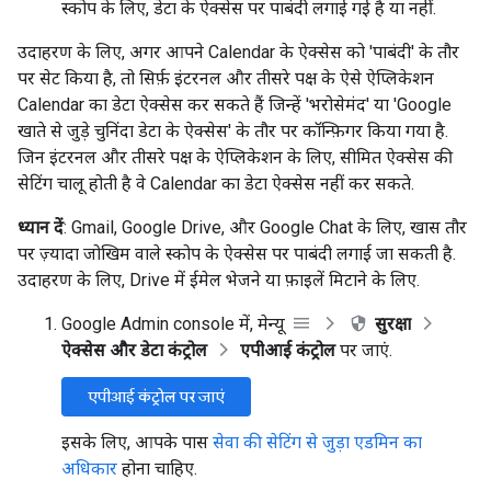
स्कोप के लिए, डेटा के ऐक्सेस पर पाबंदी लगाई गई है या नहीं.
उदाहरण के लिए, अगर आपने Calendar के ऐक्सेस को 'पाबंदी' के तौर
पर सेट किया है, तो सिर्फ़ इंटरनल और तीसरे पक्ष के ऐसे ऐप्लिकेशन
Calendar का डेटा ऐक्सेस कर सकते हैं जिन्हें 'भरोसेमंद' या 'Google
खाते से जुड़े चुनिंदा डेटा के ऐक्सेस' के तौर पर कॉन्फ़िगर किया गया है.
जिन इंटरनल और तीसरे पक्ष के ऐप्लिकेशन के लिए, सीमित ऐक्सेस की
सेटिंग चालू होती है वे Calendar का डेटा ऐक्सेस नहीं कर सकते.
ध्यान दें
: Gmail, Google Drive, और Google Chat के लिए, खास तौर
पर ज़्यादा जोखिम वाले स्कोप के ऐक्सेस पर पाबंदी लगाई जा सकती है.
उदाहरण के लिए, Drive में ईमेल भेजने या फ़ाइलें मिटाने के लिए.
Google Admin console में, मेन्यू
सुरक्षा
ऐक्सेस और डेटा कंट्रोल
एपीआई कंट्रोल
पर जाएं.
एपीआई कंट्रोल पर जाएं
इसके लिए, आपके पास
सेवा की सेटिंग से जुड़ा एडमिन का
अधिकार
होना चाहिए.