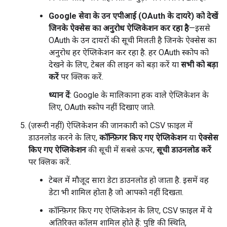
Google सेवा के उन एपीआई (OAuth के दायरे) को देखें
जिनके ऐक्सेस का अनुरोध ऐप्लिकेशन कर रहा है
—इससे
OAuth के उन दायरों की सूची मिलती है जिनके ऐक्सेस का
अनुरोध हर ऐप्लिकेशन कर रहा है. हर OAuth स्कोप को
देखने के लिए, टेबल की लाइन को बड़ा करें या
सभी को बड़ा
करें
पर क्लिक करें.
ध्यान दें
: Google के मालिकाना हक वाले ऐप्लिकेशन के
लिए, OAuth स्कोप नहीं दिखाए जाते.
(ज़रूरी नहीं) ऐप्लिकेशन की जानकारी को CSV फ़ाइल में
डाउनलोड करने के लिए,
कॉन्फ़िगर किए गए ऐप्लिकेशन
या
ऐक्सेस
किए गए ऐप्लिकेशन
की सूची में सबसे ऊपर,
सूची डाउनलोड करें
पर क्लिक करें.
टेबल में मौजूद सारा डेटा डाउनलोड हो जाता है. इसमें वह
डेटा भी शामिल होता है जो आपको नहीं दिखता.
कॉन्फ़िगर किए गए ऐप्लिकेशन के लिए, CSV फ़ाइल में ये
अतिरिक्त कॉलम शामिल होते हैं: पुष्टि की स्थिति,