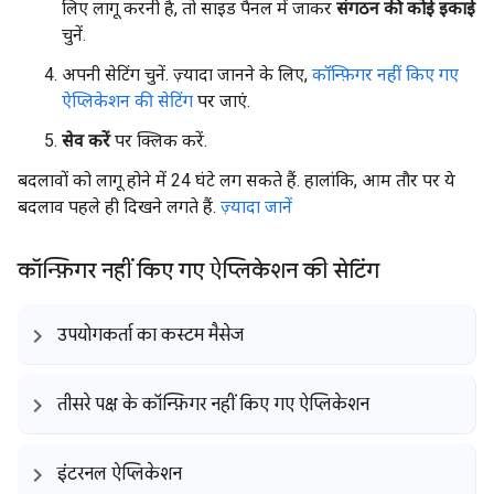
लिए लागू करनी है, तो साइड पैनल में जाकर
संगठन की कोई इकाई
चुनें.
अपनी सेटिंग चुनें. ज़्यादा जानने के लिए,
कॉन्फ़िगर नहीं किए गए
ऐप्लिकेशन की सेटिंग
पर जाएं.
सेव करें
पर क्लिक करें.
बदलावों को लागू होने में 24 घंटे लग सकते हैं. हालांकि, आम तौर पर ये
बदलाव पहले ही दिखने लगते हैं.
ज़्यादा जानें
कॉन्फ़िगर नहीं किए गए ऐप्लिकेशन की सेटिंग
उपयोगकर्ता का कस्टम मैसेज
तीसरे पक्ष के कॉन्फ़िगर नहीं किए गए ऐप्लिकेशन
इंटरनल ऐप्लिकेशन