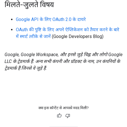
मिलते-जुलते विषय
Google API के लिए OAuth 2.0 के दायरे
OAuth की पुष्टि के लिए अपने ऐप्लिकेशन को तैयार करने के बारे
में स्मार्ट तरीके से जानें
(Google Developers Blog)
Google, Google Workspace, और इनसे जुड़े चिह्न और लोगो Google
LLC के ट्रेडमार्क हैं. अन्य सभी कंपनी और प्रॉडक्ट के नाम, उन कंपनियों के
ट्रेडमार्क हैं जिनसे वे जुड़े हैं.
क्या इस कॉन्टेंट से आपको मदद मिली?