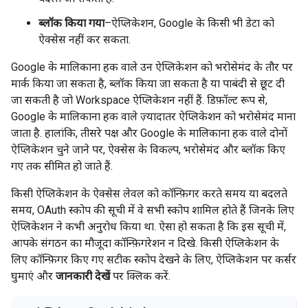
ब्लॉक किया गया
–ऐप्लिकेशन, Google के किसी भी डेटा को
ऐक्सेस नहीं कर सकता.
Google के मालिकाना हक वाले उन ऐप्लिकेशन को भरोसेमंद के तौर पर
मार्क किया जा सकता है, ब्लॉक किया जा सकता है या पाबंदी से छूट दी
जा सकती है जो Workspace ऐप्लिकेशन नहीं हैं. डिफ़ॉल्ट रूप से,
Google के मालिकाना हक वाले ज़्यादातर ऐप्लिकेशन को भरोसेमंद माना
जाता है. हालांकि, तीसरे पक्ष और Google के मालिकाना हक वाले दोनों
ऐप्लिकेशन चुने जाने पर, ऐक्सेस के विकल्प, भरोसेमंद और ब्लॉक किए
गए तक सीमित हो जाते हैं.
किसी ऐप्लिकेशन के ऐक्सेस लेवल को कॉन्फ़िगर करते समय या बदलते
समय, OAuth स्कोप की सूची में वे सभी स्कोप शामिल होते हैं जिनके लिए
ऐप्लिकेशन ने कभी अनुरोध किया था. ऐसा हो सकता है कि इस सूची में,
आपके संगठन का मौजूदा कॉन्फ़िगरेशन न दिखे. किसी ऐप्लिकेशन के
लिए कॉन्फ़िगर किए गए सटीक स्कोप देखने के लिए, ऐप्लिकेशन पर कर्सर
घुमाएं और
जानकारी देखें
पर क्लिक करें.