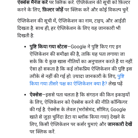
ऐक्सेस मैनेज करें
पर क्लिक करें. ऐप्लिकेशन की सूची को फ़िल्टर
करने के लिए,
फ़िल्टर जोड़ें
पर क्लिक करें और कोई विकल्प चुनें.
ऐप्लिकेशन की सूची में, ऐप्लिकेशन का नाम, टाइप, और आईडी
दिखता है. साथ ही, हर ऐप्लिकेशन के लिए यह जानकारी भी
दिखती है:
पुष्टि किया गया स्टेटस
—Google ने पुष्टि किए गए इन
ऐप्लिकेशन की समीक्षा की है, ताकि यह पता लगाया जा
सके कि ये कुछ खास नीतियों का अनुपालन करते हैं या नहीं.
ऐसा हो सकता है कि कई लोकप्रिय ऐप्लिकेशन की पुष्टि इस
तरीके से नहीं की गई हो. ज़्यादा जानकारी के लिए,
पुष्टि
किया गया तीसरे पक्ष का ऐप्लिकेशन क्या है?
लेख पढ़ें
ऐक्सेस
—इससे पता चलता है कि संगठन की किन इकाइयों
के लिए, ऐप्लिकेशन को ऐक्सेस करने की नीति कॉन्फ़िगर
की गई है. ऐक्सेस के लेवल (भरोसेमंद, सीमित, Google
खाते से जुड़ा चुनिंदा डेटा या ब्लॉक किया गया) देखने के
लिए, किसी ऐप्लिकेशन पर कर्सर घुमाएं और
जानकारी देखें
पर क्लिक करें.