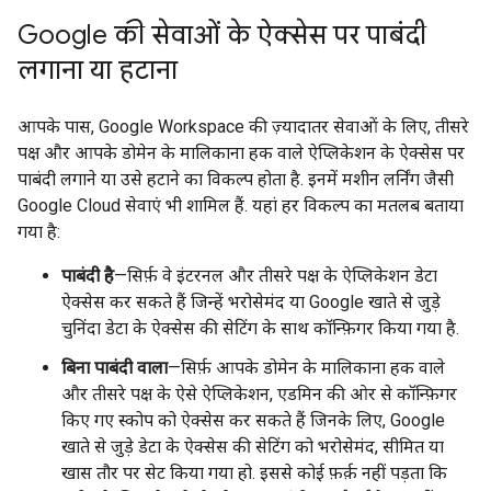
Google की सेवाओं के ऐक्सेस पर पाबंदी
लगाना या हटाना
आपके पास, Google Workspace की ज़्यादातर सेवाओं के लिए, तीसरे
पक्ष और आपके डोमेन के मालिकाना हक वाले ऐप्लिकेशन के ऐक्सेस पर
पाबंदी लगाने या उसे हटाने का विकल्प होता है. इनमें मशीन लर्निंग जैसी
Google Cloud सेवाएं भी शामिल हैं. यहां हर विकल्प का मतलब बताया
गया है:
पाबंदी है
—सिर्फ़ वे इंटरनल और तीसरे पक्ष के ऐप्लिकेशन डेटा
ऐक्सेस कर सकते हैं जिन्हें भरोसेमंद या Google खाते से जुड़े
चुनिंदा डेटा के ऐक्सेस की सेटिंग के साथ कॉन्फ़िगर किया गया है.
बिना पाबंदी वाला
—सिर्फ़ आपके डोमेन के मालिकाना हक वाले
और तीसरे पक्ष के ऐसे ऐप्लिकेशन, एडमिन की ओर से कॉन्फ़िगर
किए गए स्कोप को ऐक्सेस कर सकते हैं जिनके लिए, Google
खाते से जुड़े डेटा के ऐक्सेस की सेटिंग को भरोसेमंद, सीमित या
खास तौर पर सेट किया गया हो. इससे कोई फ़र्क़ नहीं पड़ता कि