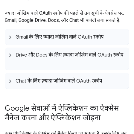
ज़्यादा जोखिम वाले OAuth स्कोप की पहले से तय सूची के ऐक्सेस पर,
Gmail, Google Drive, Docs, और Chat भी पाबंदी लगा सकते हैं.
Gmail के लिए ज़्यादा जोखिम वाले OAuth स्कोप
Drive और Docs के लिए ज़्यादा जोखिम वाले OAuth स्कोप
Chat के लिए ज़्यादा जोखिम वाले OAuth स्कोप
Google सेवाओं में ऐप्लिकेशन का ऐक्सेस
मैनेज करना और ऐप्लिकेशन जोड़ना
कुछ ऐप्लिकेशन के ऐक्सेस को मैनेज किया जा सकता है. इसके लिए, उन