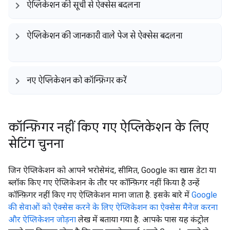
ऐप्लिकेशन की सूची से ऐक्सेस बदलना
ऐप्लिकेशन की जानकारी वाले पेज से ऐक्सेस बदलना
नए ऐप्लिकेशन को कॉन्फ़िगर करें
कॉन्फ़िगर नहीं किए गए ऐप्लिकेशन के लिए
सेटिंग चुनना
जिन ऐप्लिकेशन को आपने भरोसेमंद, सीमित, Google का खास डेटा या
ब्लॉक किए गए ऐप्लिकेशन के तौर पर कॉन्फ़िगर नहीं किया है उन्हें
कॉन्फ़िगर नहीं किए गए ऐप्लिकेशन माना जाता है. इसके बारे में
Google
की सेवाओं को ऐक्सेस करने के लिए ऐप्लिकेशन का ऐक्सेस मैनेज करना
और ऐप्लिकेशन जोड़ना
लेख में बताया गया है. आपके पास यह कंट्रोल