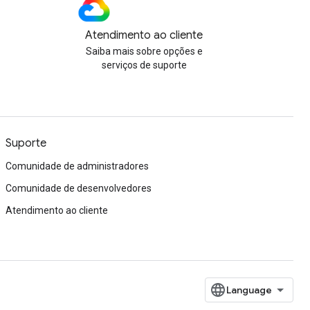
Atendimento ao cliente
Saiba mais sobre opções e
serviços de suporte
Suporte
Comunidade de administradores
Comunidade de desenvolvedores
Atendimento ao cliente