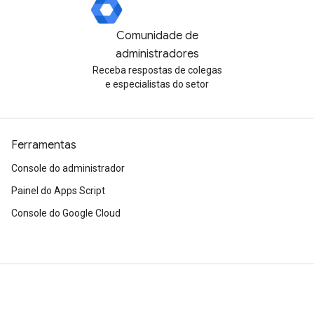
Comunidade de
administradores
Receba respostas de colegas
e especialistas do setor
Ferramentas
Console do administrador
Painel do Apps Script
Console do Google Cloud