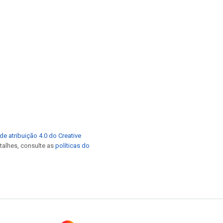
de atribuição 4.0 do Creative
etalhes, consulte as
políticas do