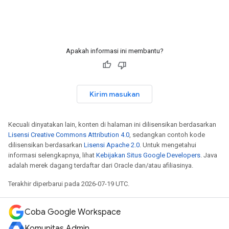
Apakah informasi ini membantu?
Kirim masukan
Kecuali dinyatakan lain, konten di halaman ini dilisensikan berdasarkan
Lisensi Creative Commons Attribution 4.0
, sedangkan contoh kode
dilisensikan berdasarkan
Lisensi Apache 2.0
. Untuk mengetahui
informasi selengkapnya, lihat
Kebijakan Situs Google Developers
. Java
adalah merek dagang terdaftar dari Oracle dan/atau afiliasinya.
Terakhir diperbarui pada 2026-07-19 UTC.
Coba Google Workspace
Komunitas Admin