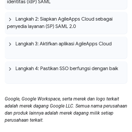
identitas (Id
P) SAML
Langkah 2: Siapkan Agile
Apps Cloud sebagai
penyedia layanan (SP) SAML 2
.
0
Langkah 3: Aktifkan aplikasi Agile
Apps Cloud
Langkah 4: Pastikan SSO berfungsi dengan baik
Google, Google Workspace, serta merek dan logo terkait
adalah merek dagang Google LLC. Semua nama perusahaan
dan produk lainnya adalah merek dagang milik setiap
perusahaan terkait.