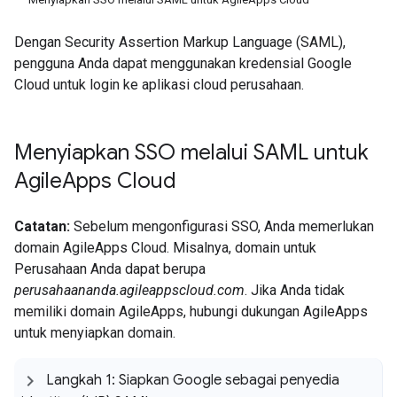
Dengan Security Assertion Markup Language (SAML),
pengguna Anda dapat menggunakan kredensial Google
Cloud untuk login ke aplikasi cloud perusahaan.
Menyiapkan SSO melalui SAML untuk
Agile
Apps Cloud
Catatan:
Sebelum mengonfigurasi SSO, Anda memerlukan
domain AgileApps Cloud. Misalnya, domain untuk
Perusahaan Anda dapat berupa
perusahaananda.agileappscloud.com
. Jika Anda tidak
memiliki domain AgileApps, hubungi dukungan AgileApps
untuk menyiapkan domain.
Langkah 1: Siapkan Google sebagai penyedia