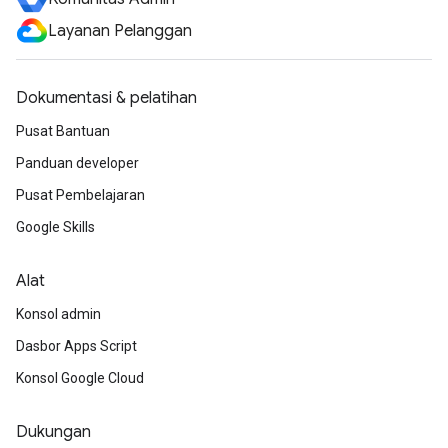
Layanan Pelanggan
Dokumentasi & pelatihan
Pusat Bantuan
Panduan developer
Pusat Pembelajaran
Google Skills
Alat
Konsol admin
Dasbor Apps Script
Konsol Google Cloud
Dukungan