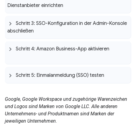
Dienstanbieter einrichten
Schritt 3: SSO-Konfiguration in der Admin-Konsole
abschließen
Schritt 4: Amazon Business-App aktivieren
Schritt 5: Einmalanmeldung (SSO) testen
Google, Google Workspace und zugehörige Warenzeichen
und Logos sind Marken von Google LLC. Alle anderen
Unternehmens- und Produktnamen sind Marken der
jeweiligen Unternehmen.