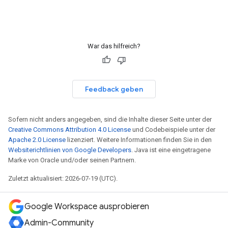
War das hilfreich?
Feedback geben
Sofern nicht anders angegeben, sind die Inhalte dieser Seite unter der
Creative Commons Attribution 4.0 License
und Codebeispiele unter der
Apache 2.0 License
lizenziert. Weitere Informationen finden Sie in den
Websiterichtlinien von Google Developers
. Java ist eine eingetragene
Marke von Oracle und/oder seinen Partnern.
Zuletzt aktualisiert: 2026-07-19 (UTC).
Google Workspace ausprobieren
Admin-Community