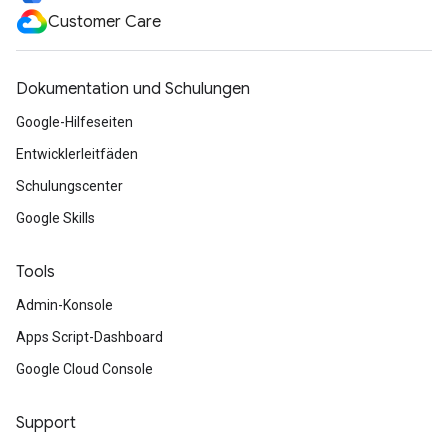
Customer Care
Dokumentation und Schulungen
Google-Hilfeseiten
Entwicklerleitfäden
Schulungscenter
Google Skills
Tools
Admin-Konsole
Apps Script-Dashboard
Google Cloud Console
Support