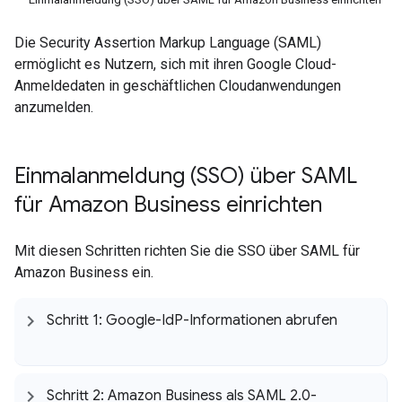
Die Security Assertion Markup Language (SAML)
ermöglicht es Nutzern, sich mit ihren Google Cloud-
Anmeldedaten in geschäftlichen Cloudanwendungen
anzumelden.
Einmalanmeldung (SSO) über SAML
für Amazon Business einrichten
Mit diesen Schritten richten Sie die SSO über SAML für
Amazon Business ein.
Schritt 1: Google-Id
P-Informationen abrufen
Schritt 2: Amazon Business als SAML 2
.
0-