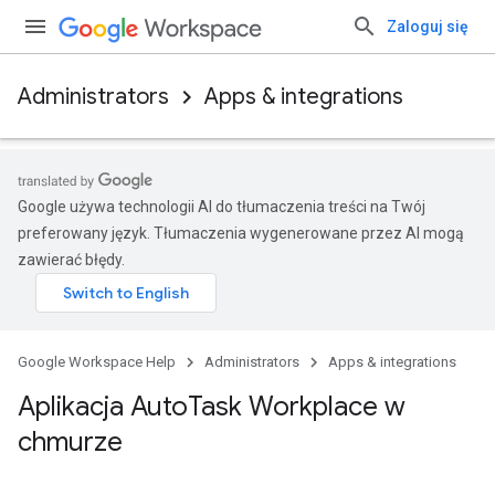
Zaloguj się
Administrators
Apps & integrations
Google używa technologii AI do tłumaczenia treści na Twój
preferowany język. Tłumaczenia wygenerowane przez AI mogą
zawierać błędy.
Google Workspace Help
Administrators
Apps & integrations
Aplikacja Auto
Task Workplace w
chmurze