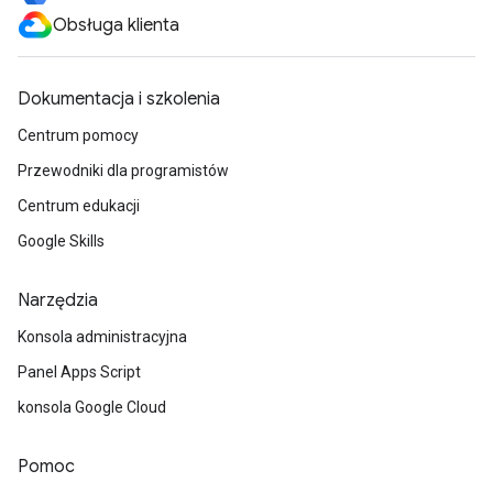
Obsługa klienta
Dokumentacja i szkolenia
Centrum pomocy
Przewodniki dla programistów
Centrum edukacji
Google Skills
Narzędzia
Konsola administracyjna
Panel Apps Script
konsola Google Cloud
Pomoc