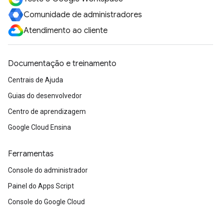
Comunidade de administradores
Atendimento ao cliente
Documentação e treinamento
Centrais de Ajuda
Guias do desenvolvedor
Centro de aprendizagem
Google Cloud Ensina
Ferramentas
Console do administrador
Painel do Apps Script
Console do Google Cloud