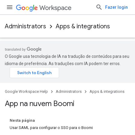
Fazer login
Administrators
Apps & integrations
O Google usa tecnologia de IA na tradução de conteúdos para seu
idioma de preferência. As traduções com IA podem ter erros.
Google Workspace Help
Administrators
Apps & integrations
App na nuvem Boomi
Nesta página
Usar SAML para configurar o SSO para o Boomi