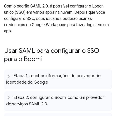
Com o padrão SAML 2.0, é possível configurar o Logon
único (SSO) em vários apps na nuvem. Depois que você
configurar o SSO, seus usuários poderão usar as
credenciais do Google Workspace para fazer login em um
app.
Usar SAML para configurar o SSO
para o Boomi
Etapa 1: receber informações do provedor de
identidade do Google
Etapa 2: configurar o Boomi como um provedor
de serviços SAML 2
.
0