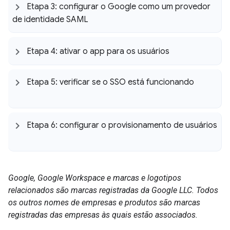
Etapa 3: configurar o Google como um provedor
de identidade SAML
Etapa 4: ativar o app para os usuários
Etapa 5: verificar se o SSO está funcionando
Etapa 6: configurar o provisionamento de usuários
Google, Google Workspace e marcas e logotipos
relacionados são marcas registradas da Google LLC. Todos
os outros nomes de empresas e produtos são marcas
registradas das empresas às quais estão associados.