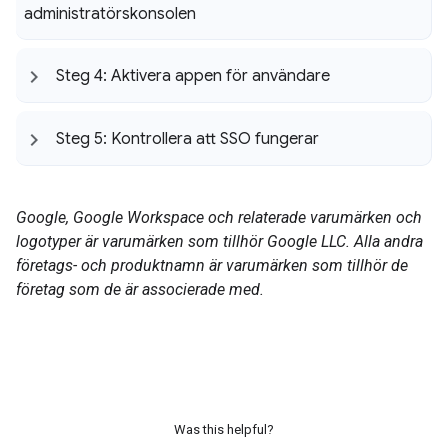
administratörskonsolen
Steg 4: Aktivera appen för användare
Steg 5: Kontrollera att SSO fungerar
Google, Google Workspace och relaterade varumärken och
logotyper är varumärken som tillhör Google LLC. Alla andra
företags- och produktnamn är varumärken som tillhör de
företag som de är associerade med.
Was this helpful?