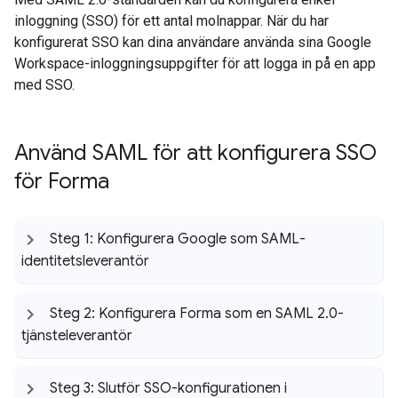
inloggning (SSO) för ett antal molnappar. När du har
konfigurerat SSO kan dina användare använda sina Google
Workspace-inloggningsuppgifter för att logga in på en app
med SSO.
Använd SAML för att konfigurera SSO
för Forma
Steg 1: Konfigurera Google som SAML-
identitetsleverantör
Steg 2: Konfigurera Forma som en SAML 2
.
0-
tjänsteleverantör
Steg 3: Slutför SSO-konfigurationen i