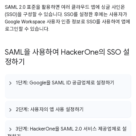
SAML 2.0 표준을 활용하면 여러 클라우드 앱에 싱글 사인온
(SSO)을 구성할 수 있습니다. SSO를 설정한 후에는 사용자가
Google Workspace 사용자 인증 정보로 SSO를 사용하여 앱에
로그인할 수 있습니다.
SAML을 사용하여 Hacker
One의 SSO 설
정하기
1단계: Google을 SAML ID 공급업체로 설정하기
2단계: 사용자의 앱 사용 설정하기
3단계: Hacker
One을 SAML 2
.
0 서비스 제공업체로 설