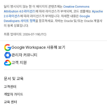
달리 명시되지 않는 한 이 페이지의 콘텐츠에는
Creative Commons
Attribution 4.0 라이선스
에 따라 라이선스가 부여되며, 코드 샘플에는
Apache
2.0 라이선스
에 따라 라이선스가 부여됩니다. 자세한 내용은
Google
Developers 사이트 정책
을 참조하세요. 자바는 Oracle 및/또는 Oracle 계열사
의 등록 상표입니다.
최종 업데이트: 2026-07-19(UTC)
Google Workspace 사용해 보기
관리자 커뮤니티
고객 지원
문서 및 교육
고객센터
개발자 가이드
교육 센터