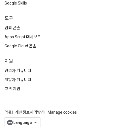
Google Skills
도구
관리 콘솔
Apps Script 대시보드
Google Cloud 콘솔
지원
관리자 커뮤니티
개발자 커뮤니티
고객 지원
약관
개인정보처리방침
Manage cookies