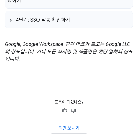
정하기
4단계: SSO 작동 확인하기
Google, Google Workspace, 관련 마크와 로고는 Google LLC
의 상표입니다. 기타 모든 회사명 및 제품명은 해당 업체의 상표
입니다.
도움이 되었나요?
의견 보내기