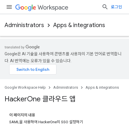
로그인
Administrators
Apps & integrations
Google은 AI 기술을 사용하여 콘텐츠를 사용자의 기본 언어로 번역합니
다. AI 번역에는 오류가 있을 수 있습니다.
Google Workspace Help
Administrators
Apps & integrations
Hacker
One 클라우드 앱
이 페이지의 내용
SAML을 사용하여 HackerOne의 SSO 설정하기