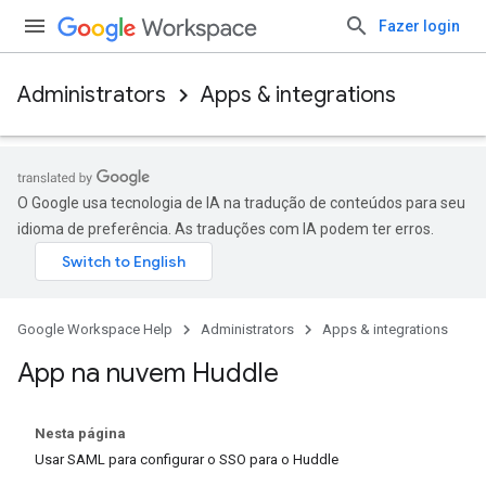
Fazer login
Administrators
Apps & integrations
O Google usa tecnologia de IA na tradução de conteúdos para seu
idioma de preferência. As traduções com IA podem ter erros.
Google Workspace Help
Administrators
Apps & integrations
App na nuvem Huddle
Nesta página
Usar SAML para configurar o SSO para o Huddle