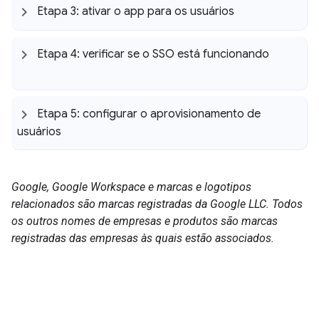
Etapa 3: ativar o app para os usuários
Etapa 4: verificar se o SSO está funcionando
Etapa 5: configurar o aprovisionamento de
usuários
Google, Google Workspace e marcas e logotipos
relacionados são marcas registradas da Google LLC. Todos
os outros nomes de empresas e produtos são marcas
registradas das empresas às quais estão associados.