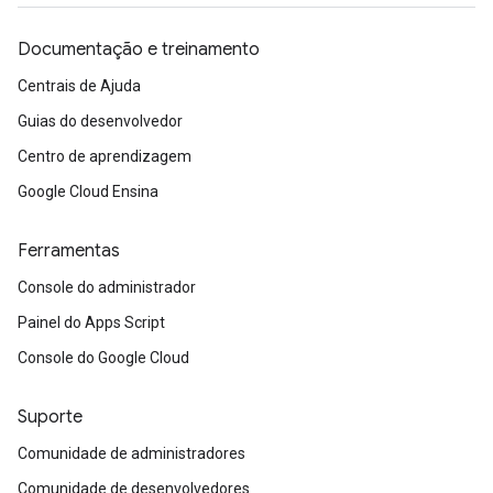
Documentação e treinamento
Centrais de Ajuda
Guias do desenvolvedor
Centro de aprendizagem
Google Cloud Ensina
Ferramentas
Console do administrador
Painel do Apps Script
Console do Google Cloud
Suporte
Comunidade de administradores
Comunidade de desenvolvedores