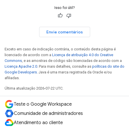
Isso foi útil?
Envie comentários
Exceto em caso de indicação contrária, o conteúdo desta página é
licenciado de acordo com a
Licença de atribuição 4.0 do Creative
Commons
, e as amostras de código são licenciadas de acordo com a
Licença Apache 2.0
. Para mais detalhes, consulte as
políticas do site do
Google Developers
. Java é uma marca registrada da Oracle e/ou
afiliadas.
Última atualização 2026-07-22 UTC.
Teste o Google Workspace
Comunidade de administradores
Atendimento ao cliente