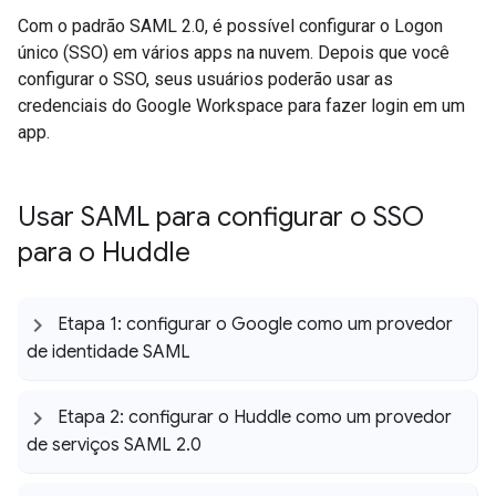
Com o padrão SAML 2.0, é possível configurar o Logon
único (SSO) em vários apps na nuvem. Depois que você
configurar o SSO, seus usuários poderão usar as
credenciais do Google Workspace para fazer login em um
app.
Usar SAML para configurar o SSO
para o Huddle
Etapa 1: configurar o Google como um provedor
de identidade SAML
Etapa 2: configurar o Huddle como um provedor
de serviços SAML 2
.
0