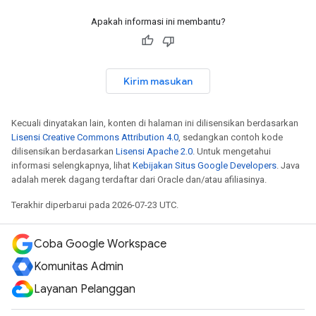
Apakah informasi ini membantu?
Kirim masukan
Kecuali dinyatakan lain, konten di halaman ini dilisensikan berdasarkan
Lisensi Creative Commons Attribution 4.0
, sedangkan contoh kode
dilisensikan berdasarkan
Lisensi Apache 2.0
. Untuk mengetahui
informasi selengkapnya, lihat
Kebijakan Situs Google Developers
. Java
adalah merek dagang terdaftar dari Oracle dan/atau afiliasinya.
Terakhir diperbarui pada 2026-07-23 UTC.
Coba Google Workspace
Komunitas Admin
Layanan Pelanggan