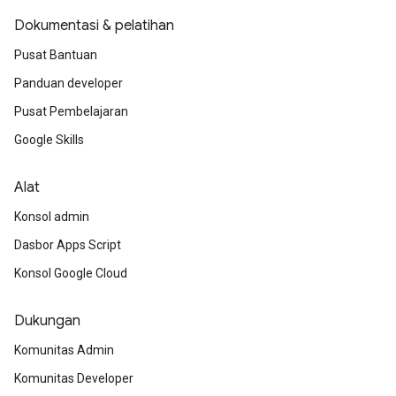
Dokumentasi & pelatihan
Pusat Bantuan
Panduan developer
Pusat Pembelajaran
Google Skills
Alat
Konsol admin
Dasbor Apps Script
Konsol Google Cloud
Dukungan
Komunitas Admin
Komunitas Developer