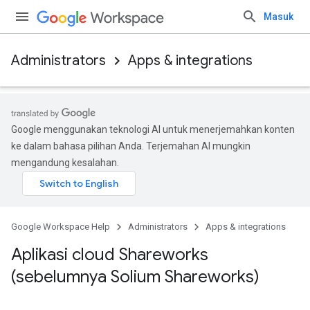
Masuk
Administrators
Apps & integrations
Google menggunakan teknologi AI untuk menerjemahkan konten
ke dalam bahasa pilihan Anda. Terjemahan AI mungkin
mengandung kesalahan.
Google Workspace Help
Administrators
Apps & integrations
Aplikasi cloud Shareworks
(sebelumnya Solium Shareworks)