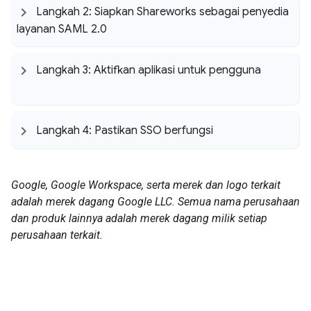
Langkah 2: Siapkan Shareworks sebagai penyedia
layanan SAML 2
.
0
Langkah 3: Aktifkan aplikasi untuk pengguna
Langkah 4: Pastikan SSO berfungsi
Google, Google Workspace, serta merek dan logo terkait
adalah merek dagang Google LLC. Semua nama perusahaan
dan produk lainnya adalah merek dagang milik setiap
perusahaan terkait.