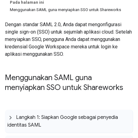
Pada halaman ini
Menggunakan SAML guna menyiapkan SSO untuk Shareworks
Dengan standar SAML 2.0, Anda dapat mengonfigurasi
single sign-on (SSO) untuk sejumlah aplikasi cloud. Setelah
menyiapkan SSO, pengguna Anda dapat menggunakan
kredensial Google Workspace mereka untuk login ke
aplikasi menggunakan SSO.
Menggunakan SAML guna
menyiapkan SSO untuk Shareworks
Langkah 1: Siapkan Google sebagai penyedia
identitas SAML