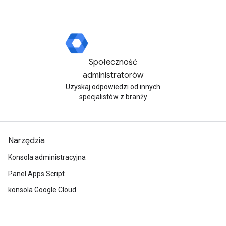
Społeczność
administratorów
Uzyskaj odpowiedzi od innych
specjalistów z branży
Narzędzia
Konsola administracyjna
Panel Apps Script
konsola Google Cloud