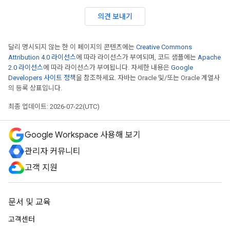
의견 보내기
달리 명시되지 않는 한 이 페이지의 콘텐츠에는
Creative Commons
Attribution 4.0 라이선스
에 따라 라이선스가 부여되며, 코드 샘플에는
Apache
2.0 라이선스
에 따라 라이선스가 부여됩니다. 자세한 내용은
Google
Developers 사이트 정책
을 참조하세요. 자바는 Oracle 및/또는 Oracle 계열사
의 등록 상표입니다.
최종 업데이트: 2026-07-22(UTC)
Google Workspace 사용해 보기
관리자 커뮤니티
고객 지원
문서 및 교육
고객센터