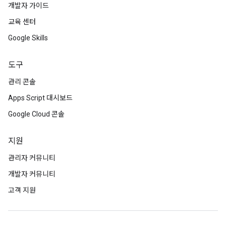
개발자 가이드
교육 센터
Google Skills
도구
관리 콘솔
Apps Script 대시보드
Google Cloud 콘솔
지원
관리자 커뮤니티
개발자 커뮤니티
고객 지원