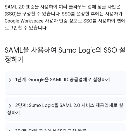
SAML 2.0 표준을 사용하여 여러 클라우드 앱에 싱글 사인온
(SSO)을 구성할 수 있습니다. SSO를 설정한 후에는 사용자가
Google Workspace 사용자 인증 정보로 SSO를 사용하여 앱에
로그인할 수 있습니다.
SAML을 사용하여 Sumo Logic의 SSO 설
정하기
1단계: Google을 SAML ID 공급업체로 설정하기
2단계: Sumo Logic을 SAML 2
.
0 서비스 제공업체로 설
정하기