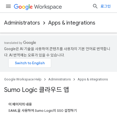
로그인
Administrators
Apps & integrations
Google은 AI 기술을 사용하여 콘텐츠를 사용자의 기본 언어로 번역합니
다. AI 번역에는 오류가 있을 수 있습니다.
Google Workspace Help
Administrators
Apps & integrations
Sumo Logic 클라우드 앱
이 페이지의 내용
SAML을 사용하여 Sumo Logic의 SSO 설정하기