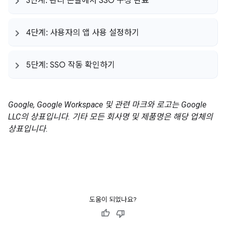
3단계: 관리 콘솔에서 SSO 구성 완료
4단계: 사용자의 앱 사용 설정하기
5단계: SSO 작동 확인하기
Google, Google Workspace 및 관련 마크와 로고는 Google
LLC의 상표입니다. 기타 모든 회사명 및 제품명은 해당 업체의
상표입니다.
도움이 되었나요?