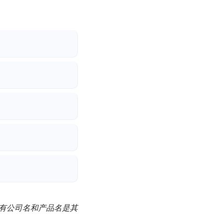
。其他所有公司名和产品名是其