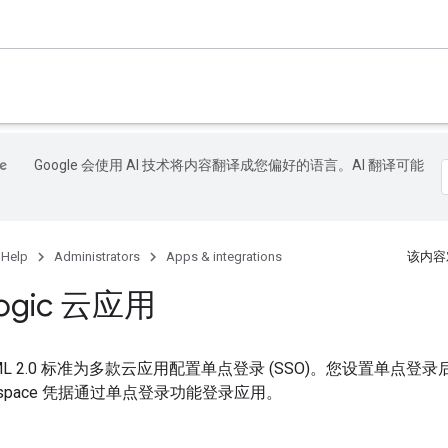
Google 会使用 AI 技术将内容翻译成您偏好的语言。AI 翻译可能
 Help
Administrators
Apps & integrations
该内容
Logic 云应用
ML 2.0 标准为多款云应用配置单点登录 (SSO)。您设置单点
Workspace 凭据通过单点登录功能登录应用。