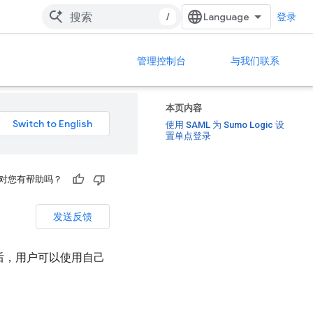
/
登录
管理控制台
与我们联系
本页内容
使用 SAML 为 Sumo Logic 设
置单点登录
对您有帮助吗？
发送反馈
登录后，用户可以使用自己