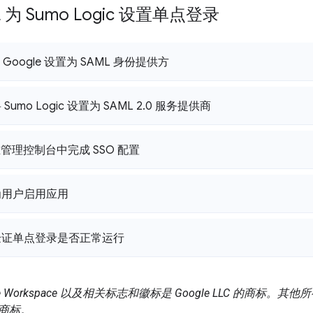
 为 Sumo Logic 设置单点登录
 Google 设置为 SAML 身份提供方
Sumo Logic 设置为 SAML 2
.
0 服务提供商
在管理控制台中完成 SSO 配置
：为用户启用应用
：验证单点登录是否正常运行
gle Workspace 以及相关标志和徽标是 Google LLC 的商标
商标。