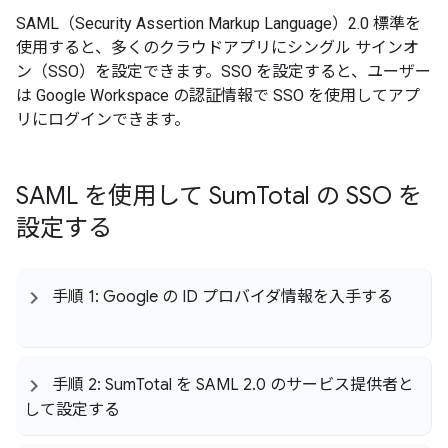
SAML（Security Assertion Markup Language）2.0 標準を
使用すると、多くのクラウドアプリにシングル サインオ
ン（SSO）を設定できます。SSO を設定すると、ユーザー
は Google Workspace の認証情報で SSO を使用してアプ
リにログインできます。
SAML を使用して Sum
Total の SSO を
設定する
手順 1: Google の ID プロバイダ情報を入手する
手順 2: Sum
Total を SAML 2
.
0 のサービス提供者と
して設定する