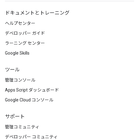
ドキュメントとトレーニング
ヘルプセンター
デベロッパー ガイド
ラーニング センター
Google Skills
ツール
管理コンソール
Apps Script ダッシュボード
Google Cloud コンソール
サポート
管理コミュニティ
デベロッパー コミュニティ