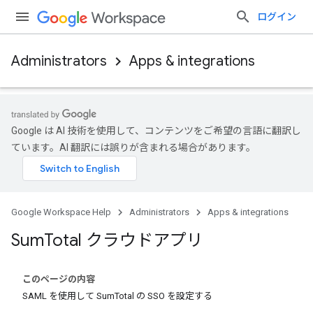
ログイン
Administrators
Apps & integrations
Google は AI 技術を使用して、コンテンツをご希望の言語に翻訳し
ています。AI 翻訳には誤りが含まれる場合があります。
Google Workspace Help
Administrators
Apps & integrations
Sum
Total クラウドアプリ
このページの内容
SAML を使用して SumTotal の SSO を設定する