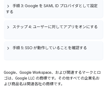
手順 3: Google を SAML ID プロバイダとして設定
する
ステップ 4: ユーザーに対してアプリをオンにする
手順 5: SSO が動作していることを確認する
Google、Google Workspace、および関連するマークとロ
ゴは、Google LLC の商標です。
その他すべての企業名お
よび商品名は関連各社の商標です。