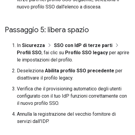
nuovo profilo SSO dall'elenco a discesa.
Passaggio 5: libera spazio
In
Sicurezza
SSO con IdP di terze parti
Profili SSO
, fai clic su
Profilo SSO legacy
per aprire
le impostazioni del profilo.
Deseleziona
Abilita profilo SSO precedente
per
disattivare il profilo legacy.
Verifica che il provisioning automatico degli utenti
configurato con il tuo IdP funzioni correttamente con
il nuovo profilo SSO.
Annulla la registrazione del vecchio fornitore di
servizi dall'IDP.