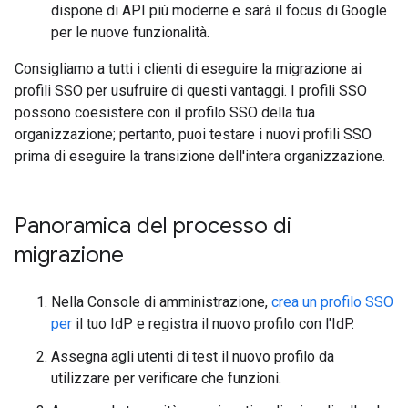
dispone di API più moderne e sarà il focus di Google
per le nuove funzionalità.
Consigliamo a tutti i clienti di eseguire la migrazione ai
profili SSO per usufruire di questi vantaggi. I profili SSO
possono coesistere con il profilo SSO della tua
organizzazione; pertanto, puoi testare i nuovi profili SSO
prima di eseguire la transizione dell'intera organizzazione.
Panoramica del processo di
migrazione
Nella Console di amministrazione,
crea un profilo SSO
per
il tuo IdP e registra il nuovo profilo con l'IdP.
Assegna agli utenti di test il nuovo profilo da
utilizzare per verificare che funzioni.