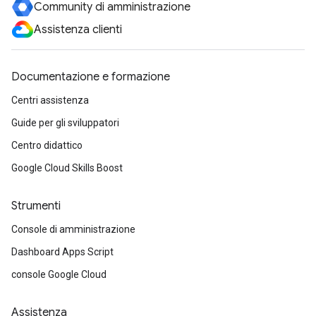
Community di amministrazione
Assistenza clienti
Documentazione e formazione
Centri assistenza
Guide per gli sviluppatori
Centro didattico
Google Cloud Skills Boost
Strumenti
Console di amministrazione
Dashboard Apps Script
console Google Cloud
Assistenza