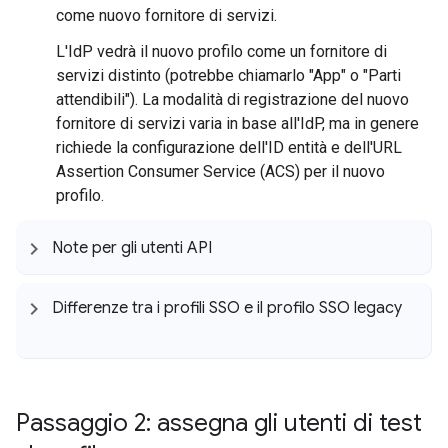
come nuovo fornitore di servizi.
L'IdP vedrà il nuovo profilo come un fornitore di
servizi distinto (potrebbe chiamarlo "App" o "Parti
attendibili"). La modalità di registrazione del nuovo
fornitore di servizi varia in base all'IdP, ma in genere
richiede la configurazione dell'ID entità e dell'URL
Assertion Consumer Service (ACS) per il nuovo
profilo.
Note per gli utenti API
Differenze tra i profili SSO e il profilo SSO legacy
Passaggio 2: assegna gli utenti di test