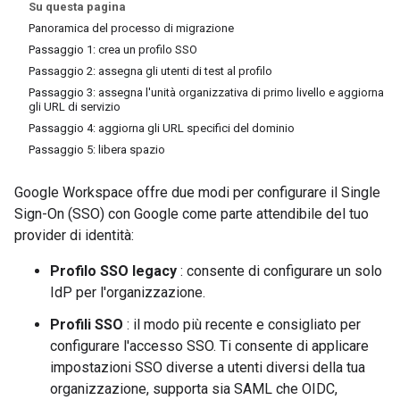
Su questa pagina
Panoramica del processo di migrazione
Passaggio 1: crea un profilo SSO
Passaggio 2: assegna gli utenti di test al profilo
Passaggio 3: assegna l'unità organizzativa di primo livello e aggiorna
gli URL di servizio
Passaggio 4: aggiorna gli URL specifici del dominio
Passaggio 5: libera spazio
Google Workspace offre due modi per configurare il Single
Sign-On (SSO) con Google come parte attendibile del tuo
provider di identità:
Profilo SSO legacy
: consente di configurare un solo
IdP per l'organizzazione.
Profili SSO
: il modo più recente e consigliato per
configurare l'accesso SSO. Ti consente di applicare
impostazioni SSO diverse a utenti diversi della tua
organizzazione, supporta sia SAML che OIDC,