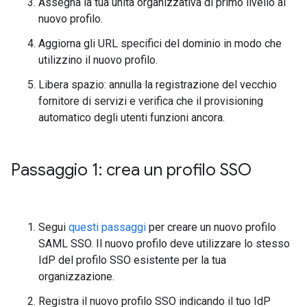
Assegna la tua unità organizzativa di primo livello al
nuovo profilo.
Aggiorna gli URL specifici del dominio in modo che
utilizzino il nuovo profilo.
Libera spazio: annulla la registrazione del vecchio
fornitore di servizi e verifica che il provisioning
automatico degli utenti funzioni ancora.
Passaggio 1: crea un profilo SSO
Segui
questi passaggi
per creare un nuovo profilo
SAML SSO. Il nuovo profilo deve utilizzare lo stesso
IdP del profilo SSO esistente per la tua
organizzazione.
Registra il nuovo profilo SSO indicando il tuo IdP