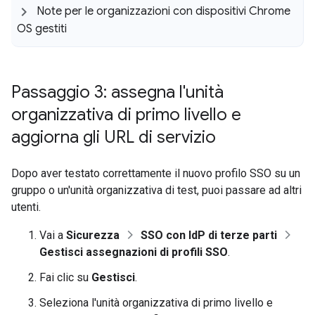
Note per le organizzazioni con dispositivi Chrome
OS gestiti
Passaggio 3: assegna l'unità
organizzativa di primo livello e
aggiorna gli URL di servizio
Dopo aver testato correttamente il nuovo profilo SSO su un
gruppo o un'unità organizzativa di test, puoi passare ad altri
utenti.
Vai a
Sicurezza
SSO con IdP di terze parti
Gestisci assegnazioni di profili SSO
.
Fai clic su
Gestisci
.
Seleziona l'unità organizzativa di primo livello e