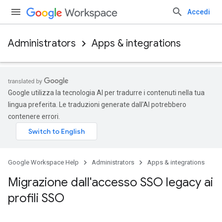
Accedi
Administrators
Apps & integrations
Google utilizza la tecnologia AI per tradurre i contenuti nella tua
lingua preferita. Le traduzioni generate dall'AI potrebbero
contenere errori.
Google Workspace Help
Administrators
Apps & integrations
Migrazione dall'accesso SSO legacy ai
profili SSO