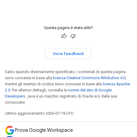
Questa pagina è stata utile?
Invia feedback
Salvo quando diversamente specificato, i contenuti di questa pagina
sono concessi in base alla
licenza Creative Commons Attribution 4.0
,
mentre gli esempi di codice sono concessi in base alla
licenza Apache
2.0
. Per ulteriori dettagli, consulta le
norme del sito di Google
Developers
. Java è un marchio registrato di Oracle e/o delle sue
consociate.
Ultimo aggiornamento 2026-07-19 UTC.
Prova Google Workspace