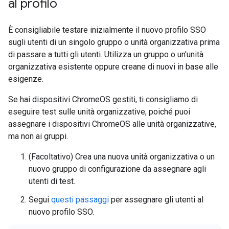
al profilo
È consigliabile testare inizialmente il nuovo profilo SSO
sugli utenti di un singolo gruppo o unità organizzativa prima
di passare a tutti gli utenti. Utilizza un gruppo o un'unità
organizzativa esistente oppure creane di nuovi in base alle
esigenze.
Se hai dispositivi ChromeOS gestiti, ti consigliamo di
eseguire test sulle unità organizzative, poiché puoi
assegnare i dispositivi ChromeOS alle unità organizzative,
ma non ai gruppi.
(Facoltativo) Crea una nuova unità organizzativa o un
nuovo gruppo di configurazione da assegnare agli
utenti di test.
Segui
questi passaggi
per assegnare gli utenti al
nuovo profilo SSO.