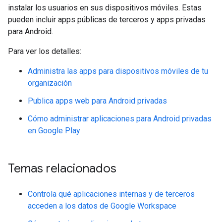
instalar los usuarios en sus dispositivos móviles. Estas
pueden incluir apps públicas de terceros y apps privadas
para Android.
Para ver los detalles:
Administra las apps para dispositivos móviles de tu
organización
Publica apps web para Android privadas
Cómo administrar aplicaciones para Android privadas
en Google Play
Temas relacionados
Controla qué aplicaciones internas y de terceros
acceden a los datos de Google Workspace