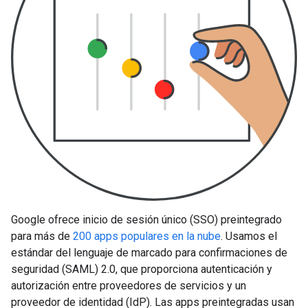
Google ofrece inicio de sesión único (SSO) preintegrado
para más de
200 apps populares en la nube
. Usamos el
estándar del lenguaje de marcado para confirmaciones de
seguridad (SAML) 2.0, que proporciona autenticación y
autorización entre proveedores de servicios y un
proveedor de identidad (IdP). Las apps preintegradas usan