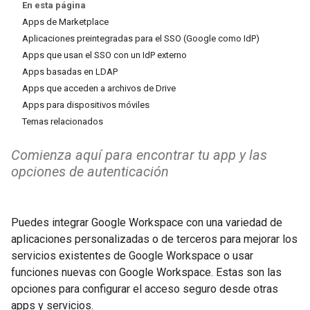
En esta página
Apps de Marketplace
Aplicaciones preintegradas para el SSO (Google como IdP)
Apps que usan el SSO con un IdP externo
Apps basadas en LDAP
Apps que acceden a archivos de Drive
Apps para dispositivos móviles
Temas relacionados
Comienza aquí para encontrar tu app y las
opciones de autenticación
Puedes integrar Google Workspace con una variedad de
aplicaciones personalizadas o de terceros para mejorar los
servicios existentes de Google Workspace o usar
funciones nuevas con Google Workspace. Estas son las
opciones para configurar el acceso seguro desde otras
apps y servicios.