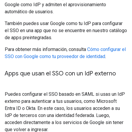
Google como IdP y admiten el aprovisionamiento
automático de usuarios.
También puedes usar Google como tu IdP para configurar
el SSO en una app que no se encuentre en nuestro catálogo
de apps preintegradas.
Para obtener más información, consulta
Cómo configurar el
SSO con Google como tu proveedor de identidad
.
Apps que usan el SSO con un Id
P externo
Puedes configurar el SSO basado en SAML si usas un IdP
externo para autenticar a tus usuarios, como Microsoft
Entra ID o Okta. En este caso, los usuarios acceden a su
IdP de terceros con una identidad federada. Luego,
acceden directamente a los servicios de Google sin tener
que volver a ingresar.