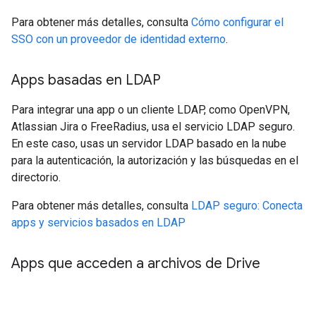
Para obtener más detalles, consulta
Cómo configurar el
SSO con un proveedor de identidad externo
.
Apps basadas en LDAP
Para integrar una app o un cliente LDAP, como OpenVPN,
Atlassian Jira o FreeRadius, usa el servicio LDAP seguro.
En este caso, usas un servidor LDAP basado en la nube
para la autenticación, la autorización y las búsquedas en el
directorio.
Para obtener más detalles, consulta
LDAP seguro: Conecta
apps y servicios basados en LDAP
Apps que acceden a archivos de Drive