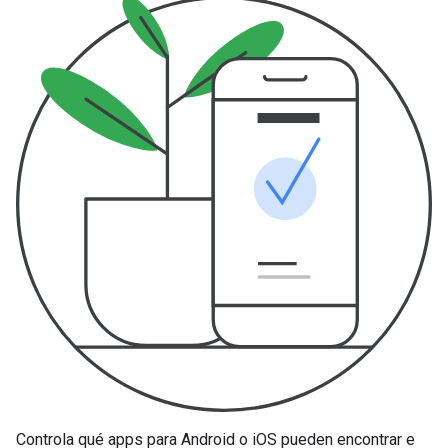
Controla qué apps para Android o iOS pueden encontrar e