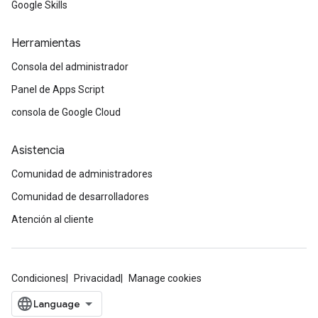
Google Skills
Herramientas
Consola del administrador
Panel de Apps Script
consola de Google Cloud
Asistencia
Comunidad de administradores
Comunidad de desarrolladores
Atención al cliente
Condiciones
Privacidad
Manage cookies