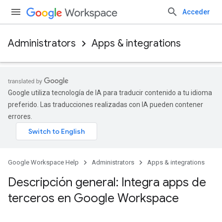
Acceder
Administrators
Apps & integrations
Google utiliza tecnología de IA para traducir contenido a tu idioma
preferido. Las traducciones realizadas con IA pueden contener
errores.
Google Workspace Help
Administrators
Apps & integrations
Descripción general: Integra apps de
terceros en Google Workspace