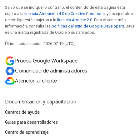
Salvo que se indique lo contrario, el contenido de esta página está
sujeto a la
licencia Atribución 4.0 de Creative Commons
, y los ejemplos
de código están sujetos a la
licencia Apache 2.0
. Para obtener más
información, consulta las
políticas del sitio de Google Developers
. Java
es una marca registrada de Oracle o sus afiliados.
Última actualización: 2026-07-19 (UTC)
Prueba Google Workspace
Comunidad de administradores
Atención al cliente
Documentación y capacitación
Centros de ayuda
Guías para desarrolladores
Centro de aprendizaje