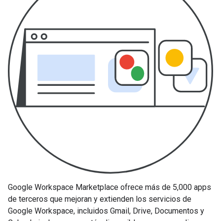
Google Workspace Marketplace ofrece más de 5,000 apps
de terceros que mejoran y extienden los servicios de
Google Workspace, incluidos Gmail, Drive, Documentos y