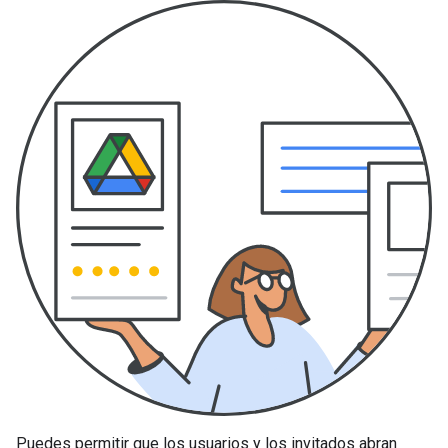
Puedes permitir que los usuarios y los invitados abran