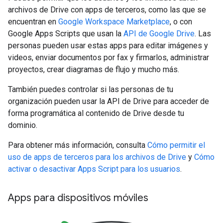
archivos de Drive con apps de terceros, como las que se
encuentran en
Google Workspace Marketplace
, o con
Google Apps Scripts que usan la
API de Google Drive
. Las
personas pueden usar estas apps para editar imágenes y
videos, enviar documentos por fax y firmarlos, administrar
proyectos, crear diagramas de flujo y mucho más.
También puedes controlar si las personas de tu
organización pueden usar la API de Drive para acceder de
forma programática al contenido de Drive desde tu
dominio.
Para obtener más información, consulta
Cómo permitir el
uso de apps de terceros para los archivos de Drive
y
Cómo
activar o desactivar Apps Script para los usuarios
.
Apps para dispositivos móviles