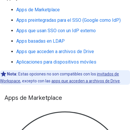
Apps de Marketplace
Apps preintegradas para el SSO (Google como IdP)
Apps que usan SSO con un IdP externo
Apps basadas en LDAP
Apps que acceden a archivos de Drive
Aplicaciones para dispositivos móviles
Nota:
Estas opciones no son compatibles con los
invitados de
Workspace
, excepto con las
apps que acceden a archivos de Drive
.
Apps de Marketplace