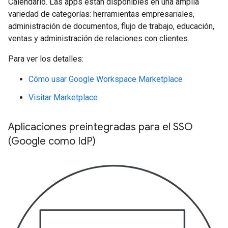
Calendario. Las apps están disponibles en una amplia
variedad de categorías: herramientas empresariales,
administración de documentos, flujo de trabajo, educación,
ventas y administración de relaciones con clientes.
Para ver los detalles:
Cómo usar Google Workspace Marketplace
Visitar Marketplace
Aplicaciones preintegradas para el SSO
(Google como Id
P)