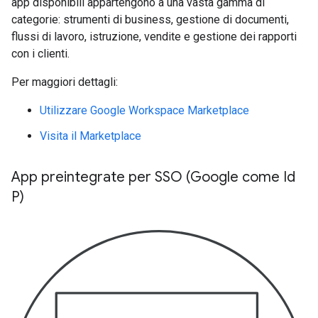
app disponibili appartengono a una vasta gamma di
categorie: strumenti di business, gestione di documenti,
flussi di lavoro, istruzione, vendite e gestione dei rapporti
con i clienti.
Per maggiori dettagli:
Utilizzare Google Workspace Marketplace
Visita il Marketplace
App preintegrate per SSO (Google come Id
P)