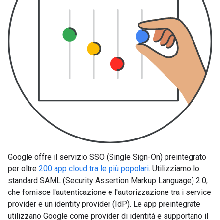
Google offre il servizio SSO (Single Sign-On) preintegrato
per oltre
200 app cloud tra le più popolari
. Utilizziamo lo
standard SAML (Security Assertion Markup Language) 2.0,
che fornisce l'autenticazione e l'autorizzazione tra i service
provider e un identity provider (IdP). Le app preintegrate
utilizzano Google come provider di identità e supportano il