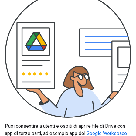
Puoi consentire a utenti e ospiti di aprire file di Drive con
app di terze parti, ad esempio app del
Google Workspace