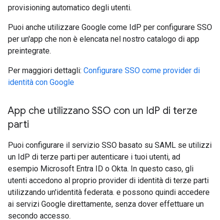
provisioning automatico degli utenti.
Puoi anche utilizzare Google come IdP per configurare SSO
per un'app che non è elencata nel nostro catalogo di app
preintegrate.
Per maggiori dettagli:
Configurare SSO come provider di
identità con Google
App che utilizzano SSO con un Id
P di terze
parti
Puoi configurare il servizio SSO basato su SAML se utilizzi
un IdP di terze parti per autenticare i tuoi utenti, ad
esempio Microsoft Entra ID o Okta. In questo caso, gli
utenti accedono al proprio provider di identità di terze parti
utilizzando un'identità federata. e possono quindi accedere
ai servizi Google direttamente, senza dover effettuare un
secondo accesso.