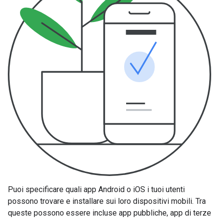
Puoi specificare quali app Android o iOS i tuoi utenti
possono trovare e installare sui loro dispositivi mobili. Tra
queste possono essere incluse app pubbliche, app di terze