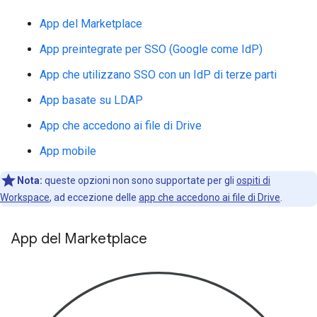
App del Marketplace
App preintegrate per SSO (Google come IdP)
App che utilizzano SSO con un IdP di terze parti
App basate su LDAP
App che accedono ai file di Drive
App mobile
Nota:
queste opzioni non sono supportate per gli
ospiti di
Workspace
, ad eccezione delle
app che accedono ai file di Drive
.
App del Marketplace