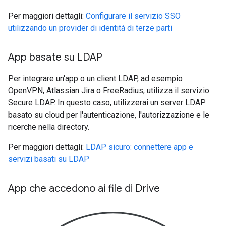
Per maggiori dettagli:
Configurare il servizio SSO
utilizzando un provider di identità di terze parti
App basate su LDAP
Per integrare un'app o un client LDAP, ad esempio
OpenVPN, Atlassian Jira o FreeRadius, utilizza il servizio
Secure LDAP. In questo caso, utilizzerai un server LDAP
basato su cloud per l'autenticazione, l'autorizzazione e le
ricerche nella directory.
Per maggiori dettagli:
LDAP sicuro: connettere app e
servizi basati su LDAP
App che accedono ai file di Drive