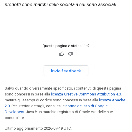
prodotti sono marchi delle società a cui sono associati.
Questa pagina è stata utile?
Invia feedback
Salvo quando diversamente specificato, i contenuti di questa pagina
sono concessi in base alla
licenza Creative Commons Attribution 4.0
,
mentre gli esempi di codice sono concessi in base alla
licenza Apache
2.0
. Per ulteriori dettagli, consulta le
norme del sito di Google
Developers
. Java è un marchio registrato di Oracle e/o delle sue
consociate.
Ultimo aggiornamento 2026-07-19 UTC.