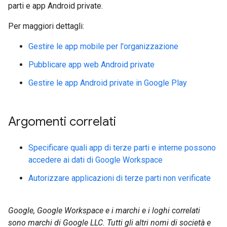
parti e app Android private.
Per maggiori dettagli:
Gestire le app mobile per l'organizzazione
Pubblicare app web Android private
Gestire le app Android private in Google Play
Argomenti correlati
Specificare quali app di terze parti e interne possono
accedere ai dati di Google Workspace
Autorizzare applicazioni di terze parti non verificate
Google, Google Workspace e i marchi e i loghi correlati
sono marchi di Google LLC. Tutti gli altri nomi di società e