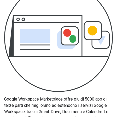
Google Workspace Marketplace offre più di 5000 app di
terze parti che migliorano ed estendono i servizi Google
Workspace, tra cui Gmail, Drive, Documenti e Calendar. Le