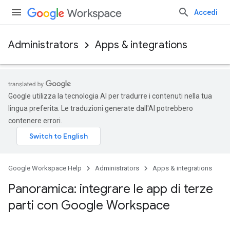
Accedi
Administrators
Apps & integrations
Google utilizza la tecnologia AI per tradurre i contenuti nella tua
lingua preferita. Le traduzioni generate dall'AI potrebbero
contenere errori.
Google Workspace Help
Administrators
Apps & integrations
Panoramica: integrare le app di terze
parti con Google Workspace