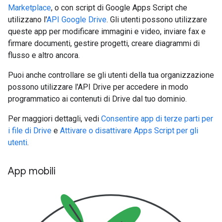
Marketplace
, o con script di Google Apps Script che
utilizzano l'
API Google Drive
. Gli utenti possono utilizzare
queste app per modificare immagini e video, inviare fax e
firmare documenti, gestire progetti, creare diagrammi di
flusso e altro ancora.
Puoi anche controllare se gli utenti della tua organizzazione
possono utilizzare l'API Drive per accedere in modo
programmatico ai contenuti di Drive dal tuo dominio.
Per maggiori dettagli, vedi
Consentire app di terze parti per
i file di Drive
e
Attivare o disattivare Apps Script per gli
utenti
.
App mobili