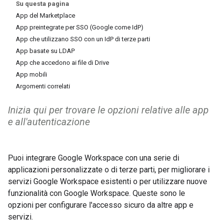
Su questa pagina
App del Marketplace
App preintegrate per SSO (Google come IdP)
App che utilizzano SSO con un IdP di terze parti
App basate su LDAP
App che accedono ai file di Drive
App mobili
Argomenti correlati
Inizia qui per trovare le opzioni relative alle app
e all'autenticazione
Puoi integrare Google Workspace con una serie di
applicazioni personalizzate o di terze parti, per migliorare i
servizi Google Workspace esistenti o per utilizzare nuove
funzionalità con Google Workspace. Queste sono le
opzioni per configurare l'accesso sicuro da altre app e
servizi.