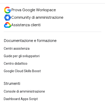
Prova Google Workspace
Community di amministrazione
Assistenza clienti
Documentazione e formazione
Centri assistenza
Guide per gli sviluppatori
Centro didattico
Google Cloud Skills Boost
Strumenti
Console di amministrazione
Dashboard Apps Script