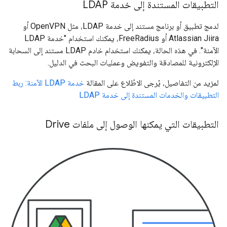
التطبيقات المستندة إلى خدمة LDAP
لدمج تطبيق أو برنامج مستند إلى خدمة LDAP، مثل OpenVPN أو
Atlassian Jiira أو FreeRadius، يمكنك استخدام "خدمة LDAP
الآمنة". في هذه الحالة، يمكنك استخدام خادم LDAP مستند إلى السحابة
الإلكترونية للمصادقة والتفويض وعمليات البحث في الدليل.
لمزيد من التفاصيل، يُرجى الاطّلاع على المقالة
خدمة LDAP الآمنة: ربط
التطبيقات والخدمات المستندة إلى خدمة LDAP
التطبيقات التي يمكنها الوصول إلى ملفات Drive