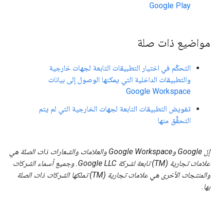
Google Play
مواضيع ذات صلة
التحكّم في اختيار التطبيقات التابعة لجهات خارجية
والتطبيقات الداخلية التي يمكنها الوصول إلى بيانات
Google Workspace
تفويض التطبيقات التابعة لجهات الخارجية التي لم يتم
التحقُّق منها
إنّ Google وGoogle Workspace والعلامات والشعارات ذات الصلة هي
علامات تجارية (TM) تابعة لشركة Google LLC. وجميع أسماء الشركات
والمنتجات الأخرى هي علامات تجارية (TM) تملكها الشركات ذات الصلة
بها.