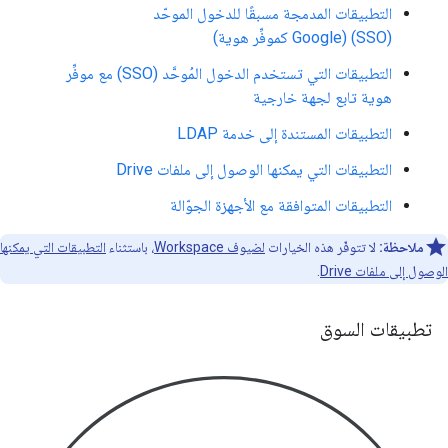
التطبيقات المدمجة مسبقًا للدخول الموحّد
(SSO) (Google كموفِّر هوية)
التطبيقات التي تستخدم الدخول المُوحَّد (SSO) مع موفِّر
هوية تابع لجهة خارجية
التطبيقات المستندة إلى خدمة LDAP
التطبيقات التي يمكنها الوصول إلى ملفات Drive
التطبيقات المتوافقة مع الأجهزة الجوّالة
ملاحظة:
لا تتوفّر هذه الخيارات
لضيوف Workspace
، باستثناء
التطبيقات التي يمكنها
الوصول إلى ملفات Drive
.
تطبيقات السوق