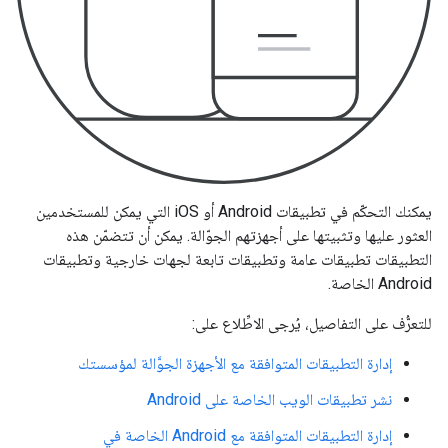
يمكنك التحكّم في تطبيقات Android أو iOS التي يمكن للمستخدمين
العثور عليها وتثبيتها على أجهزتهم الجوّالة. يمكن أن تتضمّن هذه
التطبيقات تطبيقات عامة وتطبيقات تابعة لجهات خارجية وتطبيقات
Android الخاصة.
للتعرُّف على التفاصيل، يُرجى الاطِّلاع على:
إدارة التطبيقات المتوافقة مع الأجهزة الجوَّالة لمؤسستك
نشر تطبيقات الويب الخاصة على Android
إدارة التطبيقات المتوافقة مع Android الخاصة في