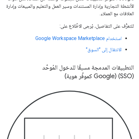
الأنشطة التجارية وإدارة المستندات وسير العمل والتعليم والمبيعات وإدارة
العلاقات مع العملاء.
للتعرُّف على التفاصيل، يُرجى الاطِّلاع على:
استخدام Google Workspace Marketplace
الانتقال إلى "السوق"
التطبيقات المدمجة مسبقًا للدخول المُوحَّد
(SSO) (Google كموفِّر هوية)