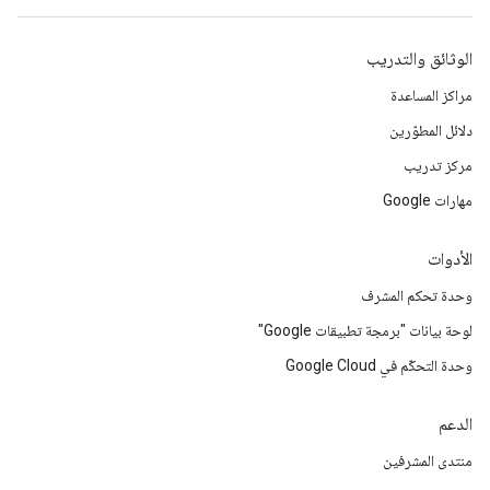
الوثائق والتدريب
مراكز المساعدة
دلائل المطوّرين
مركز تدريب
مهارات Google
الأدوات
وحدة تحكم المشرف
لوحة بيانات "برمجة تطبيقات Google"
وحدة التحكّم في Google Cloud
الدعم
منتدى المشرفين