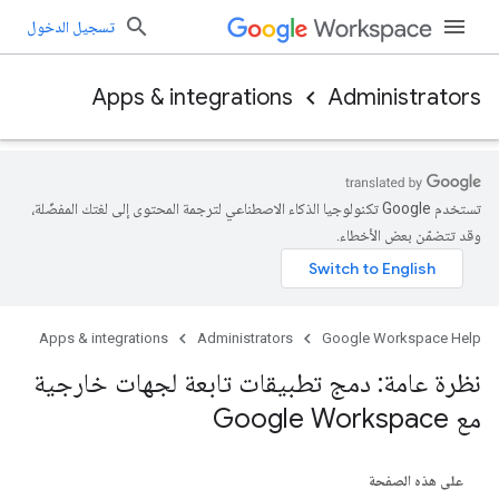
تسجيل الدخول
Apps & integrations
Administrators
تستخدم Google تكنولوجيا الذكاء الاصطناعي لترجمة المحتوى إلى لغتك المفضّلة،
وقد تتضمّن بعض الأخطاء.
Apps & integrations
Administrators
Google Workspace Help
نظرة عامة: دمج تطبيقات تابعة لجهات خارجية
مع Google Workspace
على هذه الصفحة