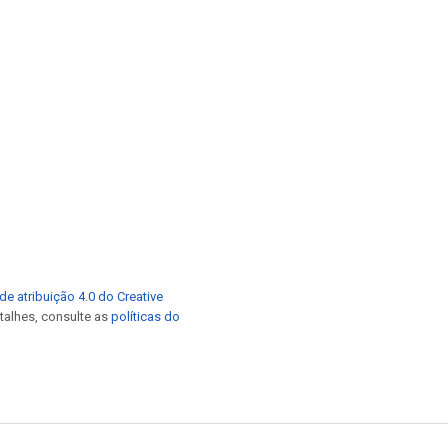
de atribuição 4.0 do Creative
etalhes, consulte as
políticas do