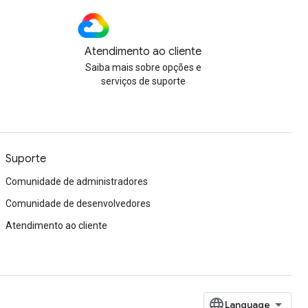
Atendimento ao cliente
Saiba mais sobre opções e
serviços de suporte
Suporte
Comunidade de administradores
Comunidade de desenvolvedores
Atendimento ao cliente