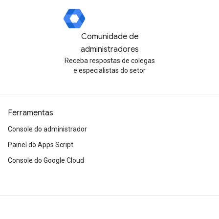
Comunidade de
administradores
Receba respostas de colegas
e especialistas do setor
Ferramentas
Console do administrador
Painel do Apps Script
Console do Google Cloud