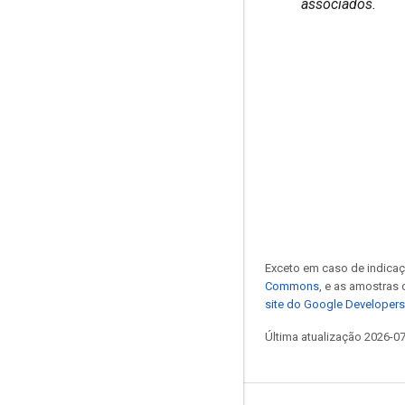
associados.
Exceto em caso de indicaç
Commons
, e as amostras
site do Google Developers
Última atualização 2026-0