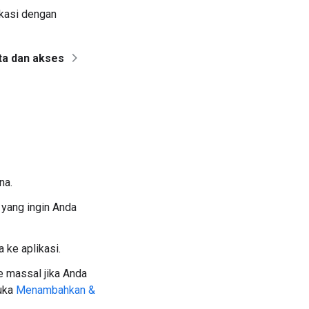
ikasi dengan
ta dan akses
na.
i yang ingin Anda
 ke aplikasi.
e massal jika Anda
buka
Menambahkan &