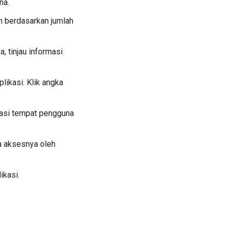
na.
an berdasarkan jumlah
 tinjau informasi
ikasi. Klik angka
sasi tempat pengguna
a aksesnya oleh
ikasi.