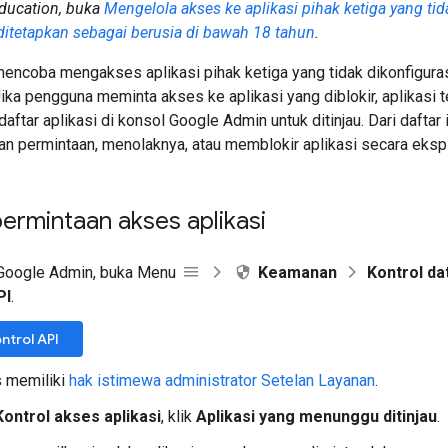
ducation, buka
Mengelola akses ke aplikasi pihak ketiga yang tid
itetapkan sebagai berusia di bawah 18 tahun
.
encoba mengakses aplikasi pihak ketiga yang tidak dikonfigurasi
Jika pengguna meminta akses ke aplikasi yang diblokir, aplikasi 
aftar aplikasi di konsol Google Admin untuk ditinjau. Dari daftar 
n permintaan, menolaknya, atau memblokir aplikasi secara ekspli
ermintaan akses aplikasi
 Google Admin, buka Menu
Keamanan
Kontrol da
PI
.
ntrol API
s memiliki
hak istimewa administrator Setelan Layanan
.
Kontrol akses aplikasi
, klik
Aplikasi yang menunggu ditinjau
.