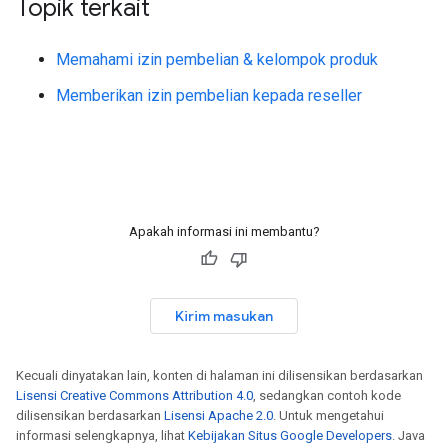
Topik terkait
Memahami izin pembelian & kelompok produk
Memberikan izin pembelian kepada reseller
Apakah informasi ini membantu?
Kirim masukan
Kecuali dinyatakan lain, konten di halaman ini dilisensikan berdasarkan
Lisensi Creative Commons Attribution 4.0
, sedangkan contoh kode
dilisensikan berdasarkan
Lisensi Apache 2.0
. Untuk mengetahui
informasi selengkapnya, lihat
Kebijakan Situs Google Developers
. Java