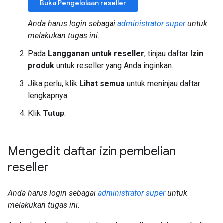
Buka Pengelolaan reseller
Anda harus login sebagai
administrator super
untuk
melakukan tugas ini.
Pada
Langganan untuk reseller
, tinjau daftar
Izin
produk
untuk reseller yang Anda inginkan.
Jika perlu, klik
Lihat semua
untuk meninjau daftar
lengkapnya.
Klik
Tutup
.
Mengedit daftar izin pembelian
reseller
Anda harus login sebagai
administrator super
untuk
melakukan tugas ini.