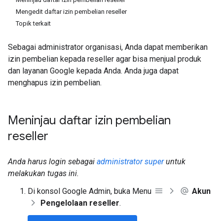
Mengedit daftar izin pembelian reseller
Topik terkait
Sebagai administrator organisasi, Anda dapat memberikan
izin pembelian kepada reseller agar bisa menjual produk
dan layanan Google kepada Anda. Anda juga dapat
menghapus izin pembelian.
Meninjau daftar izin pembelian
reseller
Anda harus login sebagai
administrator super
untuk
melakukan tugas ini.
Di konsol Google Admin, buka Menu
Akun
Pengelolaan reseller
.