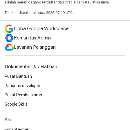
adalah merek dagang terdaftar dari Oracle dan/atau afiliasinya.
Terakhir diperbarui pada 2026-07-19 UTC.
Coba Google Workspace
Komunitas Admin
Layanan Pelanggan
Dokumentasi & pelatihan
Pusat Bantuan
Panduan developer
Pusat Pembelajaran
Google Skills
Alat
Konsol admin