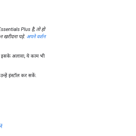
sentials Plus है, तो हो
 खरीदना पड़े.
अपने वर्शन
. इसके अलावा, ये काम भी
हें इंस्टॉल कर सकें.
ें