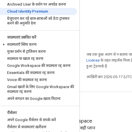
Archived User के वर्शन पर अपग्रेड करना
Cloud Identity Premium
ग्रेजुएशन कर रहे छात्र-छात्राओं को डेटा ट्रांसफ़र
करने की अनुमति देना
सदस्यताएं प्रबंधित करें
सदस्यताएँ स्विच करना
मुफ़्त वर्शन से ट्रांज़िशन करना
जब तक कुछ अलग से न बताया जाए
सदस्यता या खाता रद्द करना
License
के तहत लाइसेंस मिला है
Google Workspace की सदस्यता रद्द करना
हुआ ट्रेडमार्क है.
Essentials की सदस्यता रद्द करना
आखिरी बार 2026-05-17 (UTC)
Voice की सदस्यता रद्द करना
Gmail खातों के लिए Google Workspace की
सदस्यता रद्द करना
अपने संगठन का Google खाता मिटाना
रीसेलर
अपने Google रीसेलर से संपर्क करें
Google Workspace
रीसेलर से सदस्यताएं खरीदना
अपने कारोबार के लिए सही प्लान