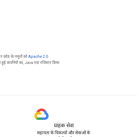
 कोड के नमूनों को
Apache 2.0
ी हुई कंपनियों का, Java एक रजिस्टर किया
ग्राहक सेवा
सहायता के विकल्पों और सेवाओं के