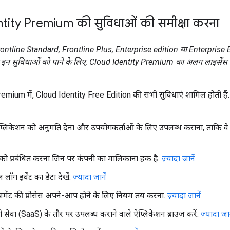
tity Premium की सुविधाओं की समीक्षा करना
tline Standard, Frontline Plus, Enterprise edition या Enterprise Es
इन सुविधाओं को पाने के लिए, Cloud Identity Premium का अलग लाइसेंस न
emium में, Cloud Identity Free Edition की सभी सुविधाएं शामिल होती हैं
्लिकेशन को अनुमति देना और उपयोगकर्ताओं के लिए उपलब्ध कराना, ताकि वे उन्
को प्रबंधित करना जिन पर कंपनी का मालिकाना हक है.
ज़्यादा जानें
लॉग इवेंट का डेटा देखें.
ज़्यादा जानें
जमेंट की प्रोसेस अपने-आप होने के लिए नियम तय करना.
ज़्यादा जानें
ो सेवा (SaaS) के तौर पर उपलब्ध कराने वाले ऐप्लिकेशन ब्राउज़ करें.
ज़्यादा जान