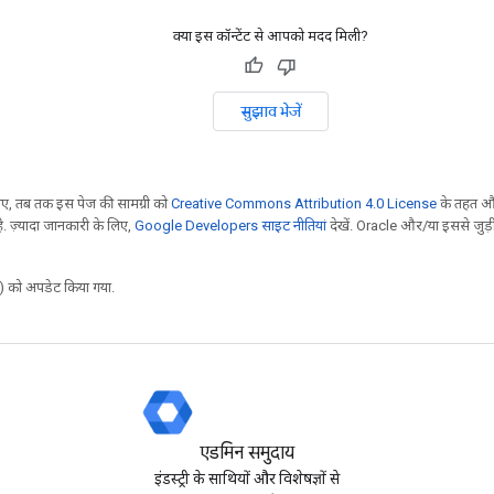
क्या इस कॉन्टेंट से आपको मदद मिली?
सुझाव भेजें
, तब तक इस पेज की सामग्री को
Creative Commons Attribution 4.0 License
के तहत और
. ज़्यादा जानकारी के लिए,
Google Developers साइट नीतियां
देखें. Oracle और/या इससे जुड़
 को अपडेट किया गया.
एडमिन समुदाय
इंडस्ट्री के साथियों और विशेषज्ञों से