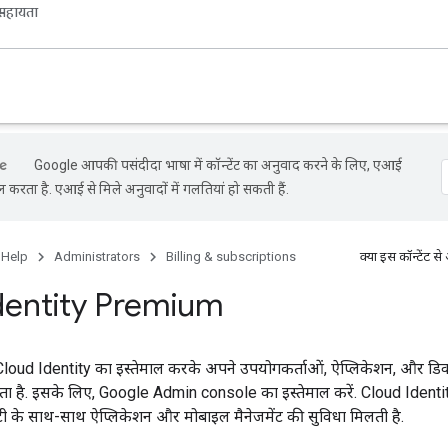
सहायता
Google आपकी पसंदीदा भाषा में कॉन्टेंट का अनुवाद करने के लिए, एआई
ल करता है. एआई से मिले अनुवादों में गलतियां हो सकती हैं.
 Help
Administrators
Billing & subscriptions
क्या इस कॉन्टेंट
dentity Premium
Cloud Identity का इस्तेमाल करके अपने उपयोगकर्ताओं, ऐप्लिकेशन, और डि
ा है. इसके लिए, Google Admin console का इस्तेमाल करें. Cloud Identi
रिटी के साथ-साथ ऐप्लिकेशन और मोबाइल मैनेजमेंट की सुविधा मिलती है.