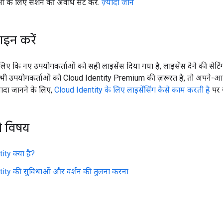
ं के लिए सेशन की अवधि सेट करें.
ज़्यादा जानें
इन करें
िए कि नए उपयोगकर्ताओं को सही लाइसेंस दिया गया है, लाइसेंस देने की सेटिं
ी उपयोगकर्ताओं को Cloud Identity Premium की ज़रूरत है, तो अपने-आ
्यादा जानने के लिए,
Cloud Identity के लिए लाइसेंसिंग कैसे काम करती है
पर ज
े विषय
ity क्या है?
ity की सुविधाओं और वर्शन की तुलना करना