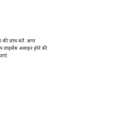
ग की जांच करें. अगर
प लाइसेंस असाइन होने की
ाएं.