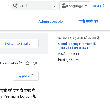
/
प्रवेश करें
Admin console
हमसे सपंर्क करें
इस पेज पर, यह जानकारी उपलब्ध है
Cloud Identity Premium की
सुविधाओं की समीक्षा करना
लाइसेंस असाइन करें
मिलते-जुलते विषय
 से आपको मदद मिली?
सुझाव भेजें
वाइसों को एक ही जगह से
ty Premium Edition में,