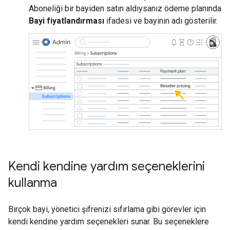
Aboneliği bir bayiden satın aldıysanız ödeme planında
Bayi fiyatlandırması
ifadesi ve bayinin adı gösterilir.
Kendi kendine yardım seçeneklerini
kullanma
Birçok bayi, yönetici şifrenizi sıfırlama gibi görevler için
kendi kendine yardım seçenekleri sunar. Bu seçeneklere