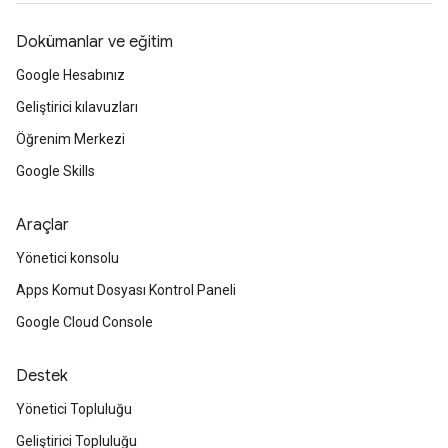
Dokümanlar ve eğitim
Google Hesabınız
Geliştirici kılavuzları
Öğrenim Merkezi
Google Skills
Araçlar
Yönetici konsolu
Apps Komut Dosyası Kontrol Paneli
Google Cloud Console
Destek
Yönetici Topluluğu
Geliştirici Topluluğu