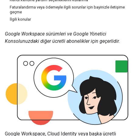
Faturalandırma veya ödemeyle ilgili sorunlar için bayinizle iletişime
geçme
İlgili konular
Google Workspace sürümleri ve Google Yönetici
Konsolunuzdaki diğer ücretli abonelikler için geçerlidir.
Google Workspace, Cloud Identity veya başka ücretli