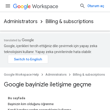
Oturum aç
Administrators
Billing & subscriptions
Google, içerikleri tercih ettiğiniz dile çevirmek için yapay zeka
teknolojisini kullanır. Yapay zeka çevirilerinde hata olabilir.
Google Workspace Help
Administrators
Billing & subscriptions
Google bayinizle iletişime geçme
Bu sayfada
Bayinizin kim olduğunu öğrenme
Kendi kendine yardım seçeneklerini kullanma