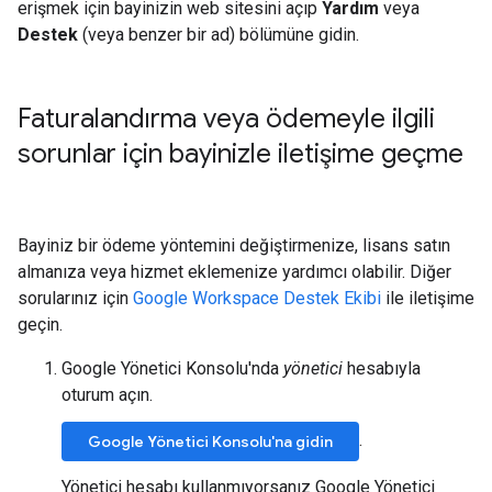
erişmek için bayinizin web sitesini açıp
Yardım
veya
Destek
(veya benzer bir ad) bölümüne gidin.
Faturalandırma veya ödemeyle ilgili
sorunlar için bayinizle iletişime geçme
Bayiniz bir ödeme yöntemini değiştirmenize, lisans satın
almanıza veya hizmet eklemenize yardımcı olabilir. Diğer
sorularınız için
Google Workspace Destek Ekibi
ile iletişime
geçin.
Google Yönetici Konsolu'nda
yönetici
hesabıyla
oturum açın.
.
Google Yönetici Konsolu'na gidin
Yönetici hesabı kullanmıyorsanız Google Yönetici