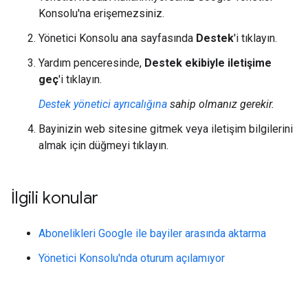
Konsolu'na erişemezsiniz.
Yönetici Konsolu ana sayfasında
Destek
'i tıklayın.
Yardım penceresinde,
Destek ekibiyle iletişime
geç
'i tıklayın.
Destek yönetici ayrıcalığına
sahip olmanız gerekir.
Bayinizin web sitesine gitmek veya iletişim bilgilerini
almak için düğmeyi tıklayın.
İlgili konular
Abonelikleri Google ile bayiler arasında aktarma
Yönetici Konsolu'nda oturum açılamıyor