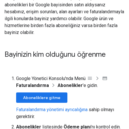
abonelikleri bir Google bayisinden satın aldıysanız
hesabınız, erişim sorunları, alan ayarları ve faturalandırmayla
ilgili konularda bayiniz yardımcı olabilir. Google ürün ve
hizmetlerine birden fazla aboneliğiniz varsa birden fazla
bayiniz olabilir.
Bayinizin kim olduğunu öğrenme
Google Yönetici Konsolu'nda Menü
Faturalandırma
Abonelikler
'e gidin.
Aboneliklere gitme
Faturalandırma yönetimi ayrıcalığına
sahip olmayı
gerektirir.
Abonelikler
listesinde
Ödeme planı
'nı kontrol edin.