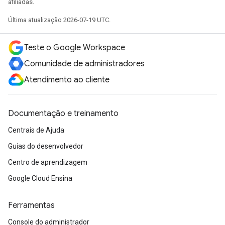
afiliadas.
Última atualização 2026-07-19 UTC.
Teste o Google Workspace
Comunidade de administradores
Atendimento ao cliente
Documentação e treinamento
Centrais de Ajuda
Guias do desenvolvedor
Centro de aprendizagem
Google Cloud Ensina
Ferramentas
Console do administrador