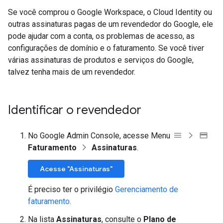
Se você comprou o Google Workspace, o Cloud Identity ou
outras assinaturas pagas de um revendedor do Google, ele
pode ajudar com a conta, os problemas de acesso, as
configurações de domínio e o faturamento. Se você tiver
várias assinaturas de produtos e serviços do Google,
talvez tenha mais de um revendedor.
Identificar o revendedor
No Google Admin Console, acesse Menu
Faturamento
Assinaturas
.
Acesse "Assinaturas"
É preciso ter o privilégio
Gerenciamento de
faturamento
.
Na lista
Assinaturas
, consulte o
Plano de