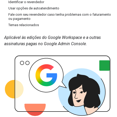
Identificar o revendedor
Usar opções de autoatendimento
Fale com seu revendedor caso tenha problemas com o faturamento
ou pagamento
Temas relacionados
Aplicável às edições do Google Workspace e a outras
assinaturas pagas no Google Admin Console.