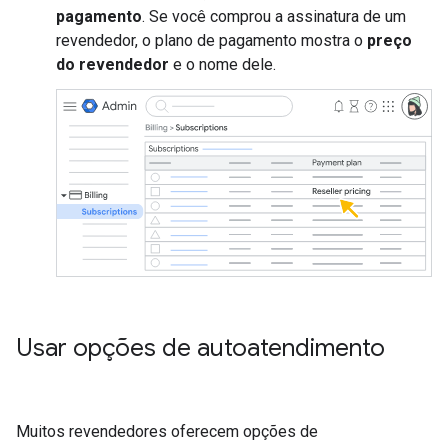
pagamento
. Se você comprou a assinatura de um
revendedor, o plano de pagamento mostra o
preço
do revendedor
e o nome dele.
Usar opções de autoatendimento
Muitos revendedores oferecem opções de