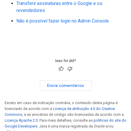
Transferir assinaturas entre o Google e os
revendedores
Não é possível fazer login no Admin Console
Isso foi útil?
Envie comentários
Exceto em caso de indicação contrária, o conteúdo desta página é
licenciado de acordo com a
Licença de atribuição 4.0 do Creative
Commons
, e as amostras de código são licenciadas de acordo com a
Licença Apache 2.0
. Para mais detalhes, consulte as
políticas do site do
Google Developers
. Java é uma marca registrada da Oracle e/ou