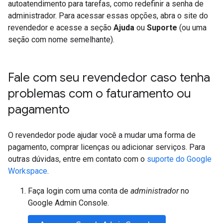
autoatendimento para tarefas, como redefinir a senha de
administrador. Para acessar essas opções, abra o site do
revendedor e acesse a seção
Ajuda
ou
Suporte
(ou uma
seção com nome semelhante).
Fale com seu revendedor caso tenha
problemas com o faturamento ou
pagamento
O revendedor pode ajudar você a mudar uma forma de
pagamento, comprar licenças ou adicionar serviços. Para
outras dúvidas, entre em contato com o
suporte do Google
Workspace
.
Faça login com uma conta de
administrador
no
Google Admin Console.