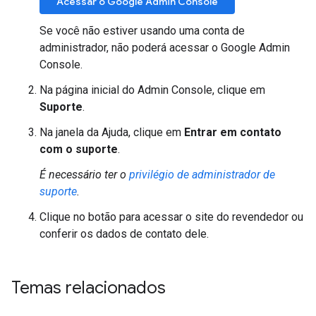
Acessar o Google Admin Console
Se você não estiver usando uma conta de
administrador, não poderá acessar o Google Admin
Console.
Na página inicial do Admin Console, clique em
Suporte
.
Na janela da Ajuda, clique em
Entrar em contato
com o suporte
.
É necessário ter o
privilégio de administrador de
suporte
.
Clique no botão para acessar o site do revendedor ou
conferir os dados de contato dele.
Temas relacionados