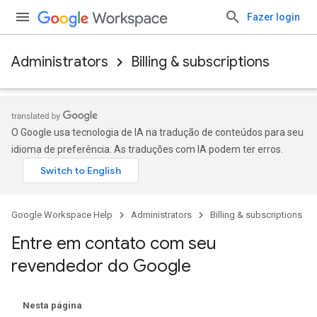
Fazer login
Administrators
Billing & subscriptions
O Google usa tecnologia de IA na tradução de conteúdos para seu
idioma de preferência. As traduções com IA podem ter erros.
Google Workspace Help
Administrators
Billing & subscriptions
Entre em contato com seu
revendedor do Google
Nesta página