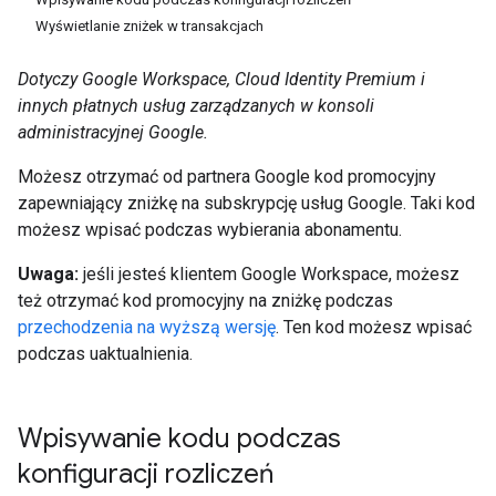
Wyświetlanie zniżek w transakcjach
Dotyczy Google Workspace, Cloud Identity Premium i
innych płatnych usług zarządzanych w konsoli
administracyjnej Google.
Możesz otrzymać od partnera Google kod promocyjny
zapewniający zniżkę na subskrypcję usług Google. Taki kod
możesz wpisać podczas wybierania abonamentu.
Uwaga:
jeśli jesteś klientem Google Workspace, możesz
też otrzymać kod promocyjny na zniżkę podczas
przechodzenia na wyższą wersję
. Ten kod możesz wpisać
podczas uaktualnienia.
Wpisywanie kodu podczas
konfiguracji rozliczeń