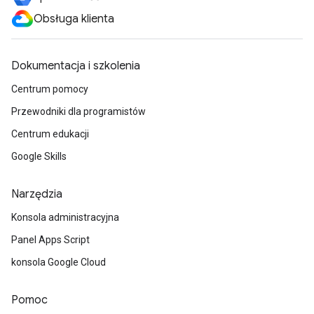
Obsługa klienta
Dokumentacja i szkolenia
Centrum pomocy
Przewodniki dla programistów
Centrum edukacji
Google Skills
Narzędzia
Konsola administracyjna
Panel Apps Script
konsola Google Cloud
Pomoc