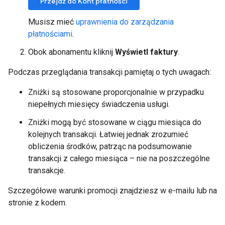
Przejdź do Kont płatności
Musisz mieć
uprawnienia do zarządzania
płatnościami
.
Obok abonamentu kliknij
Wyświetl faktury
.
Podczas przeglądania transakcji pamiętaj o tych uwagach:
Zniżki są stosowane proporcjonalnie w przypadku
niepełnych miesięcy świadczenia usługi.
Zniżki mogą być stosowane w ciągu miesiąca do
kolejnych transakcji. Łatwiej jednak zrozumieć
obliczenia środków, patrząc na podsumowanie
transakcji z całego miesiąca – nie na poszczególne
transakcje.
Szczegółowe warunki promocji znajdziesz w e-mailu lub na
stronie z kodem.