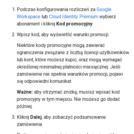
Podczas konfigurowania rozliczeń za
Google
Workspace
lub
Cloud Identity Premium
wybierz
abonament i kliknij
Kod promocyjny
.
Wpisz kod, aby wyświetlić warunki promocji.
Niektóre kody promocyjne mogą zawierać
ograniczenia związane z liczbą licencji użytkowników
lub kont, które możesz kupić, oraz mogą wymagać
określonej minimalnej płatności miesięcznej. Jeśli
zamówienie nie spełnia warunków promocji, pojawi
się odpowiedni komunikat.
Ważne:
aby otrzymać zniżkę, musisz wpisać kod
promocyjny w tym miejscu. Nie możesz go dodać
później.
Kliknij
Dalej
, aby zobaczyć podsumowanie
zamówienia.