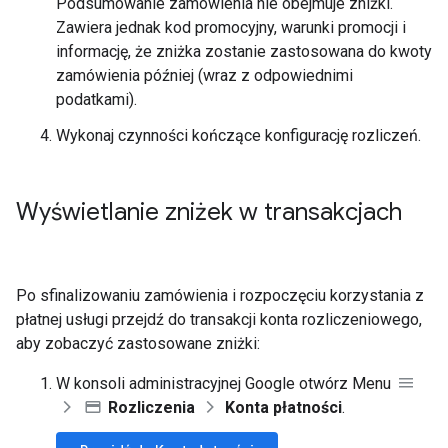
Podsumowanie zamówienia nie obejmuje zniżki.
Zawiera jednak kod promocyjny, warunki promocji i
informację, że zniżka zostanie zastosowana do kwoty
zamówienia później (wraz z odpowiednimi
podatkami).
Wykonaj czynności kończące konfigurację rozliczeń.
Wyświetlanie zniżek w transakcjach
Po sfinalizowaniu zamówienia i rozpoczęciu korzystania z
płatnej usługi przejdź do transakcji konta rozliczeniowego,
aby zobaczyć zastosowane zniżki:
W konsoli administracyjnej Google otwórz Menu
Rozliczenia
Konta płatności
.