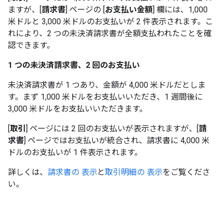
ますが、[
請求書
] ページの [
お支払い金額
] 欄には、1,000
米ドルと 3,000 米ドルのお支払いが 2 件表示されます。こ
れにより、2 つの未決済請求書が全額支払われたことを確
認できます。
1 つの未決済請求書、2 回のお支払い
未決済請求書が 1 つあり、金額が 4,000 米ドルだとしま
す。まず 1,000 米ドルをお支払いいただき、1 週間後に
3,000 米ドルをお支払いいただきます。
[
取引
] ページには 2 回のお支払いが表示されますが、[
請
求書
] ページではお支払いが統合され、請求書に 4,000 米
ドルのお支払いが 1 件表示されます。
詳しくは、
請求書の 表示
と
取引明細の 表示
をご覧くださ
い。