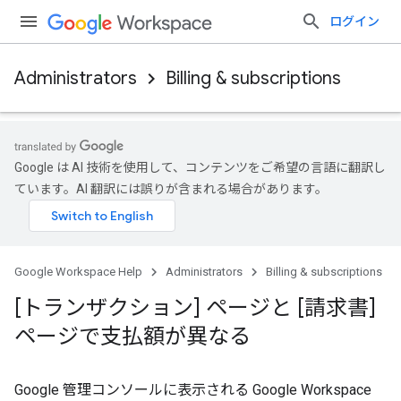
ログイン
Administrators
Billing & subscriptions
Google は AI 技術を使用して、コンテンツをご希望の言語に翻訳し
ています。AI 翻訳には誤りが含まれる場合があります。
Google Workspace Help
Administrators
Billing & subscriptions
[トランザクション] ページと [請求書]
ページで支払額が異なる
Google 管理コンソールに表示される Google Workspace