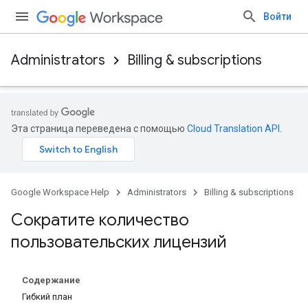
Войти
Administrators
Billing & subscriptions
Эта страница переведена с помощью
Cloud Translation API
.
Google Workspace Help
Administrators
Billing & subscriptions
Сократите количество
пользовательских лицензий
Содержание
Гибкий план