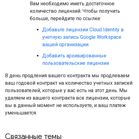
Вам необходимо иметь достаточное
количество лицензий. Чтобы получить
больше, перейдите по ссылке:
Добавьте лицензии Cloud Identity в
учетную запись Google Workspace
вашей организации.
Добавить архивированные
пользовательские лицензии
В день продления вашего контракта мы продлеваем
ваш годовой контракт на количество учетных записей
пользователей, которые у вас есть на этот день. Мы
удаляем из вашего контракта все лицензии, которые
вы в данный момент не используете, и ваш платеж
уменьшается.
Связанные темы