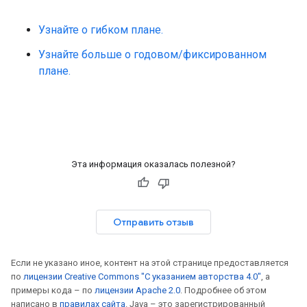
Узнайте о гибком плане.
Узнайте больше о годовом/фиксированном
плане.
Эта информация оказалась полезной?
Отправить отзыв
Если не указано иное, контент на этой странице предоставляется
по
лицензии Creative Commons "С указанием авторства 4.0"
, а
примеры кода – по
лицензии Apache 2.0
. Подробнее об этом
написано в
правилах сайта
. Java – это зарегистрированный