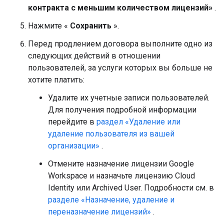
контракта с меньшим количеством лицензий»
.
Нажмите «
Сохранить
».
Перед продлением договора выполните одно из
следующих действий в отношении
пользователей, за услуги которых вы больше не
хотите платить:
Удалите их учетные записи пользователей.
Для получения подробной информации
перейдите в
раздел «Удаление или
удаление пользователя из вашей
организации»
.
Отмените назначение лицензии Google
Workspace и назначьте лицензию Cloud
Identity или Archived User. Подробности см. в
разделе «Назначение, удаление и
переназначение лицензий»
.