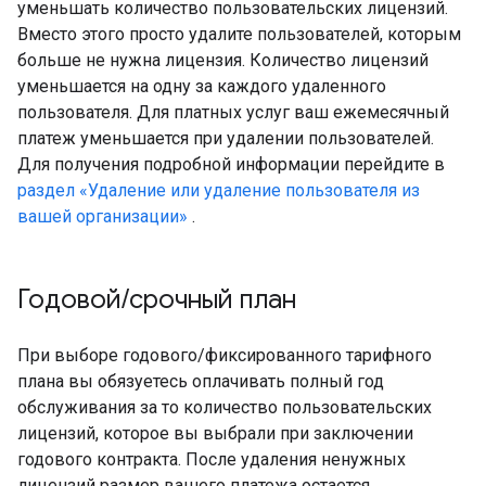
уменьшать количество пользовательских лицензий.
Вместо этого просто удалите пользователей, которым
больше не нужна лицензия. Количество лицензий
уменьшается на одну за каждого удаленного
пользователя. Для платных услуг ваш ежемесячный
платеж уменьшается при удалении пользователей.
Для получения подробной информации перейдите в
раздел «Удаление или удаление пользователя из
вашей организации»
.
Годовой
/
срочный план
При выборе годового/фиксированного тарифного
плана вы обязуетесь оплачивать полный год
обслуживания за то количество пользовательских
лицензий, которое вы выбрали при заключении
годового контракта. После удаления ненужных
лицензий размер вашего платежа остается