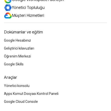
Yönetici Topluluğu
Müşteri Hizmetleri
Dokümanlar ve eğitim
Google Hesabınız
Geliştirici kılavuzları
Öğrenim Merkezi
Google Skills
Araçlar
Yönetici konsolu
Apps Komut Dosyası Kontrol Paneli
Google Cloud Console