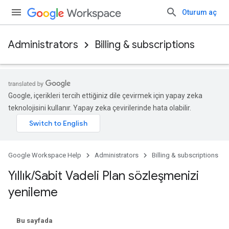
Oturum aç
Administrators
Billing & subscriptions
Google, içerikleri tercih ettiğiniz dile çevirmek için yapay zeka
teknolojisini kullanır. Yapay zeka çevirilerinde hata olabilir.
Google Workspace Help
Administrators
Billing & subscriptions
Yıllık
/
Sabit Vadeli Plan sözleşmenizi
yenileme
Bu sayfada