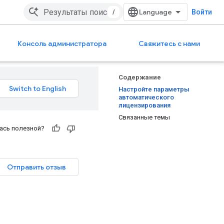
/
Войти
Консоль администратора
Свяжитесь с нами
Содержание
Настройте параметры
автоматического
лицензирования
Связанные темы
ась полезной?
Отправить отзыв