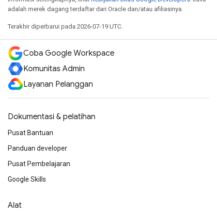
adalah merek dagang terdaftar dari Oracle dan/atau afiliasinya.
Terakhir diperbarui pada 2026-07-19 UTC.
Coba Google Workspace
Komunitas Admin
Layanan Pelanggan
Dokumentasi & pelatihan
Pusat Bantuan
Panduan developer
Pusat Pembelajaran
Google Skills
Alat