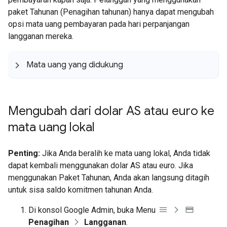
paket Tahunan (Penagihan tahunan) hanya dapat mengubah
opsi mata uang pembayaran pada hari perpanjangan
langganan mereka.
Mata uang yang didukung
Mengubah dari dolar AS atau euro ke
mata uang lokal
Penting:
Jika Anda beralih ke mata uang lokal, Anda tidak
dapat kembali menggunakan dolar AS atau euro. Jika
menggunakan Paket Tahunan, Anda akan langsung ditagih
untuk sisa saldo komitmen tahunan Anda.
Di konsol Google Admin, buka Menu
Penagihan
Langganan
.