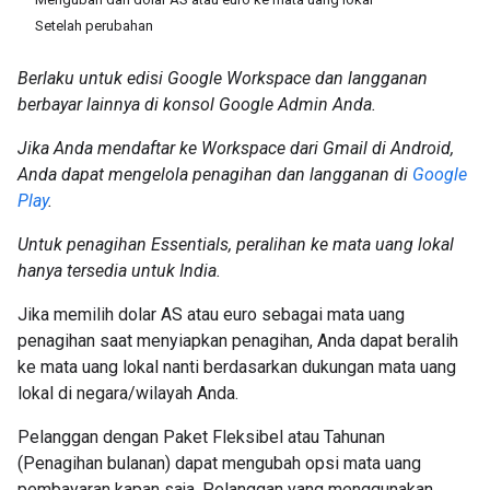
Setelah perubahan
Berlaku untuk edisi Google Workspace dan langganan
berbayar lainnya di konsol Google Admin Anda.
Jika Anda mendaftar ke Workspace dari Gmail di Android,
Anda dapat mengelola penagihan dan langganan di
Google
Play
.
Untuk penagihan Essentials, peralihan ke mata uang lokal
hanya tersedia untuk India.
Jika memilih dolar AS atau euro sebagai mata uang
penagihan saat menyiapkan penagihan, Anda dapat beralih
ke mata uang lokal nanti berdasarkan dukungan mata uang
lokal di negara/wilayah Anda.
Pelanggan dengan Paket Fleksibel atau Tahunan
(Penagihan bulanan) dapat mengubah opsi mata uang
pembayaran kapan saja. Pelanggan yang menggunakan