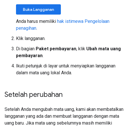
Buka Langganan
Anda harus memiliki
hak istimewa Pengelolaan
penagihan
.
Klik langganan.
Di bagian
Paket pembayaran
, klik
Ubah mata uang
pembayaran
.
Ikuti petunjuk di layar untuk menyiapkan langganan
dalam mata uang lokal Anda.
Setelah perubahan
Setelah Anda mengubah mata uang, kami akan membatalkan
langganan yang ada dan membuat langganan dengan mata
uang baru. Jika mata uang sebelumnya masih memiliki