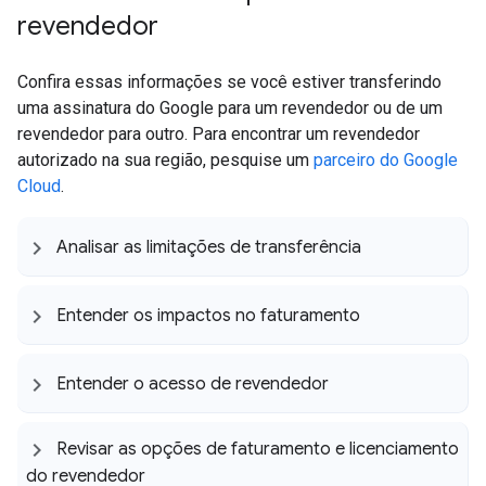
revendedor
Confira essas informações se você estiver transferindo
uma assinatura do Google para um revendedor ou de um
revendedor para outro. Para encontrar um revendedor
autorizado na sua região, pesquise um
parceiro do Google
Cloud
.
Analisar as limitações de transferência
Entender os impactos no faturamento
Entender o acesso de revendedor
Revisar as opções de faturamento e licenciamento
do revendedor