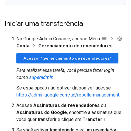
Iniciar uma transferência
No Google Admin Console, acesse Menu
Conta
Gerenciamento de revendedores
.
Acessar "Gerenciamento de revendedores"
Para realizar essa tarefa, você precisa fazer login
como
superadmin
.
Se essa opção não estiver disponível, acesse
https://admin.google.com/ac/resellermanagement
.
Acesse
Assinaturas de revendedores
ou
Assinaturas do Google
, encontre a assinatura que
você quer transferir e clique em
Transferir
.
Se você estiver transferindo para um revendedor,