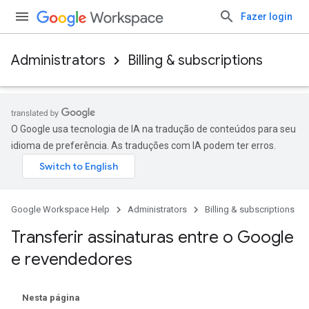
Fazer login
Administrators
Billing & subscriptions
O Google usa tecnologia de IA na tradução de conteúdos para seu
idioma de preferência. As traduções com IA podem ter erros.
Google Workspace Help
Administrators
Billing & subscriptions
Transferir assinaturas entre o Google
e revendedores
Nesta página