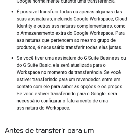
Google normalmente durante uma transferência.
É possível transferir todas ou apenas algumas das
suas assinaturas, incluindo Google Workspace, Cloud
Identity e outras assinaturas complementares, como
o Armazenamento extra do Google Workspace. Para
assinaturas que pertencem ao mesmo grupo de
produtos, é necessário transferir todas elas juntas.
Se você tiver uma assinatura do G Suite Business ou
do G Suite Basic, ela será atualizada para o
Workspace no momento da transferência. Se você
estiver transferindo para um revendedor, entre em
contato com ele para saber as opções e os preços.
Se você estiver transferindo para o Google, será
necessário configurar o faturamento de uma
assinatura do Workspace.
Antes de transferir para um