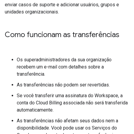
enviar casos de suporte e adicionar usuários, grupos e
unidades organizacionais.
Como funcionam as transferências
Os superadministradores da sua organização
recebem um e-mail com detalhes sobre a
transferência.
As transferências não podem ser revertidas.
Se você transferir uma assinatura do Workspace, a
conta do Cloud Billing associada não será transferida
automaticamente.
As transferências não afetam seus dados nem a
disponibilidade. Você pode usar os Serviços do