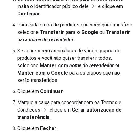
insira o identificador público dele
e clique em
Continuar
.
Para cada grupo de produtos que você quer transferir,
selecione
Transferir para o Google
ou
Transferir
para
nome do revendedor
.
Se aparecerem assinaturas de vários grupos de
produtos e você não quiser transferir todos,
selecione
Manter com
nome do revendedor
ou
Manter com o Google
para os grupos que não
serão transferidos.
Clique em
Continuar
.
Marque a caixa para concordar com os Termos e
Condições
clique em
Gerar autorização de
transferência
.
Clique em
Fechar
.