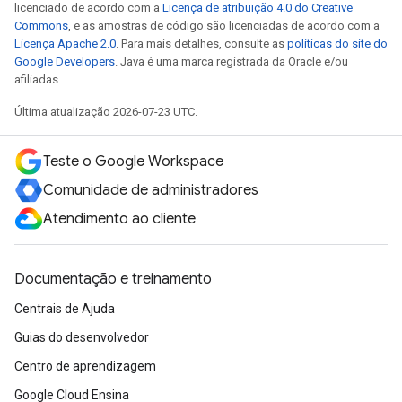
licenciado de acordo com a
Licença de atribuição 4.0 do Creative
Commons
, e as amostras de código são licenciadas de acordo com a
Licença Apache 2.0
. Para mais detalhes, consulte as
políticas do site do
Google Developers
. Java é uma marca registrada da Oracle e/ou
afiliadas.
Última atualização 2026-07-23 UTC.
Teste o Google Workspace
Comunidade de administradores
Atendimento ao cliente
Documentação e treinamento
Centrais de Ajuda
Guias do desenvolvedor
Centro de aprendizagem
Google Cloud Ensina