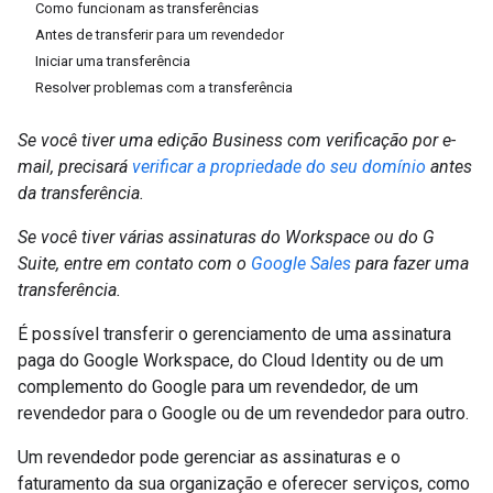
Como funcionam as transferências
Antes de transferir para um revendedor
Iniciar uma transferência
Resolver problemas com a transferência
Se você tiver uma edição Business com verificação por e-
mail, precisará
verificar a propriedade do seu domínio
antes
da transferência.
Se você tiver várias assinaturas do Workspace ou do G
Suite, entre em contato com o
Google Sales
para fazer uma
transferência.
É possível transferir o gerenciamento de uma assinatura
paga do Google Workspace, do Cloud Identity ou de um
complemento do Google para um revendedor, de um
revendedor para o Google ou de um revendedor para outro.
Um revendedor pode gerenciar as assinaturas e o
faturamento da sua organização e oferecer serviços, como