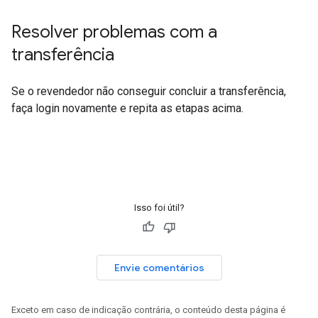
Resolver problemas com a
transferência
Se o revendedor não conseguir concluir a transferência,
faça login novamente e repita as etapas acima.
Isso foi útil?
Envie comentários
Exceto em caso de indicação contrária, o conteúdo desta página é