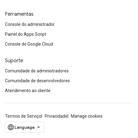
Ferramentas
Console do administrador
Painel do Apps Script
Console do Google Cloud
Suporte
Comunidade de administradores
Comunidade de desenvolvedores
Atendimento ao cliente
Termos de Serviço
Privacidade
Manage cookies