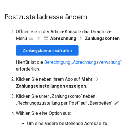
Postzustelladresse ändern
Öffnen Sie in der Admin-Konsole das Dreistrich-
Menü
Abrechnung
Zahlungskonten
.
Zahlungskonten aufrufen
Hierfür ist die
Berechtigung „Abrechnungsverwaltung“
erforderlich.
Klicken Sie neben Ihrem Abo auf
Mehr
Zahlungseinstellungen anzeigen
.
Klicken Sie unter „Zahlungskonto“ neben
„Rechnungszustellung per Post“ auf „Bearbeiten“
.
Wählen Sie eine Option aus:
Um eine andere bestehende Adresse zu