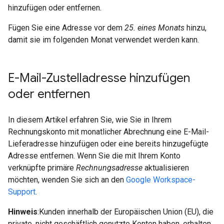
hinzufügen oder entfernen.
Fügen Sie eine Adresse vor dem
25. eines Monats
hinzu,
damit sie im folgenden Monat verwendet werden kann.
E-Mail-Zustelladresse hinzufügen
oder entfernen
In diesem Artikel erfahren Sie, wie Sie in Ihrem
Rechnungskonto mit monatlicher Abrechnung eine E-Mail-
Lieferadresse hinzufügen oder eine bereits hinzugefügte
Adresse entfernen. Wenn Sie die mit Ihrem Konto
verknüpfte primäre
Rechnungsadresse
aktualisieren
möchten, wenden Sie sich an den
Google Workspace-
Support
.
Hinweis
:Kunden innerhalb der Europäischen Union (EU), die
private, nicht geschäftlich genutzte Konten haben, erhalten