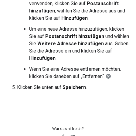
verwenden, klicken Sie auf
Postanschrift
hinzufügen
, wählen Sie die Adresse aus und
klicken Sie auf
Hinzufügen
.
Um eine neue Adresse hinzuzufügen, klicken
Sie auf
Postanschrift hinzufügen
und wählen
Sie
Weitere Adresse hinzufügen
aus. Geben
Sie die Adresse ein und klicken Sie auf
Hinzufügen
.
Wenn Sie eine Adresse entfernen möchten,
klicken Sie daneben auf „Entfernen“
.
Klicken Sie unten auf
Speichern
.
War das hilfreich?