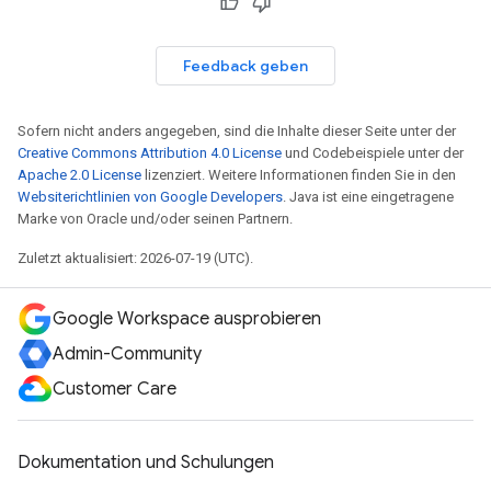
Feedback geben
Sofern nicht anders angegeben, sind die Inhalte dieser Seite unter der
Creative Commons Attribution 4.0 License
und Codebeispiele unter der
Apache 2.0 License
lizenziert. Weitere Informationen finden Sie in den
Websiterichtlinien von Google Developers
. Java ist eine eingetragene
Marke von Oracle und/oder seinen Partnern.
Zuletzt aktualisiert: 2026-07-19 (UTC).
Google Workspace ausprobieren
Admin-Community
Customer Care
Dokumentation und Schulungen