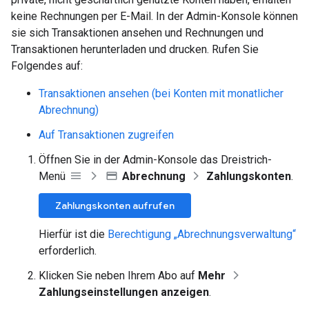
keine Rechnungen per E-Mail. In der Admin-Konsole können
sie sich Transaktionen ansehen und Rechnungen und
Transaktionen herunterladen und drucken. Rufen Sie
Folgendes auf:
Transaktionen ansehen (bei Konten mit monatlicher
Abrechnung)
Auf Transaktionen zugreifen
Öffnen Sie in der Admin-Konsole das Dreistrich-
Menü
Abrechnung
Zahlungskonten
.
Zahlungskonten aufrufen
Hierfür ist die
Berechtigung „Abrechnungsverwaltung“
erforderlich.
Klicken Sie neben Ihrem Abo auf
Mehr
Zahlungseinstellungen anzeigen
.