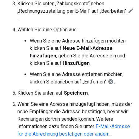
Klicken Sie unter „Zahlungskonto“ neben
„Rechnungszustellung per E‑Mail“ auf „Bearbeiten“
.
Wählen Sie eine Option aus:
Wenn Sie eine Adresse hinzufügen möchten,
klicken Sie auf
Neue E-Mail-Adresse
hinzufügen
, geben Sie die Adresse ein und
klicken Sie auf
Hinzufügen
.
Wenn Sie eine Adresse entfernen möchten,
klicken Sie daneben auf „Entfernen“
.
Klicken Sie unten auf
Speichern
.
Wenn Sie eine Adresse hinzugefügt haben, muss der
neue Empfänger die Adresse bestätigen, bevor wir
Rechnungen dorthin senden können. Weitere
Informationen dazu finden Sie unter
E-Mail-Adresse
für die Abrechnung bestätigen oder ändern
.