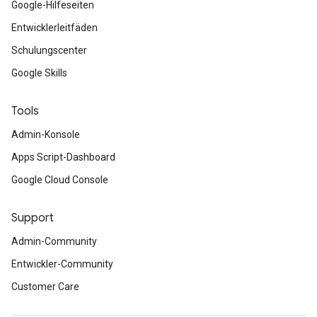
Google-Hilfeseiten
Entwicklerleitfäden
Schulungscenter
Google Skills
Tools
Admin-Konsole
Apps Script-Dashboard
Google Cloud Console
Support
Admin-Community
Entwickler-Community
Customer Care