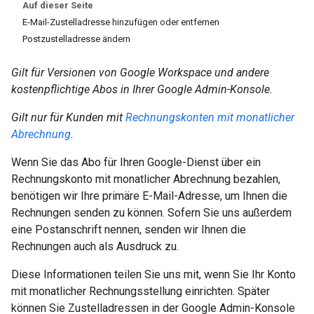
Auf dieser Seite
E-Mail-Zustelladresse hinzufügen oder entfernen
Postzustelladresse ändern
Gilt für Versionen von Google Workspace und andere
kostenpflichtige Abos in Ihrer Google Admin-Konsole.
Gilt nur für Kunden mit
Rechnungskonten mit monatlicher
Abrechnung
.
Wenn Sie das Abo für Ihren Google-Dienst über ein
Rechnungskonto mit monatlicher Abrechnung bezahlen,
benötigen wir Ihre primäre E-Mail-Adresse, um Ihnen die
Rechnungen senden zu können. Sofern Sie uns außerdem
eine Postanschrift nennen, senden wir Ihnen die
Rechnungen auch als Ausdruck zu.
Diese Informationen teilen Sie uns mit, wenn Sie Ihr Konto
mit monatlicher Rechnungsstellung einrichten. Später
können Sie Zustelladressen in der Google Admin-Konsole