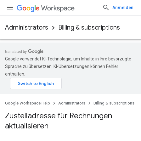
Anmelden
Administrators
Billing & subscriptions
Google verwendet KI-Technologie, um Inhalte in Ihre bevorzugte
Sprache zu übersetzen. KI-Übersetzungen können Fehler
enthalten.
Google Workspace Help
Administrators
Billing & subscriptions
Zustelladresse für Rechnungen
aktualisieren