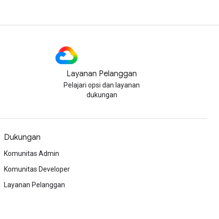
Layanan Pelanggan
Pelajari opsi dan layanan
dukungan
Dukungan
Komunitas Admin
Komunitas Developer
Layanan Pelanggan