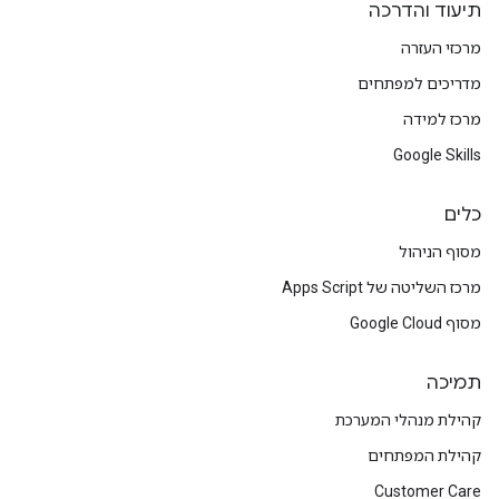
תיעוד והדרכה
מרכזי העזרה
מדריכים למפתחים
מרכז למידה
Google Skills
כלים
מסוף הניהול
מרכז השליטה של Apps Script
מסוף Google Cloud
תמיכה
קהילת מנהלי המערכת
קהילת המפתחים
Customer Care