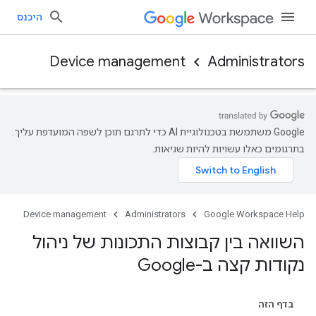
היכנס
Device management
Administrators
‫Google משתמשת בטכנולוגיית AI כדי לתרגם תוכן לשפה המועדפת עליך.
בתרגומים כאלו עשויות להיות שגיאות.
Device management
Administrators
Google Workspace Help
השוואה בין קבוצות התכונות של ניהול
נקודות קצה ב-Google
בדף הזה