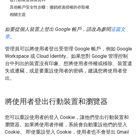
其他帳戶安全性步驟：撤銷經過授權的存取權
相關主題
如要從個人裝置上登出 Google 帳戶，請改為參閱
這篇文
章
。
管理員可以將使用者登出受管理 Google 帳戶，例如 Google
Workspace 或 Cloud Identity。如果您對 Google 管理控制
台中列出的裝置沒有印象、想將使用者停權或移除、裝置遺
失或遭竊，或是要重設使用者的密碼，建議您將使用者登
出。
將使用者登出行動裝置和瀏覽器
您可以重設使用者的登入 Cookie，讓他們登出行動裝置和
瀏覽器。如果將使用者停權，系統會自動重設他們的登入
Cookie。 即使重設登入 Cookie，使用者也不會登出 Gmail