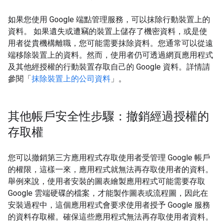
如果您使用 Google 端點管理服務，可以抹除行動裝置上的
資料。 如果遺失或遭竊的裝置上儲存了機密資料，或是使
用者從貴機構離職，您可能需要抹除資料。您通常可以從遠
端移除裝置上的資料。然而，使用者仍可透過網頁應用程式
及其他經授權的行動裝置存取自己的 Google 資料。詳情請
參閱「
抹除裝置上的公司資料
」。
其他帳戶安全性步驟：撤銷經過授權的
存取權
您可以撤銷第三方應用程式存取使用者受管理 Google 帳戶
的權限，這樣一來，應用程式就無法再存取使用者的資料。
舉例來說，使用者安裝的圖表繪製應用程式可能需要存取
Google 雲端硬碟的檔案，才能製作圖表或流程圖，因此在
安裝過程中，這個應用程式會要求使用者授予 Google 服務
的資料存取權。確保這些應用程式無法再存取使用者資料。