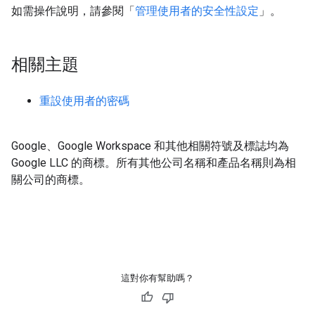
如需操作說明，請參閱「
管理使用者的安全性設定
」。
相關主題
重設使用者的密碼
Google、Google Workspace 和其他相關符號及標誌均為
Google LLC 的商標。
所有其他公司名稱和產品名稱則為相
關公司的商標。
這對你有幫助嗎？