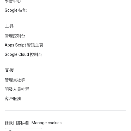
學習中心
Google 技能
工具
管理控制台
Apps Script 資訊主頁
Google Cloud 控制台
支援
管理員社群
開發人員社群
客戶服務
條款
隱私權
Manage cookies