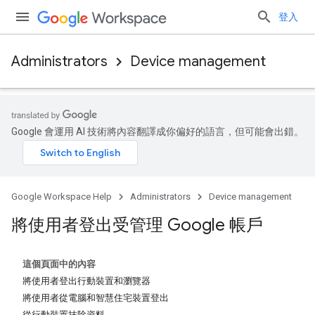
登入
Administrators
Device management
Google 會運用 AI 技術將內容翻譯成你偏好的語言，但可能會出錯。
Google Workspace Help
Administrators
Device management
將使用者登出受管理 Google 帳戶
這個頁面中的內容
將使用者登出行動裝置和瀏覽器
將使用者從電腦和智慧住宅裝置登出
從行動裝置抹除資料