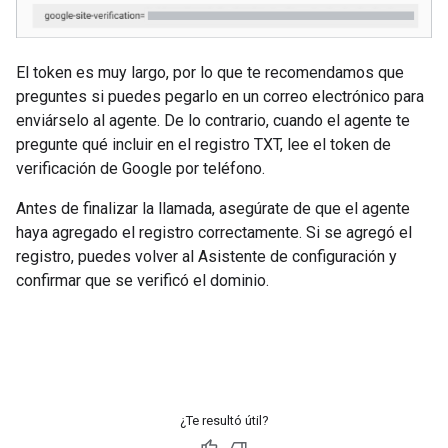
El token es muy largo, por lo que te recomendamos que
preguntes si puedes pegarlo en un correo electrónico para
enviárselo al agente. De lo contrario, cuando el agente te
pregunte qué incluir en el registro TXT, lee el token de
verificación de Google por teléfono.
Antes de finalizar la llamada, asegúrate de que el agente
haya agregado el registro correctamente. Si se agregó el
registro, puedes volver al Asistente de configuración y
confirmar que se verificó el dominio.
¿Te resultó útil?