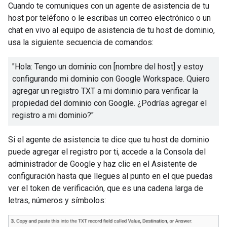
Cuando te comuniques con un agente de asistencia de tu
host por teléfono o le escribas un correo electrónico o un
chat en vivo al equipo de asistencia de tu host de dominio,
usa la siguiente secuencia de comandos:
"Hola: Tengo un dominio con [nombre del host] y estoy
configurando mi dominio con Google Workspace. Quiero
agregar un registro TXT a mi dominio para verificar la
propiedad del dominio con Google. ¿Podrías agregar el
registro a mi dominio?"
Si el agente de asistencia te dice que tu host de dominio
puede agregar el registro por ti, accede a la Consola del
administrador de Google y haz clic en el Asistente de
configuración hasta que llegues al punto en el que puedas
ver el token de verificación, que es una cadena larga de
letras, números y símbolos: