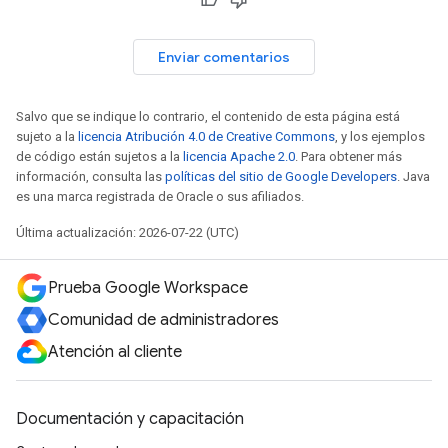
Enviar comentarios
Salvo que se indique lo contrario, el contenido de esta página está
sujeto a la
licencia Atribución 4.0 de Creative Commons
, y los ejemplos
de código están sujetos a la
licencia Apache 2.0
. Para obtener más
información, consulta las
políticas del sitio de Google Developers
. Java
es una marca registrada de Oracle o sus afiliados.
Última actualización: 2026-07-22 (UTC)
Prueba Google Workspace
Comunidad de administradores
Atención al cliente
Documentación y capacitación