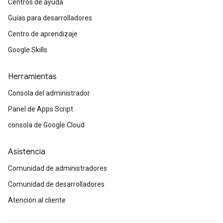
Centros de ayuda
Guías para desarrolladores
Centro de aprendizaje
Google Skills
Herramientas
Consola del administrador
Panel de Apps Script
consola de Google Cloud
Asistencia
Comunidad de administradores
Comunidad de desarrolladores
Atención al cliente