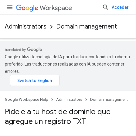
Acceder
Administrators
Domain management
Google utiliza tecnología de IA para traducir contenido a tu idioma
preferido. Las traducciones realizadas con IA pueden contener
errores.
Google Workspace Help
Administrators
Domain management
Pídele a tu host de dominio que
agregue un registro TXT