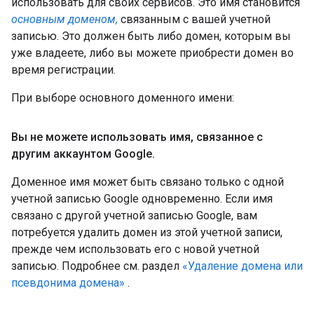
использовать для своих сервисов. Это имя становится
основным доменом,
связанным с вашей учетной
записью. Это должен быть либо домен, которым вы
уже владеете, либо вы можете приобрести домен во
время регистрации.
При выборе основного доменного имени:
Вы не можете использовать имя
,
связанное с
другим аккаунтом Google
.
Доменное имя может быть связано только с одной
учетной записью Google одновременно. Если имя
связано с другой учетной записью Google, вам
потребуется удалить домен из этой учетной записи,
прежде чем использовать его с новой учетной
записью. Подробнее см. раздел
«Удаление домена или
псевдонима домена»
.