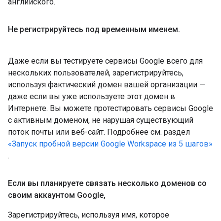
английского.
Не регистрируйтесь под временным именем
.
Даже если вы тестируете сервисы Google всего для
нескольких пользователей, зарегистрируйтесь,
используя фактический домен вашей организации —
даже если вы уже используете этот домен в
Интернете. Вы можете протестировать сервисы Google
с активным доменом, не нарушая существующий
поток почты или веб-сайт. Подробнее см. раздел
«Запуск пробной версии Google Workspace из 5 шагов»
.
Если вы планируете связать несколько доменов со
своим аккаунтом Google
,
Зарегистрируйтесь, используя имя, которое