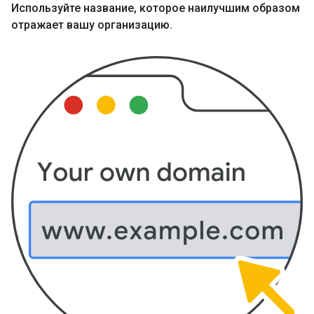
Используйте название
,
которое наилучшим образом
отражает вашу организацию
.