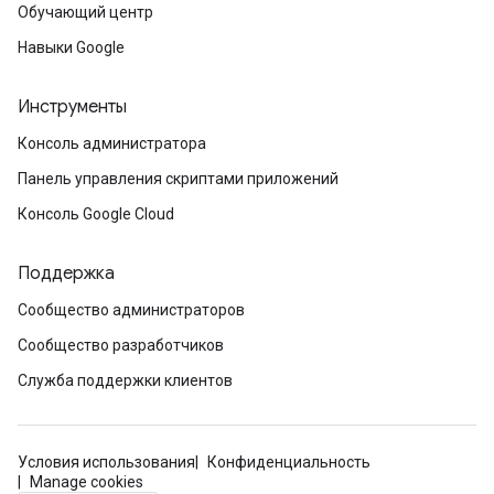
Обучающий центр
Навыки Google
Инструменты
Консоль администратора
Панель управления скриптами приложений
Консоль Google Cloud
Поддержка
Сообщество администраторов
Сообщество разработчиков
Служба поддержки клиентов
Условия использования
Конфиденциальность
Manage cookies