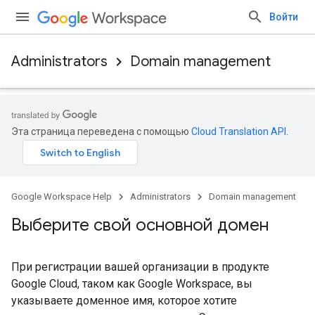
Войти
Administrators
Domain management
Эта страница переведена с помощью
Cloud Translation API
.
Google Workspace Help
Administrators
Domain management
Выберите свой основной домен
При регистрации вашей организации в продукте
Google Cloud, таком как Google Workspace, вы
указываете доменное имя, которое хотите