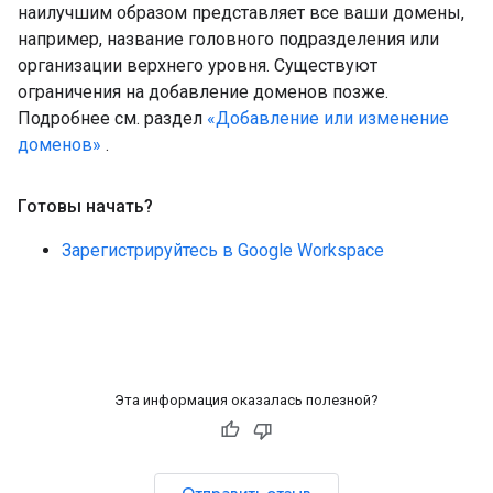
наилучшим образом представляет все ваши домены,
например, название головного подразделения или
организации верхнего уровня. Существуют
ограничения на добавление доменов позже.
Подробнее см. раздел
«Добавление или изменение
доменов»
.
Готовы начать?
Зарегистрируйтесь в Google Workspace
Эта информация оказалась полезной?