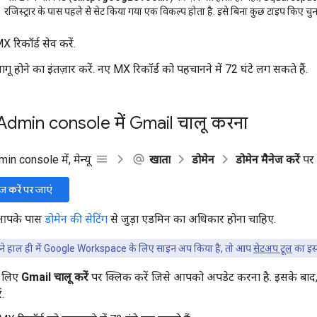
रजिस्ट्रार के पास पहले से सेट किया गया एक विकल्प होता है. इसे बिना कुछ टाइप किए चु
 रिकॉर्ड सेव करें.
ागू होने का इंतज़ार करें. नए MX रिकॉर्ड को पहचानने में 72 घंटे लग सकते हैं.
 Admin console में Gmail चालू करना
n console में, मेन्यू
खाता
डोमेन
डोमेन मैनेज करें
पर 
ेज करें पर जाएं
 आपके पास
डोमेन की सेटिंग
से जुड़ा एडमिन का अधिकार होना चाहिए.
 हाल ही में Google Workspace के लिए साइन अप किया है, तो आप
सेटअप टूल
का इस्
े लिए
Gmail चालू करें
पर क्लिक करें जिसे आपको अपडेट करना है. इसके बाद, स्क
.