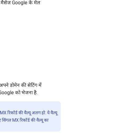
ल मैसेज Google के मेल
पने डोमेन की सेटिंग में
 Google को भेजना है.
कॉर्ड की वैल्यू अलग हो. ये वैल्यू
सिंगल MX रिकॉर्ड की वैल्यू का