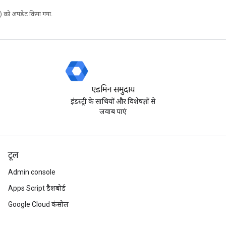
 को अपडेट किया गया.
एडमिन समुदाय
इंडस्ट्री के साथियों और विशेषज्ञों से
जवाब पाएं
टूल
Admin console
Apps Script डैशबोर्ड
Google Cloud कंसोल