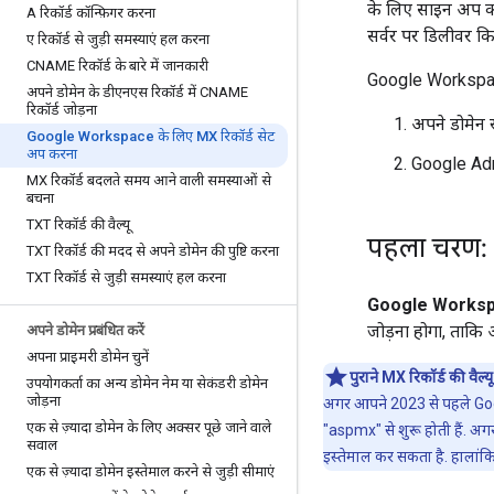
के लिए साइन अप कर
A रिकॉर्ड कॉन्फ़िगर करना
सर्वर पर डिलीवर किए
ए रिकॉर्ड से जुड़ी समस्याएं हल करना
CNAME रिकॉर्ड के बारे में जानकारी
Google Workspace 
अपने डोमेन के डीएनएस रिकॉर्ड में CNAME
रिकॉर्ड जोड़ना
अपने डोमेन र
Google Workspace के लिए MX रिकॉर्ड सेट
अप करना
Google Adm
MX रिकॉर्ड बदलते समय आने वाली समस्याओं से
बचना
TXT रिकॉर्ड की वैल्यू
पहला चरण: अ
TXT रिकॉर्ड की मदद से अपने डोमेन की पुष्टि करना
TXT रिकॉर्ड से जुड़ी समस्याएं हल करना
Google Workspace
जोड़ना होगा, ताकि 
अपने डोमेन प्रबंधित करें
अपना प्राइमरी डोमेन चुनें
पुराने MX रिकॉर्ड की वैल्यू
उपयोगकर्ता का अन्य डोमेन नेम या सेकंडरी डोमेन
जोड़ना
अगर आपने 2023 से पहले Googl
एक से ज़्यादा डोमेन के लिए अक्सर पूछे जाने वाले
"aspmx" से शुरू होती हैं. अ
सवाल
इस्तेमाल कर सकता है. हालांकि,
एक से ज़्यादा डोमेन इस्तेमाल करने से जुड़ी सीमाएं