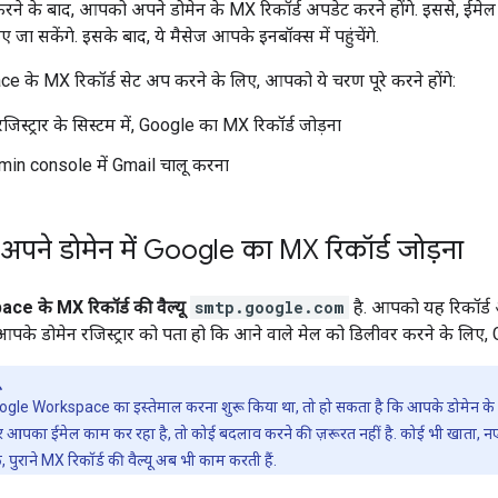
ने के बाद, आपको अपने डोमेन के MX रिकॉर्ड अपडेट करने होंगे. इससे, ईमे
 जा सकेंगे. इसके बाद, ये मैसेज आपके इनबॉक्स में पहुंचेंगे.
के MX रिकॉर्ड सेट अप करने के लिए, आपको ये चरण पूरे करने होंगे:
जिस्ट्रार के सिस्टम में, Google का MX रिकॉर्ड जोड़ना
in console में Gmail चालू करना
पने डोमेन में Google का MX रिकॉर्ड जोड़ना
 के MX रिकॉर्ड की वैल्यू
smtp.google.com
है. आपको यह रिकॉर्ड अ
आपके डोमेन रजिस्ट्रार को पता हो कि आने वाले मेल को डिलीवर करने के लिए,
e Workspace का इस्तेमाल करना शुरू किया था, तो हो सकता है कि आपके डोमेन के MX रि
गर आपका ईमेल काम कर रहा है, तो कोई बदलाव करने की ज़रूरत नहीं है. कोई भी खाता, नए 
 पुराने MX रिकॉर्ड की वैल्यू अब भी काम करती हैं.