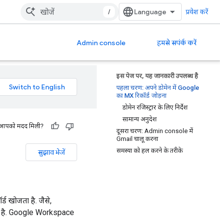
/
प्रवेश करें
Admin console
हमसे सपंर्क करें
इस पेज पर, यह जानकारी उपलब्ध है
पहला चरण: अपने डोमेन में Google
का MX रिकॉर्ड जोड़ना
डोमेन रजिस्ट्रार के लिए निर्देश
सामान्य अनुदेश
 से आपको मदद मिली?
दूसरा चरण: Admin console में
Gmail चालू करना
समस्या को हल करने के तरीके
सुझाव भेजें
ड खोजता है. जैसे,
 है. Google Workspace