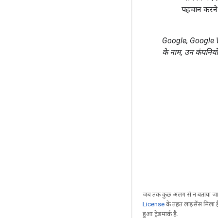
पहचान करने क
Google, Google Wor
के नाम, उन कंपनियों के 
जब तक कुछ अलग से न बताया जाए
License
के तहत लाइसेंस मिला है
हुआ ट्रेडमार्क है.