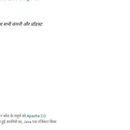
य सभी कंपनी और प्रॉडक्ट
 कोड के नमूनों को
Apache 2.0
ी हुई कंपनियों का, Java एक रजिस्टर किया