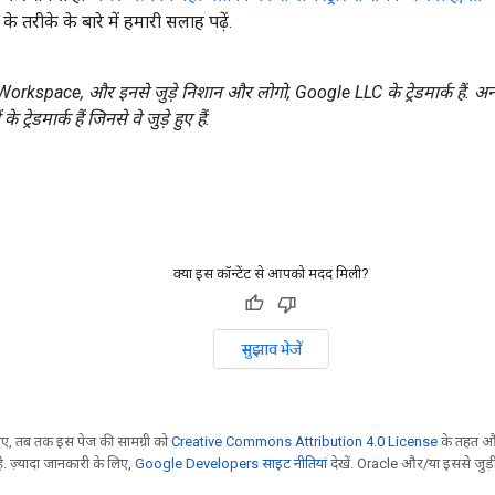
े तरीके के बारे में हमारी सलाह पढ़ें.
kspace, और इनसे जुड़े निशान और लोगो, Google LLC के ट्रेडमार्क हैं. अन्
ट्रेडमार्क हैं जिनसे वे जुड़े हुए हैं.
क्या इस कॉन्टेंट से आपको मदद मिली?
सुझाव भेजें
, तब तक इस पेज की सामग्री को
Creative Commons Attribution 4.0 License
के तहत और
. ज़्यादा जानकारी के लिए,
Google Developers साइट नीतियां
देखें. Oracle और/या इससे जुड़