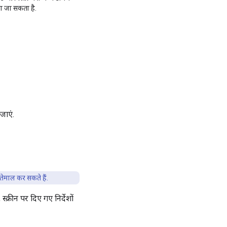
ना जा सकता है.
जाएं.
तेमाल कर सकते हैं.
्रीन पर दिए गए निर्देशों