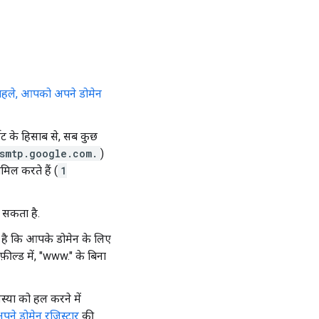
पहले, आपको अपने डोमेन
मैट के हिसाब से, सब कुछ
smtp.google.com.
)
मिल करते हैं (
1
 सकता है.
 है कि आपके डोमेन के लिए
फ़ील्ड में, "www." के बिना
स्या को हल करने में
ने डोमेन रजिस्ट्रार
की