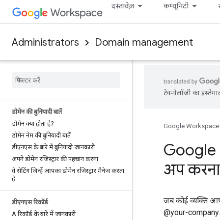
दस्तावेज़
कम्यूनिटी
Administrators
Domain management
टेक्नोलॉजी का इस्तेमा
डोमेन की बुनियादी बातें
डोमेन क्या होता है?
Google Workspace
डोमेन नेम की बुनियादी बातें
Google 
डीएनएस के बारे में बुनियादी जानकारी
अपने डोमेन रजिस्ट्रार की पहचान करना
अप करना
वे सेटिंग जिन्हें आपका डोमेन रजिस्ट्रार मैनेज करता
है
जब कोई व्यक्ति आपक
डीएनएस रिकॉर्ड
@your-company.c
A रिकॉर्ड के बारे में जानकारी