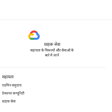
ग्राहक सेवा
सहायता के विकल्पों और सेवाओं के
बारे में जानें
सहायता
एडमिन समुदाय
डेवलपर कम्यूनिटी
ग्राहक सेवा