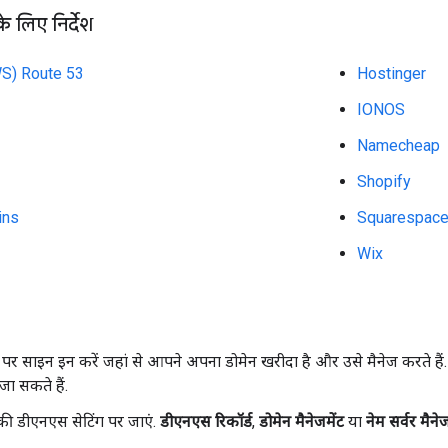
के लिए निर्देश
S) Route 53
Hostinger
IONOS
Namecheap
Shopify
ins
Squarespac
Wix
पर साइन इन करें जहां से आपने अपना डोमेन खरीदा है और उसे मैनेज करते है
जा सकते हैं.
की डीएनएस सेटिंग पर जाएं.
डीएनएस रिकॉर्ड
,
डोमेन मैनेजमेंट
या
नेम सर्वर मैनेज