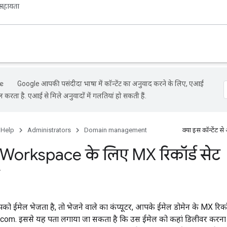
सहायता
Google आपकी पसंदीदा भाषा में कॉन्टेंट का अनुवाद करने के लिए, एआई
ल करता है. एआई से मिले अनुवादों में गलतियां हो सकती हैं.
 Help
Administrators
Domain management
क्या इस कॉन्टेंट
Workspace के लिए MX रिकॉर्ड सेट
ो ईमेल भेजता है, तो भेजने वाले का कंप्यूटर, आपके ईमेल डोमेन के MX रिकॉर्
om. इससे यह पता लगाया जा सकता है कि उस ईमेल को कहां डिलीवर करना