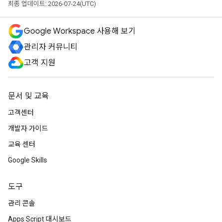
최종 업데이트: 2026-07-24(UTC)
Google Workspace 사용해 보기
관리자 커뮤니티
고객 지원
문서 및 교육
고객센터
개발자 가이드
교육 센터
Google Skills
도구
관리 콘솔
Apps Script 대시보드