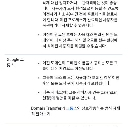
삭제 대신 정지하거나 보관처리하는 것이 좋습
니다. 사용자가 도착 환경으로 이동될 수 있도록
이전하기 최소 48시간 전에 프로세스를 완료해
야 합니다. 이전 프로세스가 완료되면 사용자를
복원하거나 삭제할 수 있습니다.
이전이 완료된 후에는 사용자와 연결된 원본 도
메인이 더 이상 존재하지 않으므로 원본 환경에
서 삭제된 사용자를 복원할 수 없습니다.
Google 그
이전 도메인의 도메인 이름을 사용하는 모든 그
룹스
룹이 대상 환경으로 이전됩니다.
그룹에 '소스의 모든 사용자'가 포함된 경우 이전
후의 모든 도착 위치 사용자가 포함됩니다.
다른 서비스(예: 그룹 참석자가 있는 Calendar
일정)에 영향을 미칠 수 있습니다.
Domain Transfer가
그룹스
와 상호작용하는 방식 자세
히 알아보기