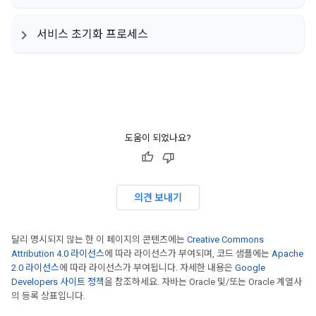
서비스 초기화 프로세스
도움이 되었나요?
의견 보내기
달리 명시되지 않는 한 이 페이지의 콘텐츠에는
Creative Commons
Attribution 4.0 라이선스
에 따라 라이선스가 부여되며, 코드 샘플에는
Apache
2.0 라이선스
에 따라 라이선스가 부여됩니다. 자세한 내용은
Google
Developers 사이트 정책
을 참조하세요. 자바는 Oracle 및/또는 Oracle 계열사
의 등록 상표입니다.