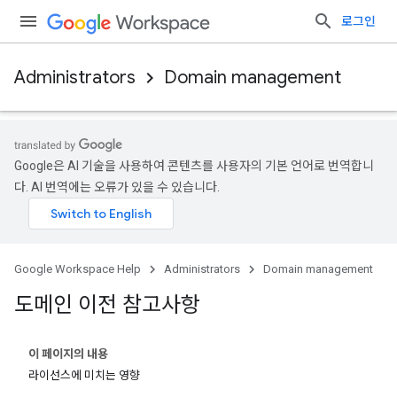
로그인
Administrators
Domain management
Google은 AI 기술을 사용하여 콘텐츠를 사용자의 기본 언어로 번역합니
다. AI 번역에는 오류가 있을 수 있습니다.
Google Workspace Help
Administrators
Domain management
도메인 이전 참고사항
이 페이지의 내용
라이선스에 미치는 영향