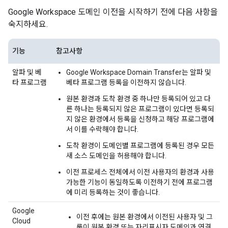
Google Workspace 도메인 이전을 시작하기 전에 다음 사항을
숙지하세요.
기능
참고사항
알파 및 베
Google Workspace Domain Transfer는 알파 및
타 프로그램
베타 프로그램 등록을 이전하지 않습니다.
원본 환경과 도착 환경 중 하나만 등록되어 있고 다
른 하나는 등록되지 않은 프로그램이 있다면 등록되
지 않은 환경에서 등록을 신청하고 해당 프로그램에
서 이를 수락해야 합니다.
도착 환경이 도메인별 프로그램에 등록된 경우 모든
새 소스 도메인을 허용해야 합니다.
이전 프로세스 전체에서 이전 사용자의 환경과 사용
가능한 기능이 동일하도록 이전하기 전에 프로그램
에 미리 등록하는 것이 좋습니다.
Google
이전 후에는 원본 환경에서 이전된 사용자 및 그
Cloud
룹이 원본 환경 또는 자리표시자 도메인과 연결