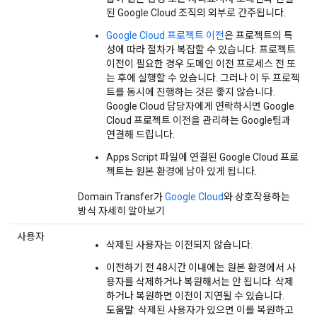
된 Google Cloud 조직의 외부로 간주됩니다.
Google Cloud 프로젝트 이전
은 프로젝트의 특
성에 따라 절차가 복잡할 수 있습니다. 프로젝트
이전이 필요한 경우 도메인 이전 프로세스 전 또
는 후에 실행할 수 있습니다. 그러나 이 두 프로젝
트를 동시에 진행하는 것은 좋지 않습니다.
Google Cloud 담당자에게 연락하시면 Google
Cloud 프로젝트 이전을 관리하는 Google팀과
연결해 드립니다.
Apps Script 파일에 연결된 Google Cloud 프로
젝트는 원본 환경에 남아 있게 됩니다.
Domain Transfer가
Google Cloud
와 상호작용하는
방식 자세히 알아보기
사용자
삭제된 사용자는 이전되지 않습니다.
이전하기 전 48시간 이내에는 원본 환경에서 사
용자를 삭제하거나 복원해서는 안 됩니다. 삭제
하거나 복원하면 이전이 지연될 수 있습니다.
도움말
: 삭제된 사용자가 있으면 이를 복원하고