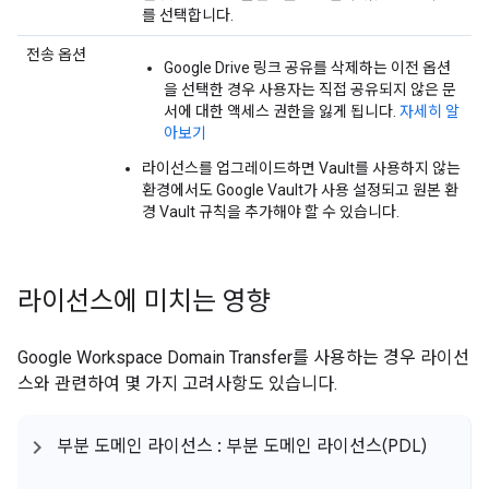
를 선택합니다.
전송 옵션
Google Drive 링크 공유를 삭제하는 이전 옵션
을 선택한 경우 사용자는 직접 공유되지 않은 문
서에 대한 액세스 권한을 잃게 됩니다.
자세히 알
아보기
라이선스를 업그레이드하면 Vault를 사용하지 않는
환경에서도 Google Vault가 사용 설정되고 원본 환
경 Vault 규칙을 추가해야 할 수 있습니다.
라이선스에 미치는 영향
Google Workspace Domain Transfer를 사용하는 경우 라이선
스와 관련하여 몇 가지 고려사항도 있습니다.
부분 도메인 라이선스 : 부분 도메인 라이선스(PDL)