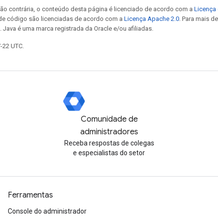
ão contrária, o conteúdo desta página é licenciado de acordo com a
Licença 
 de código são licenciadas de acordo com a
Licença Apache 2.0
. Para mais d
. Java é uma marca registrada da Oracle e/ou afiliadas.
7-22 UTC.
Comunidade de
administradores
Receba respostas de colegas
e especialistas do setor
Ferramentas
Console do administrador