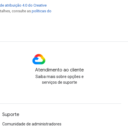
de atribuição 4.0 do Creative
etalhes, consulte as
políticas do
Atendimento ao cliente
Saiba mais sobre opções e
serviços de suporte
Suporte
Comunidade de administradores