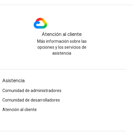
Atención al cliente
Más información sobre las
opciones y los servicios de
asistencia
Asistencia
Comunidad de administradores
Comunidad de desarrolladores
Atención al cliente