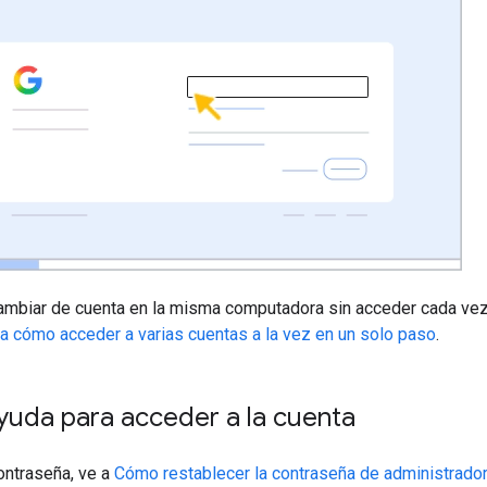
mbiar de cuenta en la misma computadora sin acceder cada vez
a cómo acceder a varias cuentas a la vez en un solo paso
.
yuda para acceder a la cuenta
contraseña, ve a
Cómo restablecer la contraseña de administrador