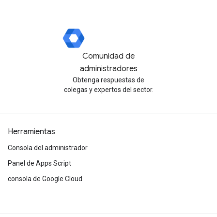
Comunidad de
administradores
Obtenga respuestas de
colegas y expertos del sector.
Herramientas
Consola del administrador
Panel de Apps Script
consola de Google Cloud