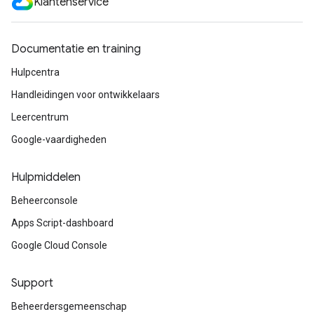
Klantenservice
Documentatie en training
Hulpcentra
Handleidingen voor ontwikkelaars
Leercentrum
Google-vaardigheden
Hulpmiddelen
Beheerconsole
Apps Script-dashboard
Google Cloud Console
Support
Beheerdersgemeenschap