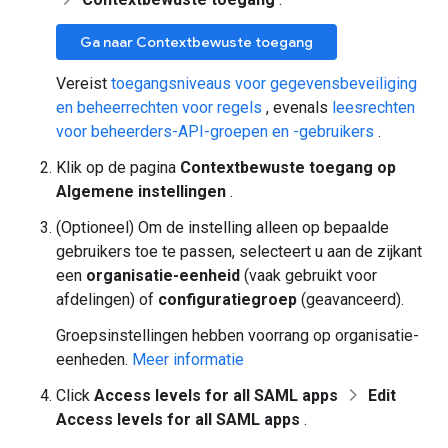
Ga naar Contextbewuste toegang
Vereist
toegangsniveaus voor gegevensbeveiliging
en beheerrechten voor regels
, evenals
leesrechten
voor beheerders-API-groepen en -gebruikers
.
Klik op de pagina
Contextbewuste toegang
op
Algemene instellingen
.
(Optioneel) Om de instelling alleen op bepaalde
gebruikers toe te passen, selecteert u aan de zijkant
een
organisatie-eenheid
(vaak gebruikt voor
afdelingen) of
configuratiegroep
(geavanceerd).
Groepsinstellingen hebben voorrang op organisatie-
eenheden.
Meer informatie
Click
Access levels for all SAML apps
Edit
Access levels for all SAML apps
.