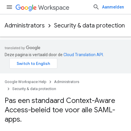
Aanmelden
Administrators
Security & data protection
Deze pagina is vertaald door de
Cloud Translation API
.
Google Workspace Help
Administrators
Security & data protection
Pas een standaard Context-Aware
Access-beleid toe voor alle SAML-
apps
.