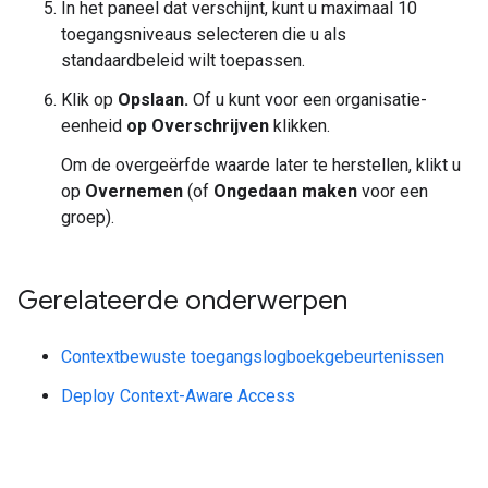
In het paneel dat verschijnt, kunt u maximaal 10
toegangsniveaus selecteren die u als
standaardbeleid wilt toepassen.
Klik op
Opslaan.
Of u kunt voor een organisatie-
eenheid
op Overschrijven
klikken.
Om de overgeërfde waarde later te herstellen, klikt u
op
Overnemen
(of
Ongedaan maken
voor een
groep).
Gerelateerde onderwerpen
Contextbewuste toegangslogboekgebeurtenissen
Deploy Context-Aware Access