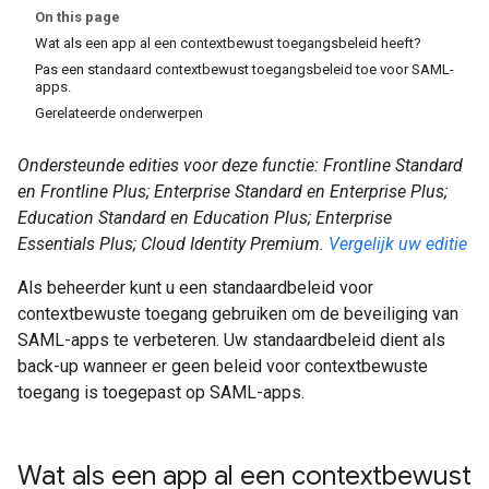
On this page
Wat als een app al een contextbewust toegangsbeleid heeft?
Pas een standaard contextbewust toegangsbeleid toe voor SAML-
apps.
Gerelateerde onderwerpen
Ondersteunde edities voor deze functie: Frontline Standard
en Frontline Plus; Enterprise Standard en Enterprise Plus;
Education Standard en Education Plus; Enterprise
Essentials Plus; Cloud Identity Premium.
Vergelijk uw editie
Als beheerder kunt u een standaardbeleid voor
contextbewuste toegang gebruiken om de beveiliging van
SAML-apps te verbeteren. Uw standaardbeleid dient als
back-up wanneer er geen beleid voor contextbewuste
toegang is toegepast op SAML-apps.
Wat als een app al een contextbewust