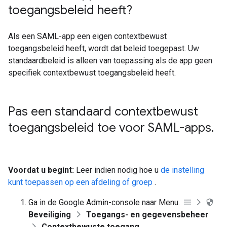
toegangsbeleid heeft?
Als een SAML-app een eigen contextbewust
toegangsbeleid heeft, wordt dat beleid toegepast. Uw
standaardbeleid is alleen van toepassing als de app geen
specifiek contextbewust toegangsbeleid heeft.
Pas een standaard contextbewust
toegangsbeleid toe voor SAML-apps
.
Voordat u begint:
Leer indien nodig hoe u
de instelling
kunt toepassen op een afdeling of groep
.
Ga in de Google Admin-console naar Menu.
Beveiliging
Toegangs- en gegevensbeheer
Contextbewuste toegang
.